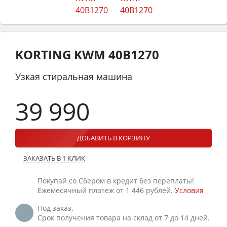
KORTING KWM 40B1270
Узкая стиральная машина
39 990
ДОБАВИТЬ В КОРЗИНУ
ЗАКАЗАТЬ В 1 КЛИК
Покупай со Сбером в кредит без переплаты!
Ежемесячный платеж от 1 446 рублей.
Условия
Под заказ.
Срок получения товара на склад от 7 до 14 дней.