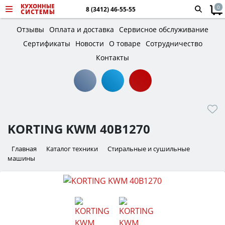
0
8 (3412) 46-55-55
Отзывы
Оплата и доставка
Сервисное обслуживание
Сертификаты
Новости
О товаре
Сотрудничество
Контакты
KORTING KWM 40B1270
Главная
Каталог техники
Стиральные и сушильные
машины