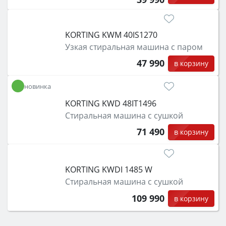
KORTING KWM 40IS1270
Узкая стиральная машина с паром
47 990
в корзину
новинка
KORTING KWD 48IT1496
Стиральная машина с сушкой
71 490
в корзину
KORTING KWDI 1485 W
Стиральная машина с сушкой
109 990
в корзину