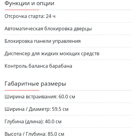
Функции и опции
Отсрочка старта:
24 ч
Автоматическая блокировка дверцы
Блокировка панели управления
Диспенсер для жидких моющих средств
Контроль баланса барабана
Габаритные размеры
Ширина встраивания:
60.0 см
Ширина / Диаметр:
59.5 см
Глубина (длина):
40.0 см
Высота / Глубина:
85.0 см