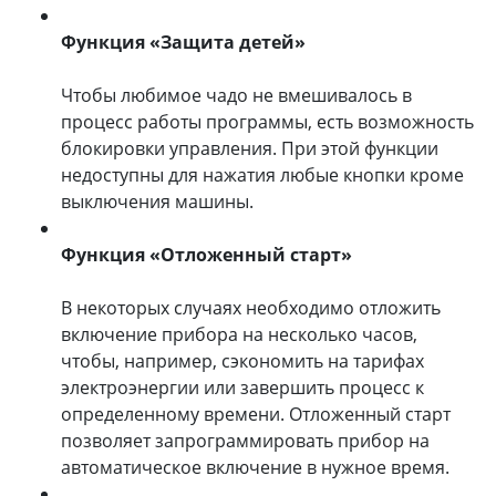
Функция «Защита детей»
Чтобы любимое чадо не вмешивалось в
процесс работы программы, есть возможность
блокировки управления. При этой функции
недоступны для нажатия любые кнопки кроме
выключения машины.
Функция «Отложенный старт»
В некоторых случаях необходимо отложить
включение прибора на несколько часов,
чтобы, например, сэкономить на тарифах
электроэнергии или завершить процесс к
определенному времени. Отложенный старт
позволяет запрограммировать прибор на
автоматическое включение в нужное время.