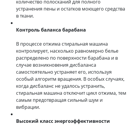
количество полосканий для полного
устранения пены и остатков моющего средства
в ткани.
Контроль баланса барабана
В процессе отжима стиральная машина
контролирует, насколько равномерно белье
распределено по поверхности барабана и в
случае возникновения дисбаланса
самостоятельно устраняет его, используя
особый алгоритм вращения. В особых случаях,
когда дисбаланс не удалось устранить,
стиральная машина отключит цикл отжима, тем
самым предотвращая сильный шум и
вибрации.
Высокий класс энергоэффективности