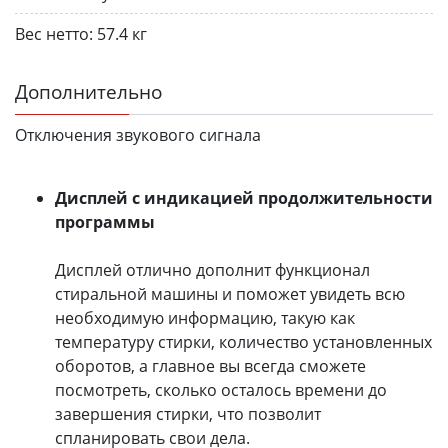
Вес нетто:
57.4 кг
Дополнительно
Отключения звукового сигнала
Дисплей с индикацией продолжительности
программы
Дисплей отлично дополнит функционал
стиральной машины и поможет увидеть всю
необходимую информацию, такую как
температуру стирки, количество установленных
оборотов, а главное вы всегда сможете
посмотреть, сколько осталось времени до
завершения стирки, что позволит
спланировать свои дела.