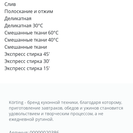
Слив
Полоскание и отжим
Деликатная
Деликатная 30°C
Смешанные ткани 60°C
Смешанные ткани 40°C
Смешанные ткани
Экспресс стирка 45'
Экспресс стирка 30'
Экспресс стирка 15'
Körting - бренд кухонной техники, благодаря которому,
приготовление завтраков, обедов и ужинов становится
удовольствием и творческим процессом, а не
ежедневной рутиной.
Артикул:
00000020386