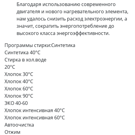
Благодаря использованию современного
двигателя и нового нагревательного элемента,
нам удалось снизить расход электроэнергии, а
значит, сократить энергопотребление до
высокого класса энергоэффективности.
Программы стирки:
Синтетика
Синтетика 40°С
Стирка в хол.воде
20°С
Хлопок 30°C
Хлопок 40°C
Хлопок 60°C
Хлопок 90°C
ЭКО 40-60
Хлопок интенсивная 40°C
Хлопок интенсивная 60°C
Автоочистка
Отжим