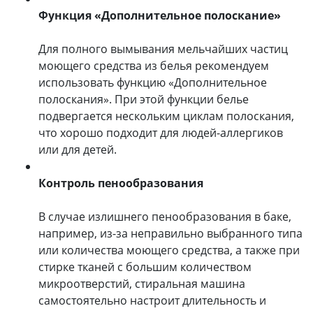
Функция «Дополнительное полоскание»
Для полного вымывания мельчайших частиц
моющего средства из белья рекомендуем
использовать функцию «Дополнительное
полоскания». При этой функции белье
подвергается нескольким циклам полоскания,
что хорошо подходит для людей-аллергиков
или для детей.
Контроль пенообразования
В случае излишнего пенообразования в баке,
например, из-за неправильно выбранного типа
или количества моющего средства, а также при
стирке тканей с большим количеством
микроотверстий, стиральная машина
самостоятельно настроит длительность и