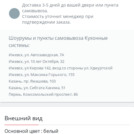
Доставка 3-5 дней до вашей двери или пункта
самовывоза.
Стоимость уточнит менеджер при
подтверждении заказа.
Шоурумы и пункты самовывоза Кухонные
системы:
Ижевск, ул. Автозаводская, 7А
Ижевск, ул. 10 лет Октября, 32
Ижевск, ул Кирова 142, вход со стороны ул. Удмуртской
Ижевск, ул. Максима Горького, 155
Казань, пр. Ямашева, 103
Казань, ул. Сибгата Хакима, 51
Пермь, Комсомольский проспект, 86
Внешний вид
Основной цвет :
белый