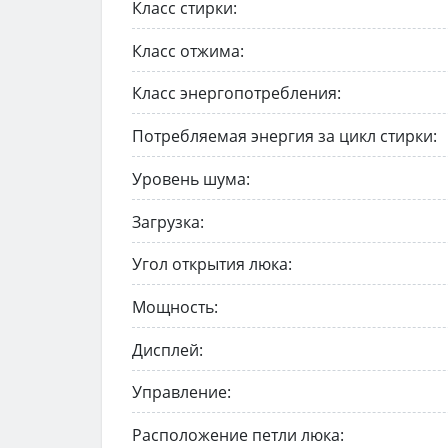
Класс стирки:
Класс отжима:
Класс энергопотребления:
Потребляемая энергия за цикл стирки:
Уровень шума:
Загрузка:
Угол открытия люка:
Мощность:
Дисплей:
Управление:
Расположение петли люка: