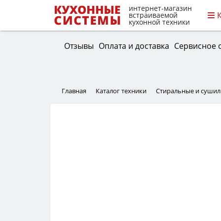
интернет-магазин
встраиваемой
кухонной техники
Отзывы
Оплата и доставка
Сервисное 
Главная
Каталог техники
Стиральные и суши