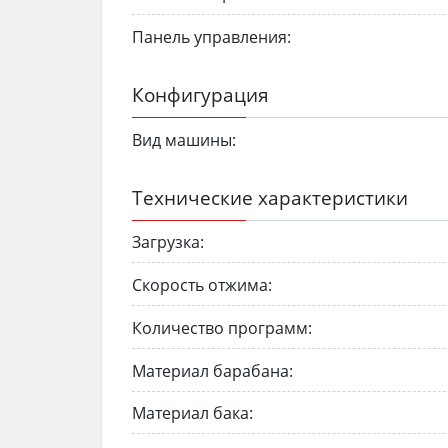
Панель управления:
Конфигурация
Вид машины:
Технические характеристики
Загрузка:
Скорость отжима:
Количество программ:
Материал барабана:
Материал бака: