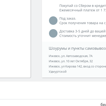
Покупай со Сбером в кредит
Ежемесячный платеж от 1 7
Под заказ.
Срок получения товара на ск
Доставка 3-5 дней до вашей
Стоимость уточнит менедже
Шоурумы и пункты самовывоз
Ижевск, ул. Автозаводская, 7А
Ижевск, ул. 10 лет Октября, 32
Ижевск, ул Кирова 142, вход со сторон
Удмуртской
бе