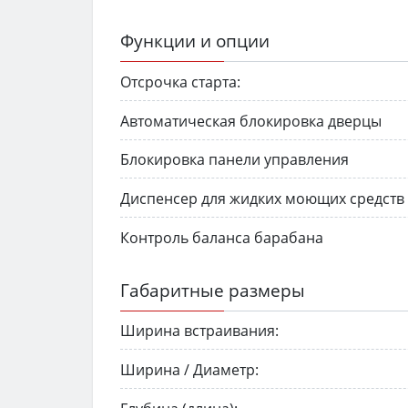
Функции и опции
Отсрочка старта:
Автоматическая блокировка дверцы
Блокировка панели управления
Диспенсер для жидких моющих средств
Контроль баланса барабана
Габаритные размеры
Ширина встраивания:
Ширина / Диаметр: