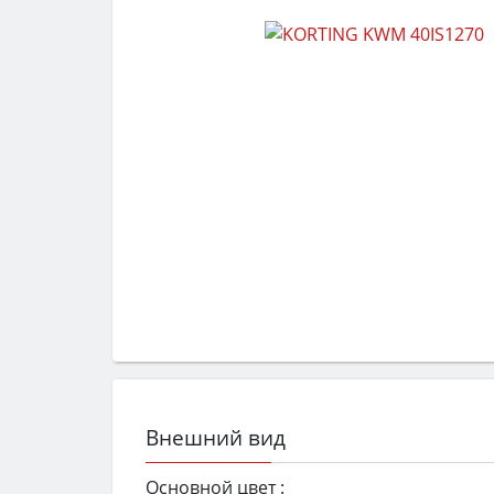
Внешний вид
Основной цвет :