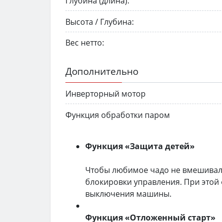
Глубина (длина):
Высота / Глубина:
Вес нетто:
Дополнительно
Инверторный мотор
Функция обработки паром
Функция «Защита детей»
Чтобы любимое чадо не вмешивало
блокировки управления. При этой
выключения машины.
Функция «Отложенный старт»