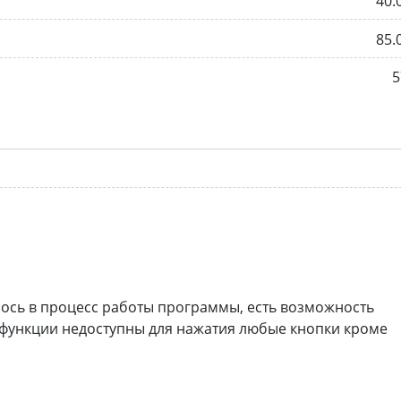
40.
85.
5
сь в процесс работы программы, есть возможность
 функции недоступны для нажатия любые кнопки кроме