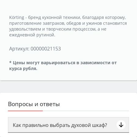
Körting - бренд кухонной техники, благодаря которому,
приготовление завтраков, обедов и ужинов становится
удовольствием и творческим процессом, а не
ежедневной рутиной.
Артикул:
00000021153
* Цены могут варьироваться в зависимости от
курса рубля.
Вопросы и ответы
Как правильно выбрать духовой шкаф?