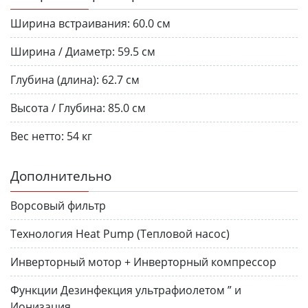
Ширина встраивания:
60.0 см
Ширина / Диаметр:
59.5 см
Глубина (длина):
62.7 см
Высота / Глубина:
85.0 см
Вес нетто:
54 кг
Дополнительно
Ворсовый фильтр
Технология Heat Pump (Тепловой насос)
Инверторный мотор + Инверторный компрессор
Функции Дезинфекция ультрафиолетом ” и
Ионизация