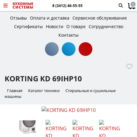
0
8 (3412) 46-55-55
Отзывы
Оплата и доставка
Сервисное обслуживание
Сертификаты
Новости
О товаре
Сотрудничество
Контакты
KORTING KD 69IHP10
Главная
Каталог техники
Стиральные и сушильные
машины