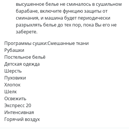
высушенное белье не сминалось в сушильном
барабане, включите функцию защиты от
сминания, и машина будет периодически
разрыхлять белье до тех пор, пока Вы его не
заберете.
Программы сушки:
Смешанные ткани
Рубашки
Постельное бельё
Детская одежда
Шерсть
Пуховики
Хлопок
Шелк
Освежить
Экспресс 20
Интенсивная
Горячий воздух