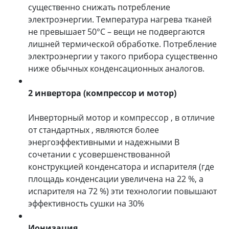
существенно снижать потребление
электроэнергии. Температура нагрева тканей
не превышает 50°C – вещи не подвергаются
лишней термической обработке. Потребление
электроэнергии у такого прибора существенно
ниже обычных конденсационных аналогов.
2 инвертора (компрессор и мотор)
Инверторный мотор и компрессор , в отличие
от стандартных , являются более
энергоэффективными и надежными В
сочетании с усовершенствованной
конструкцией конденсатора и испарителя (где
площадь конденсации увеличена на 22 %, а
испарителя на 72 %) эти технологии повышают
эффективность сушки на 30%
Ионизация