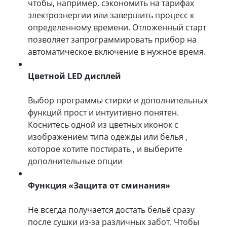
чтобы, например, сэкономить на тарифах
электроэнергии или завершить процесс к
определенному времени. Отложенный старт
позволяет запрограммировать прибор на
автоматическое включение в нужное время.
Цветной LED дисплей
Выбор программы стирки и дополнительных
функций прост и интуитивно понятен.
Коснитесь одной из цветных иконок с
изображением типа одежды или белья ,
которое хотите постирать , и выберите
дополнительные опции
Функция «Защита от сминания»
Не всегда получается достать бельё сразу
после сушки из-за различных забот. Чтобы