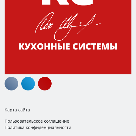
Карта сайта
Пользовательское соглашение
Политика конфиденциальности