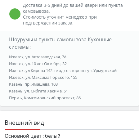
Доставка 3-5 дней до вашей двери или пункта
самовывоза.
Стоимость уточнит менеджер при
подтверждении заказа.
Шоурумы и пункты самовывоза Кухонные
системы:
Ижевск, ул. Автозаводская, 7А
Ижевск, ул. 10 лет Октября, 32
Ижевск, ул Кирова 142, вход со стороны ул. Удмуртской
Ижевск, ул. Максима Горького, 155
Казань, пр. Ямашева, 103
Казань, ул. Сибгата Хакима, 51
Пермь, Комсомольский проспект, 86
Внешний вид
Основной цвет :
белый