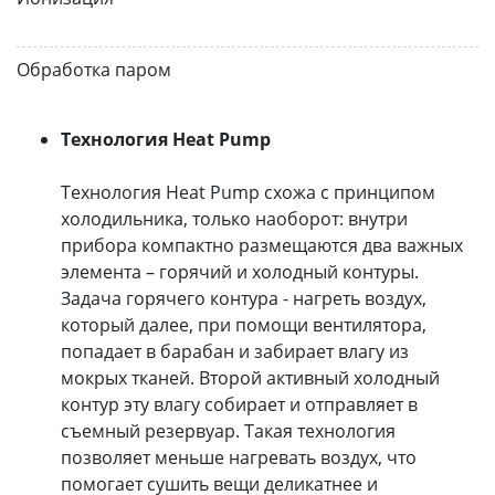
Обработка паром
Технология Heat Pump
Технология Heat Pump схожа с принципом
холодильника, только наоборот: внутри
прибора компактно размещаются два важных
элемента – горячий и холодный контуры.
Задача горячего контура - нагреть воздух,
который далее, при помощи вентилятора,
попадает в барабан и забирает влагу из
мокрых тканей. Второй активный холодный
контур эту влагу собирает и отправляет в
съемный резервуар. Такая технология
позволяет меньше нагревать воздух, что
помогает сушить вещи деликатнее и