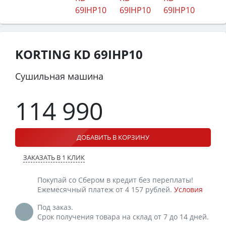
KORTING KD 69IHP10
Сушильная машина
114 990
ДОБАВИТЬ В КОРЗИНУ
ЗАКАЗАТЬ В 1 КЛИК
Покупай со Сбером в кредит без переплаты!
Ежемесячный платеж от 4 157 рублей.
Условия
Под заказ.
Срок получения товара на склад от 7 до 14 дней.