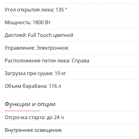
Угол открытия люка:
135 °
Мощность:
1800 Вт
Дисплей:
Full Touch цветной
Управление:
Электронное
Расположение петли люка:
Справа
Загрузка при сушке:
10 кг
Объем барабана:
116 л
Функции и опции
Отсрочка старта:
до 24 ч
Внутреннее освещение