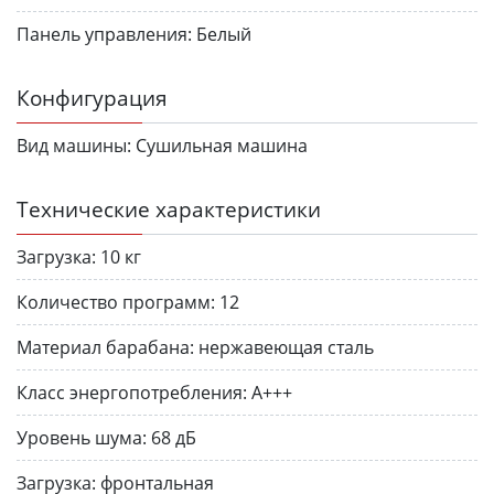
Панель управления:
Белый
Конфигурация
Вид машины:
Сушильная машина
Технические характеристики
Загрузка:
10 кг
Количество программ:
12
Материал барабана:
нержавеющая сталь
Класс энергопотребления:
A+++
Уровень шума:
68 дБ
Загрузка:
фронтальная