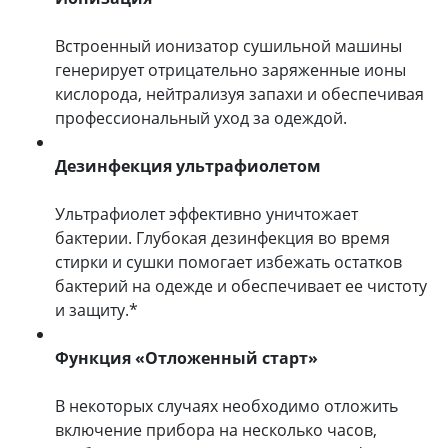
Встроенный ионизатор сушильной машины
генерирует отрицательно заряженные ионы
кислорода, нейтрализуя запахи и обеспечивая
профессиональный уход за одеждой.
Дезинфекция ультрафиолетом
Ультрафиолет эффективно уничтожает
бактерии. Глубокая дезинфекция во время
стирки и сушки помогает избежать остатков
бактерий на одежде и обеспечивает ее чистоту
и защиту.*
Функция «Отложенный старт»
В некоторых случаях необходимо отложить
включение прибора на несколько часов,