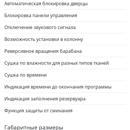
Автоматическая блокировка дверцы
Блокировка панели управления
Отключение звукового сигнала
Возможность установки в колонну
Реверсивное вращения барабана
Сушка по влажности для разных типов тканей
Сушка по времени
Индикация времени до окончания программы
Индикация заполнения резервуара
Функция защиты от сминания
Габаритные размеры