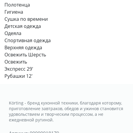
Полотенца
Гигиена
Сушка по времени
Детская одежда
Одеяла
Спортивная одежда
Верхняя одежда
Освежить Шерсть
Освежить
Экспресс 29'
Рубашки 12'
Körting - бренд кухонной техники, благодаря которому,
приготовление завтраков, обедов и ужинов становится
удовольствием и творческим процессом, а не
ежедневной рутиной.