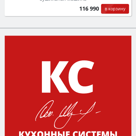
116 990
в корзину