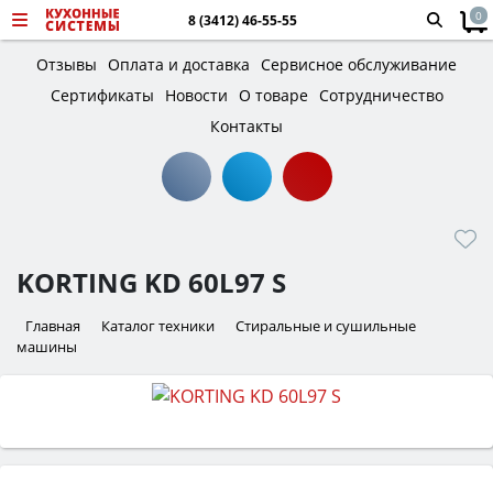
0
8 (3412) 46-55-55
Отзывы
Оплата и доставка
Сервисное обслуживание
Сертификаты
Новости
О товаре
Сотрудничество
Контакты
KORTING KD 60L97 S
Главная
Каталог техники
Стиральные и сушильные
машины