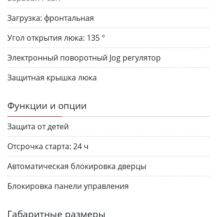
Загрузка:
фронтальная
Угол открытия люка:
135 °
Электронный поворотный Jog регулятор
Защитная крышка люка
Функции и опции
Защита от детей
Отсрочка старта:
24 ч
Автоматическая блокировка дверцы
Блокировка панели управления
Габаритные размеры