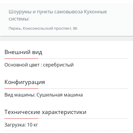
Шоурумы и пункты самовывоза Кухонные
системы:
Пермь, Комсомольский проспект, 86
Внешний вид
Основной цвет :
серебристый
Конфигурация
Вид машины:
Сушильная машина
Технические характеристики
Загрузка:
10 кг