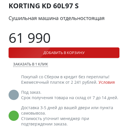
KORTING KD 60L97 S
Сушильная машина отдельностоящая
61 990
ДОБАВИТЬ В КОРЗИНУ
ЗАКАЗАТЬ В 1 КЛИК
Покупай со Сбером в кредит без переплаты!
Ежемесячный платеж от 2 241 рублей.
Условия
Под заказ.
Срок получения товара на склад от 7 до 14 дней.
Доставка 3-5 дней до вашей двери или пункта
самовывоза.
Стоимость уточнит менеджер при
подтверждении заказа.