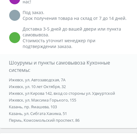
нас!
Под заказ.
Срок получения товара на склад от 7 до 14 дней.
Доставка 3-5 дней до вашей двери или пункта
самовывоза.
Стоимость уточнит менеджер при
подтверждении заказа.
Шоурумы и пункты самовывоза Кухонные
системы:
Ижевск, ул. Автозаводская, 7А
Ижевск, ул. 10 лет Октября, 32
Ижевск, ул Кирова 142, вход со стороны ул. Удмуртской
Ижевск, ул. Максима Горького, 155
Казань, пр. Ямашева, 103
Казань, ул. Сибгата Хакима, 51
Пермь, Комсомольский проспект, 86