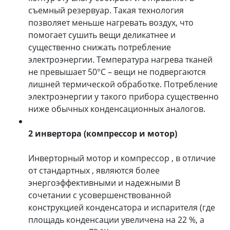
съемный резервуар. Такая технология
позволяет меньше нагревать воздух, что
помогает сушить вещи деликатнее и
существенно снижать потребление
электроэнергии. Температура нагрева тканей
не превышает 50°C – вещи не подвергаются
лишней термической обработке. Потребление
электроэнергии у такого прибора существенно
ниже обычных конденсационных аналогов.
2 инвертора (компрессор и мотор)
Инверторный мотор и компрессор , в отличие
от стандартных , являются более
энергоэффективными и надежными В
сочетании с усовершенствованной
конструкцией конденсатора и испарителя (где
площадь конденсации увеличена на 22 %, а