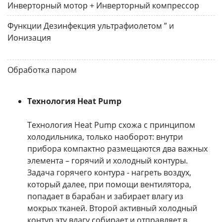
Инверторный мотор + Инверторный компрессор
Функции Дезинфекция ультрафиолетом ” и
Ионизация
Обработка паром
Технология Heat Pump
Технология Heat Pump схожа с принципом
холодильника, только наоборот: внутри
прибора компактно размещаются два важных
элемента – горячий и холодный контуры.
Задача горячего контура - нагреть воздух,
который далее, при помощи вентилятора,
попадает в барабан и забирает влагу из
мокрых тканей. Второй активный холодный
контур эту влагу собирает и отправляет в