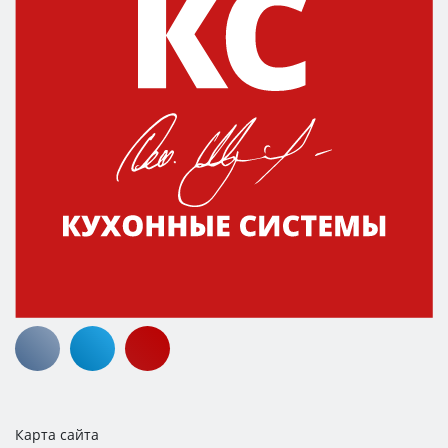
Карта сайта