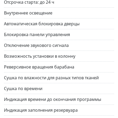
Отсрочка старта:
до 24 ч
Внутреннее освещение
Автоматическая блокировка дверцы
Блокировка панели управления
Отключение звукового сигнала
Возможность установки в колонну
Реверсивное вращения барабана
Сушка по влажности для разных типов тканей
Сушка по времени
Индикация времени до окончания программы
Индикация заполнения резервуара