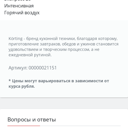
Интенсивная
Горячий воздух
Körting - бренд кухонной техники, благодаря которому,
приготовление завтраков, обедов и ужинов становится
удовольствием и творческим процессом, а не
ежедневной рутиной.
Артикул:
00000021151
* Цены могут варьироваться в зависимости от
курса рубля.
Вопросы и ответы