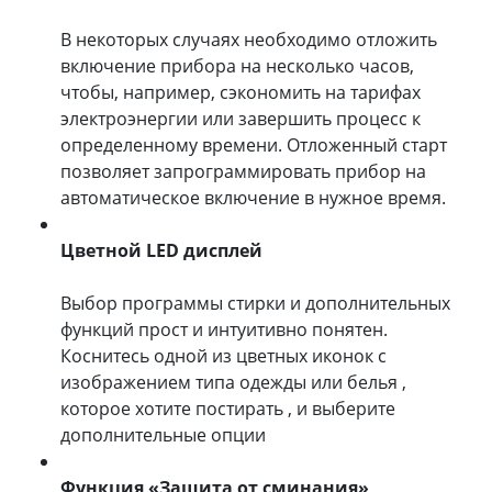
В некоторых случаях необходимо отложить
включение прибора на несколько часов,
чтобы, например, сэкономить на тарифах
электроэнергии или завершить процесс к
определенному времени. Отложенный старт
позволяет запрограммировать прибор на
автоматическое включение в нужное время.
Цветной LED дисплей
Выбор программы стирки и дополнительных
функций прост и интуитивно понятен.
Коснитесь одной из цветных иконок с
изображением типа одежды или белья ,
которое хотите постирать , и выберите
дополнительные опции
Функция «Защита от сминания»