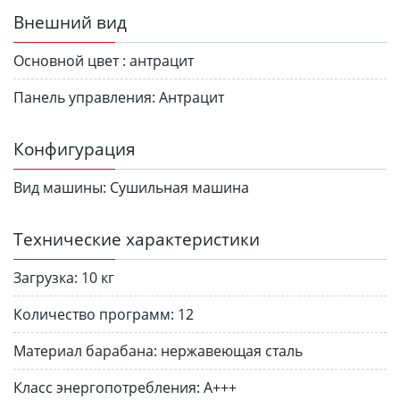
Внешний вид
Основной цвет :
антрацит
Панель управления:
Антрацит
Конфигурация
Вид машины:
Сушильная машина
Технические характеристики
Загрузка:
10 кг
Количество программ:
12
Материал барабана:
нержавеющая сталь
Класс энергопотребления:
A+++