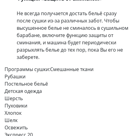
Не всегда получается достать бельё сразу
после сушки из-за различных забот. Чтобы
высушенное белье не сминалось в сушильном
барабане, включите функцию защиты от
сминания, и машина будет периодически
разрыхлять белье до тех пор, пока Вы его не
заберете.
Программы сушки:
Смешанные ткани
Рубашки
Постельное бельё
Детская одежда
Шерсть
Пуховики
Хлопок
Шелк
Освежить
Экспресс 20