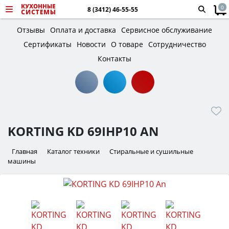
0
8 (3412) 46-55-55
Отзывы
Оплата и доставка
Сервисное обслуживание
Сертификаты
Новости
О товаре
Сотрудничество
Контакты
KORTING KD 69IHP10 AN
Главная
Каталог техники
Стиральные и сушильные
машины