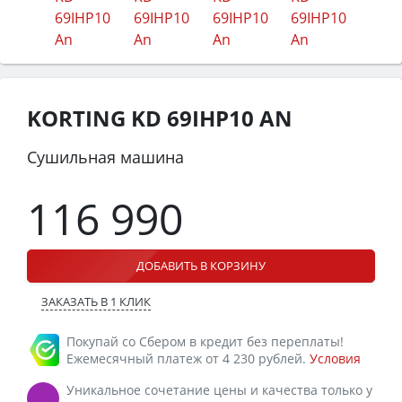
KORTING KD 69IHP10 AN
Сушильная машина
116 990
ДОБАВИТЬ В КОРЗИНУ
ЗАКАЗАТЬ В 1 КЛИК
Покупай со Сбером в кредит без переплаты!
Ежемесячный платеж от 4 230 рублей.
Условия
Уникальное сочетание цены и качества только у