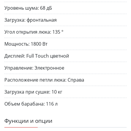
Уровень шума:
68 дБ
Загрузка:
фронтальная
Угол открытия люка:
135 °
Мощность:
1800 Вт
Дисплей:
Full Touch цветной
Управление:
Электронное
Расположение петли люка:
Справа
Загрузка при сушке:
10 кг
Объем барабана:
116 л
Функции и опции