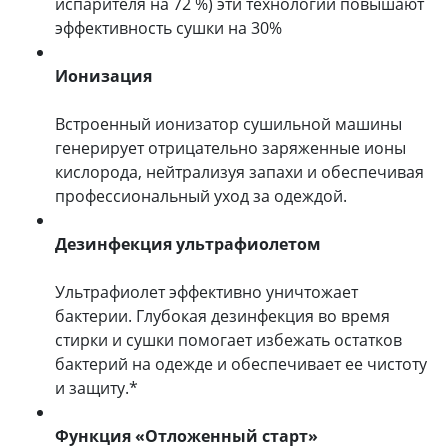
испарителя на 72 %) эти технологии повышают
эффективность сушки на 30%
Ионизация
Встроенный ионизатор сушильной машины
генерирует отрицательно заряженные ионы
кислорода, нейтрализуя запахи и обеспечивая
профессиональный уход за одеждой.
Дезинфекция ультрафиолетом
Ультрафиолет эффективно уничтожает
бактерии. Глубокая дезинфекция во время
стирки и сушки помогает избежать остатков
бактерий на одежде и обеспечивает ее чистоту
и защиту.*
Функция «Отложенный старт»