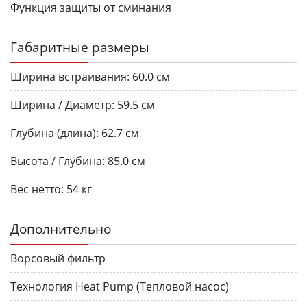
Функция защиты от сминания
Габаритные размеры
Ширина встраивания:
60.0 см
Ширина / Диаметр:
59.5 см
Глубина (длина):
62.7 см
Высота / Глубина:
85.0 см
Вес нетто:
54 кг
Дополнительно
Ворсовый фильтр
Технология Heat Pump (Тепловой насос)