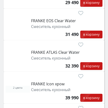
29 490
в корзину
FRANKE EOS Clear Water
Смеситель кухонный
31 490
в корзину
FRANKE ATLAS Clear Water
Смеситель кухонный
32 390
в корзину
FRANKE Icon хром
2 цвета
Смеситель кухонный
39 990
в корзину