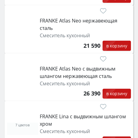
FRANKE Atlas Neo нержавеющая
сталь
Смеситель кухонный
21 590
в корзину
FRANKE Atlas Neo с выдвижным
шлангом нержавеющая сталь
Смеситель кухонный
26 390
в корзину
FRANKE Lina с выдвижным шлангом
хром
7 цветов
Смеситель кухонный