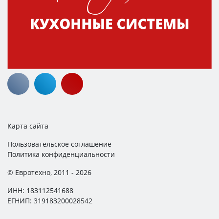
Карта сайта
Пользовательское соглашение
Политика конфиденциальности
© Евротехно, 2011 - 2026
ИНН: 183112541688
ЕГНИП: 319183200028542