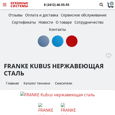
0
8 (3412) 46-55-55
Отзывы
Оплата и доставка
Сервисное обслуживание
Сертификаты
Новости
О товаре
Сотрудничество
Контакты
FRANKE KUBUS НЕРЖАВЕЮЩАЯ
СТАЛЬ
Главная
Каталог техники
Смесители