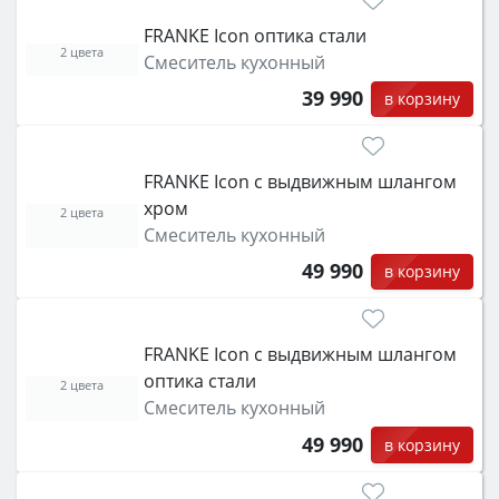
FRANKE Icon оптика стали
2 цвета
Смеситель кухонный
39 990
в корзину
FRANKE Icon с выдвижным шлангом
хром
2 цвета
Смеситель кухонный
49 990
в корзину
FRANKE Icon с выдвижным шлангом
оптика стали
2 цвета
Смеситель кухонный
49 990
в корзину