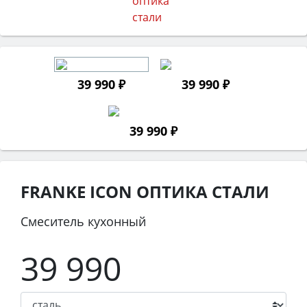
39 990 ₽
39 990 ₽
39 990 ₽
FRANKE ICON ОПТИКА СТАЛИ
Смеситель кухонный
39 990