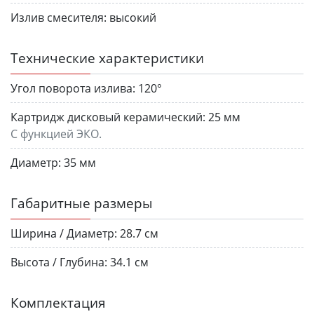
Излив смесителя:
высокий
Технические характеристики
Угол поворота излива:
120°
Картридж дисковый керамический:
25 мм
С функцией ЭКО.
Диаметр:
35 мм
Габаритные размеры
Ширина / Диаметр:
28.7 см
Высота / Глубина:
34.1 см
Комплектация