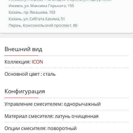
Ижевск, ул. Максима Горького, 155
Казань, пр. Ямашева, 103
Казань, ул. Сибгата Хакима, 51
Пермь, Комсомольский проспект, 86
Внешний вид
Коллекция:
ICON
Основной цвет :
сталь
Конфигурация
Управление смесителем:
однорычажный
Материал смесителя:
латунь очищенная
Опции смесителя:
поворотный