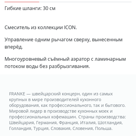
Гибкие шланги:
30 см
Смеситель из коллекции ICON.
Управление одним рычагом сверху, вынесенным
вперёд.
Многоуровневый съёмный аэратор с ламинарным
потоком воды без разбрызгивания.
FRANKE — швейцарский концерн, один из самых
крупных в мире производителей кухонного
оборудования, как профессионального, так и бытового.
Мировой лидер в производстве кухонных моек и
профессиональных кофемашин. Страны производства:
Швейцария, Германия, Франция, Италия, Шотландия,
Голландия, Турция, Словакия, Словения, Польша.