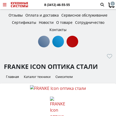
0
8 (3412) 46-55-55
Отзывы
Оплата и доставка
Сервисное обслуживание
Сертификаты
Новости
О товаре
Сотрудничество
Контакты
FRANKE ICON ОПТИКА СТАЛИ
Главная
Каталог техники
Смесители