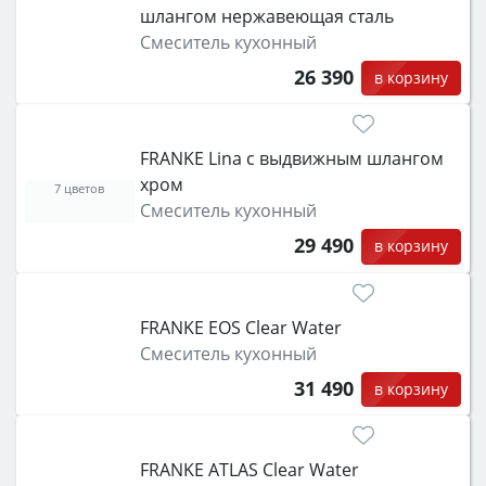
шлангом нержавеющая сталь
Смеситель кухонный
26 390
в корзину
FRANKE Lina с выдвижным шлангом
хром
7 цветов
Смеситель кухонный
29 490
в корзину
FRANKE EOS Clear Water
Смеситель кухонный
31 490
в корзину
FRANKE ATLAS Clear Water