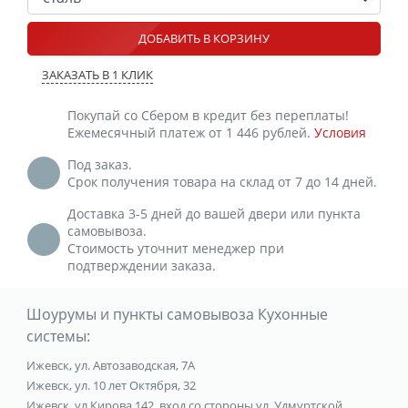
ДОБАВИТЬ В КОРЗИНУ
ЗАКАЗАТЬ В 1 КЛИК
Покупай со Сбером в кредит без переплаты!
Ежемесячный платеж от 1 446 рублей.
Условия
Под заказ.
Срок получения товара на склад от 7 до 14 дней.
Доставка 3-5 дней до вашей двери или пункта
самовывоза.
Стоимость уточнит менеджер при
подтверждении заказа.
Шоурумы и пункты самовывоза Кухонные
системы:
Ижевск, ул. Автозаводская, 7А
Ижевск, ул. 10 лет Октября, 32
Ижевск, ул Кирова 142, вход со стороны ул. Удмуртской