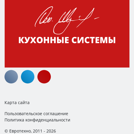
Карта сайта
Пользовательское соглашение
Политика конфиденциальности
© Евротехно, 2011 - 2026