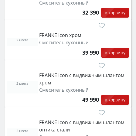
Смеситель кухонный
32 390
в корзину
FRANKE Icon хром
2 цвета
Смеситель кухонный
39 990
в корзину
FRANKE Icon с выдвижным шлангом
хром
2 цвета
Смеситель кухонный
49 990
в корзину
FRANKE Icon с выдвижным шлангом
оптика стали
2 цвета