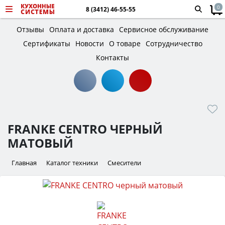
0
8 (3412) 46-55-55
Отзывы
Оплата и доставка
Сервисное обслуживание
Сертификаты
Новости
О товаре
Сотрудничество
Контакты
FRANKE CENTRO ЧЕРНЫЙ
МАТОВЫЙ
Главная
Каталог техники
Смесители