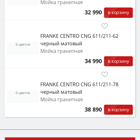
Мойка гранитная
32 990
в корзину
FRANKE CENTRO CNG 611/211-62
черный матовый
6 цветов
Мойка гранитная
34 990
в корзину
FRANKE CENTRO CNG 611/211-78
черный матовый
6 цветов
Мойка гранитная
38 890
в корзину