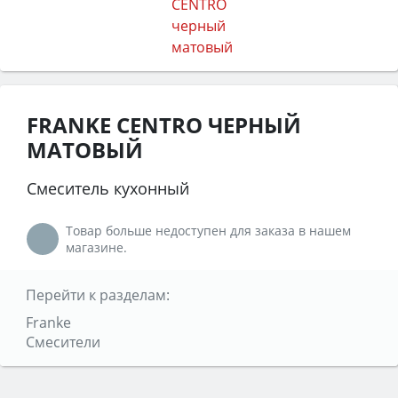
FRANKE CENTRO ЧЕРНЫЙ
МАТОВЫЙ
Смеситель кухонный
Товар больше недоступен для заказа в нашем
магазине.
Перейти к разделам:
Franke
Смесители