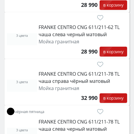
28 990
в корзину
FRANKE CENTRO CNG 611/211-62 TL
чаша слева черный матовый
3 цвета
Мойка гранитная
28 990
в корзину
FRANKE CENTRO CNG 611/211-78 TL
чаша справа чёрный матовый
3 цвета
Мойка гранитная
32 990
в корзину
чёрная пятница
FRANKE CENTRO CNG 611/211-78 TL
чаша слева черный матовый
3 цвета