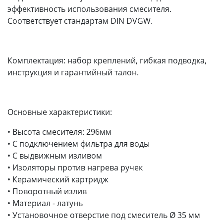
эффективность использования смесителя.
Соответствует стандартам DIN DVGW.
Комплектация: набор креплений, гибкая подводка,
инструкция и гарантийный талон.
Основные характеристики:
• Высота смесителя: 296мм
• С подключением фильтра для воды
• С выдвижным изливом
• Изоляторы против нагрева ручек
• Керамический картридж
• Поворотный излив
• Материал - латунь
• Установочное отверстие под смеситель Ø 35 мм