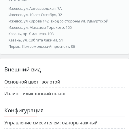
Ижевск, ул. Автозаводская, 7А
Ижевск, ул. 10 лет Октября, 32
Ижевск, ул Кирова 142, вход со стороны ул. Удмуртской
Ижевск, ул. Максима Горького, 155
Казань, пр. Ямашева, 103
Казань, ул. Сибгата Хакима, 51
Пермь, Комсомольский проспект, 86
Внешний вид
Основной цвет :
золотой
Излив:
силиконовый шланг
Конфигурация
Управление смесителем:
однорычажный