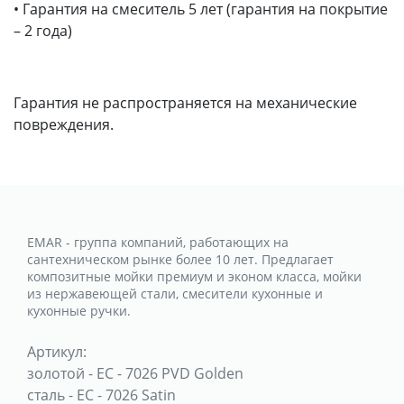
• Гарантия на смеситель 5 лет (гарантия на покрытие
– 2 года)
Гарантия не распространяется на механические
повреждения.
EMAR - группа компаний, работающих на
сантехническом рынке более 10 лет. Предлагает
композитные мойки премиум и эконом класса, мойки
из нержавеющей стали, смесители кухонные и
кухонные ручки.
Артикул:
золотой
-
ЕС - 7026 PVD Golden
сталь
-
ЕС - 7026 Satin