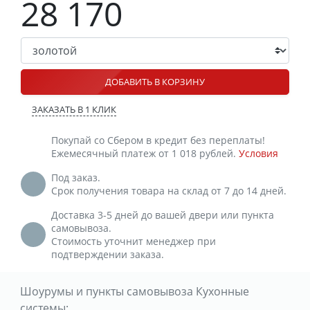
28 170
ДОБАВИТЬ В КОРЗИНУ
ЗАКАЗАТЬ В 1 КЛИК
Покупай со Сбером в кредит без переплаты!
Ежемесячный платеж от 1 018 рублей.
Условия
Под заказ.
Срок получения товара на склад от 7 до 14 дней.
Доставка 3-5 дней до вашей двери или пункта
самовывоза.
Стоимость уточнит менеджер при
подтверждении заказа.
Шоурумы и пункты самовывоза Кухонные
системы: