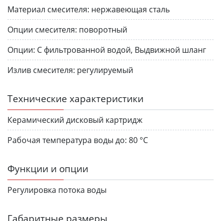
Материал смесителя:
нержавеющая сталь
Опции смесителя:
поворотный
Опции:
С фильтрованной водой, Выдвижной шланг
Излив смесителя:
регулируемый
Технические характеристики
Керамический дисковый картридж
Рабочая температура воды до:
80 °С
Функции и опции
Регулировка потока воды
Габаритные размеры