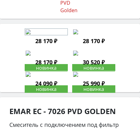
28 170 ₽
28 170 ₽
28 170 ₽
30 520 ₽
24 090 ₽
25 990 ₽
EMAR ЕС - 7026 PVD GOLDEN
Смеситель с подключением под фильтр