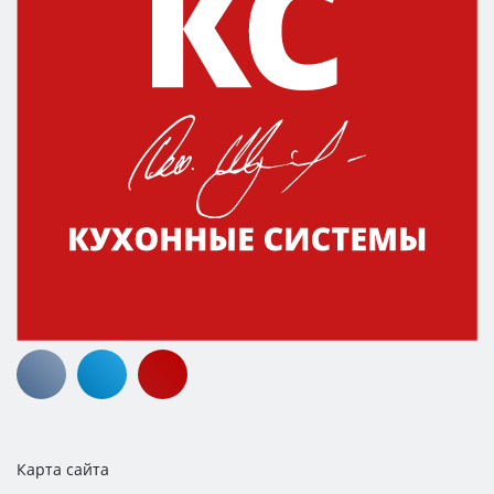
Карта сайта