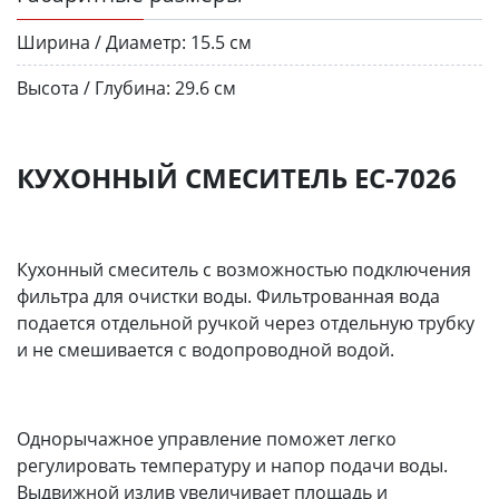
Ширина / Диаметр:
15.5 см
Высота / Глубина:
29.6 см
КУХОННЫЙ СМЕСИТЕЛЬ ЕС-7026
Кухонный смеситель с возможностью подключения
фильтра для очистки воды. Фильтрованная вода
подается отдельной ручкой через отдельную трубку
и не смешивается с водопроводной водой.
Однорычажное управление поможет легко
регулировать температуру и напор подачи воды.
Выдвижной излив увеличивает площадь и