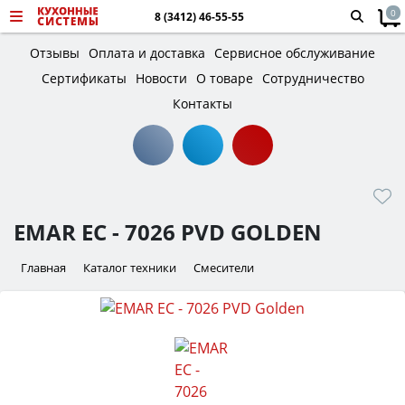
0
8 (3412) 46-55-55
Отзывы
Оплата и доставка
Сервисное обслуживание
Сертификаты
Новости
О товаре
Сотрудничество
Контакты
EMAR ЕС - 7026 PVD GOLDEN
Главная
Каталог техники
Смесители