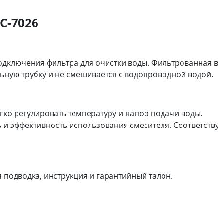
С-7026
одключения фильтра для очистки воды. Фильтрованная 
льную трубку и не смешивается с водопроводной водой.
ко регулировать температуру и напор подачи воды.
и эффективность использования смесителя. Соответств
 подводка, инструкция и гарантийный талон.