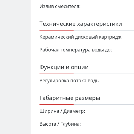
Излив смесителя:
Технические характеристики
Керамический дисковый картридж
Рабочая температура воды до:
Функции и опции
Регулировка потока воды
Габаритные размеры
Ширина / Диаметр:
Высота / Глубина: