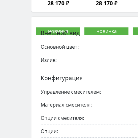
28 170 ₽
28 170 ₽
Внешний вид
Основной цвет :
Излив:
Конфигурация
Управление смесителем:
Материал смесителя:
Опции смесителя:
Опции: