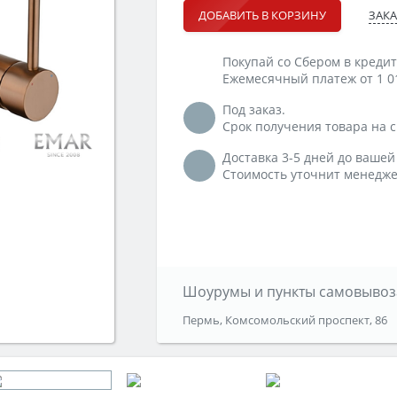
ЗАКА
ДОБАВИТЬ В КОРЗИНУ
Покупай со Сбером в кредит
Ежемесячный платеж от 1 0
Под заказ.
Срок получения товара на ск
Доставка 3-5 дней до вашей
Стоимость уточнит менедже
Шоурумы и пункты самовывоз
Пермь, Комсомольский проспект, 86