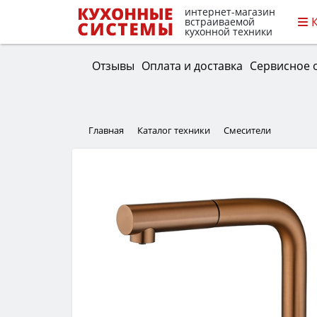
интернет-магазин
встраиваемой
кухонной техники
Отзывы
Оплата и доставка
Сервисное 
Главная
Каталог техники
Смесители