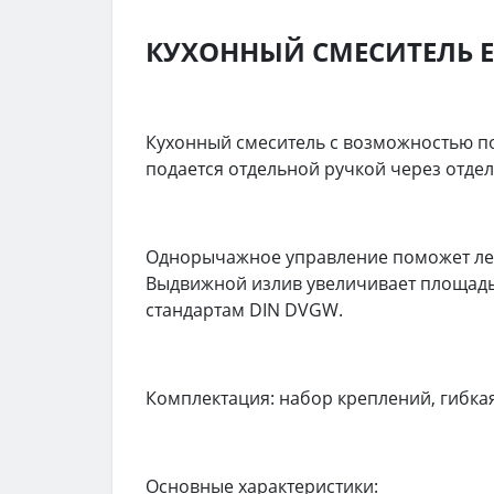
КУХОННЫЙ СМЕСИТЕЛЬ Е
Кухонный смеситель с возможностью п
подается отдельной ручкой через отде
Однорычажное управление поможет лег
Выдвижной излив увеличивает площадь 
стандартам DIN DVGW.
Комплектация: набор креплений, гибкая
Основные характеристики: