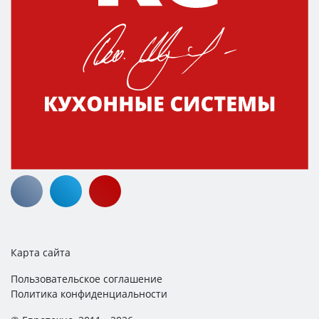
Карта сайта
Пользовательское соглашение
Политика конфиденциальности