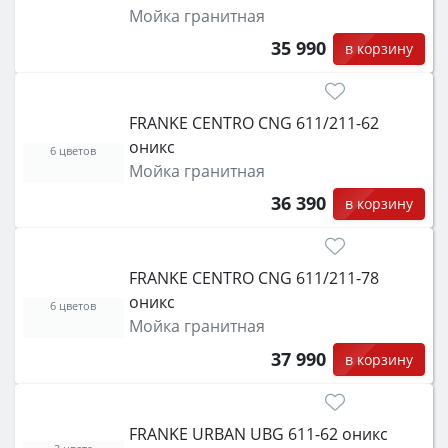
Мойка гранитная
35 990
в корзину
FRANKE CENTRO CNG 611/211-62
оникс
6 цветов
Мойка гранитная
36 390
в корзину
FRANKE CENTRO CNG 611/211-78
оникс
6 цветов
Мойка гранитная
37 990
в корзину
FRANKE URBAN UBG 611-62 оникс