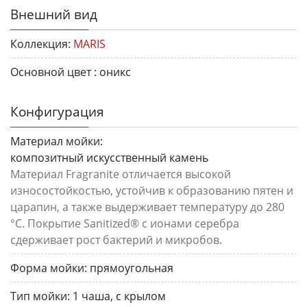
Внешний вид
Коллекция:
MARIS
Основной цвет :
оникс
Конфигурация
Материал мойки:
композитный искусственный камень
Материал Fragranite отличается высокой
износостойкостью, устойчив к образованию пятен и
царапин, а также выдерживает температуру до 280
°C. Покрытие Sanitized® с ионами серебра
сдерживает рост бактерий и микробов.
Форма мойки:
прямоугольная
Тип мойки:
1 чаша, с крылом