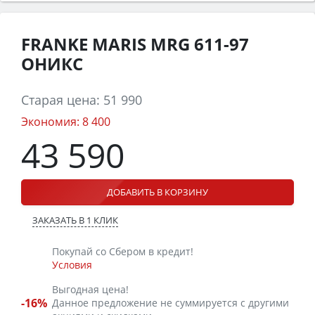
FRANKE MARIS MRG 611-97
ОНИКС
Старая цена:
51 990
Экономия:
8 400
43 590
ДОБАВИТЬ В КОРЗИНУ
ЗАКАЗАТЬ В 1 КЛИК
Покупай со Сбером в кредит!
Условия
Выгодная цена!
-16%
Данное предложение не суммируется с другими