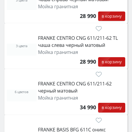
3 цвета
Мойка гранитная
28 990
в корзину
FRANKE CENTRO CNG 611/211-62 TL
чаша слева черный матовый
3 цвета
Мойка гранитная
28 990
в корзину
FRANKE CENTRO CNG 611/211-62
черный матовый
6 цветов
Мойка гранитная
34 990
в корзину
FRANKE BASIS BFG 611C оникс