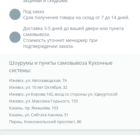
акциями и скидками.
Под заказ.
Срок получения товара на склад от 7 до 14 дней.
Доставка 3-5 дней до вашей двери или пункта
самовывоза.
Стоимость уточнит менеджер при
подтверждении заказа.
Шоурумы и пункты самовывоза Кухонные
системы:
Ижевск, ул. Автозаводская, 7А
Ижевск, ул. 10 лет Октября, 32
Ижевск, ул Кирова 142, вход со стороны ул. Удмуртской
Ижевск, ул. Максима Горького, 155
Казань, пр. Ямашева, 103
Казань, ул. Сибгата Хакима, 51
Пермь, Комсомольский проспект, 86