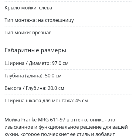
Крыло мойки:
слева
Тип монтажа:
на столешницу
Тип мойки:
врезная
Габаритные размеры
Ширина / Диаметр:
97.0 см
Глубина (длина):
50.0 см
Высота / Глубина:
20.0 см
Ширина шкафа для монтажа:
45 см
Мойка Franke MRG 611-97 в оттенке оникс - это
изысканное и функциональное решение для вашей
кухни, которое подчеркнет ее стиль и добавит