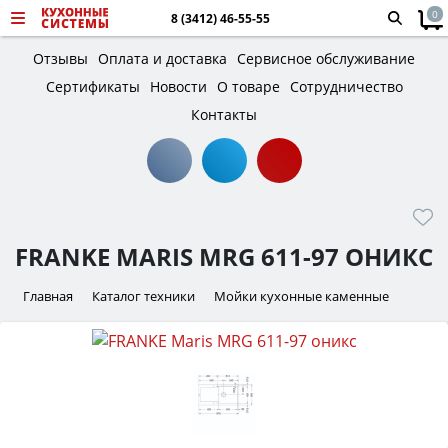
0
8 (3412) 46-55-55
Отзывы
Оплата и доставка
Сервисное обслуживание
Сертификаты
Новости
О товаре
Сотрудничество
Контакты
FRANKE MARIS MRG 611-97 ОНИКС
Главная
Каталог техники
Мойки кухонные каменные