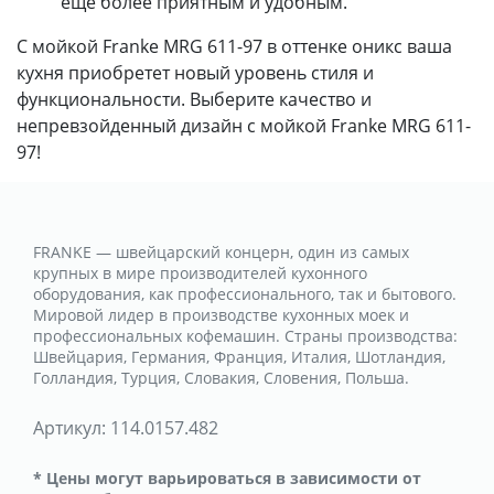
еще более приятным и удобным.
С мойкой Franke MRG 611-97 в оттенке оникс ваша
кухня приобретет новый уровень стиля и
функциональности. Выберите качество и
непревзойденный дизайн с мойкой Franke MRG 611-
97!
FRANKE — швейцарский концерн, один из самых
крупных в мире производителей кухонного
оборудования, как профессионального, так и бытового.
Мировой лидер в производстве кухонных моек и
профессиональных кофемашин. Страны производства:
Швейцария, Германия, Франция, Италия, Шотландия,
Голландия, Турция, Словакия, Словения, Польша.
Артикул:
114.0157.482
* Цены могут варьироваться в зависимости от