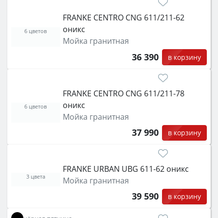
FRANKE CENTRO CNG 611/211-62
оникс
6 цветов
Мойка гранитная
36 390
в корзину
FRANKE CENTRO CNG 611/211-78
оникс
6 цветов
Мойка гранитная
37 990
в корзину
FRANKE URBAN UBG 611-62 оникс
3 цвета
Мойка гранитная
39 590
в корзину