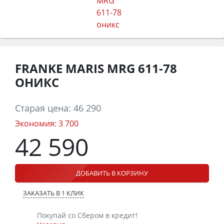
FRANKE MARIS MRG 611-78
ОНИКС
Старая цена:
46 290
Экономия:
3 700
42 590
ДОБАВИТЬ В КОРЗИНУ
ЗАКАЗАТЬ В 1 КЛИК
Покупай со Сбером в кредит!