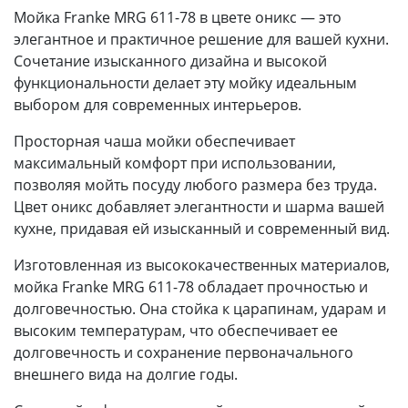
Мойка Franke MRG 611-78 в цвете оникс — это
элегантное и практичное решение для вашей кухни.
Сочетание изысканного дизайна и высокой
функциональности делает эту мойку идеальным
выбором для современных интерьеров.
Просторная чаша мойки обеспечивает
максимальный комфорт при использовании,
позволяя мойть посуду любого размера без труда.
Цвет оникс добавляет элегантности и шарма вашей
кухне, придавая ей изысканный и современный вид.
Изготовленная из высококачественных материалов,
мойка Franke MRG 611-78 обладает прочностью и
долговечностью. Она стойка к царапинам, ударам и
высоким температурам, что обеспечивает ее
долговечность и сохранение первоначального
внешнего вида на долгие годы.