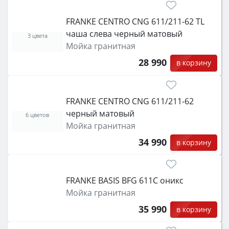
FRANKE CENTRO CNG 611/211-62 TL
чаша слева черный матовый
3 цвета
Мойка гранитная
28 990
в корзину
FRANKE CENTRO CNG 611/211-62
черный матовый
6 цветов
Мойка гранитная
34 990
в корзину
FRANKE BASIS BFG 611C оникс
Мойка гранитная
35 990
в корзину