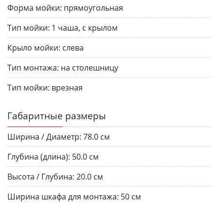
Форма мойки:
прямоугольная
Тип мойки:
1 чаша, с крылом
Крыло мойки:
слева
Тип монтажа:
на столешницу
Тип мойки:
врезная
Габаритные размеры
Ширина / Диаметр:
78.0 см
Глубина (длина):
50.0 см
Высота / Глубина:
20.0 см
Ширина шкафа для монтажа:
50 см