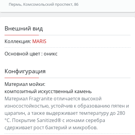
Пермь, Комсомольский проспект, 86
Внешний вид
Коллекция:
MARIS
Основной цвет :
оникс
Конфигурация
Материал мойки:
композитный искусственный камень
Материал Fragranite отличается высокой
износостойкостью, устойчив к образованию пятен и
царапин, а также выдерживает температуру до 280
°C. Покрытие Sanitized® с ионами серебра
сдерживает рост бактерий и микробов.