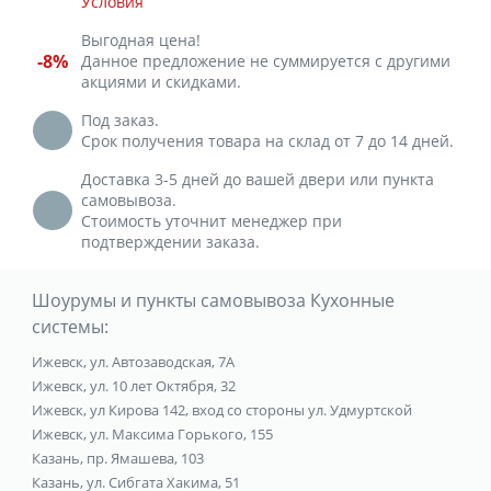
Условия
Выгодная цена!
-8%
Данное предложение не суммируется с другими
акциями и скидками.
Под заказ.
Срок получения товара на склад от 7 до 14 дней.
Доставка 3-5 дней до вашей двери или пункта
самовывоза.
Стоимость уточнит менеджер при
подтверждении заказа.
Шоурумы и пункты самовывоза Кухонные
системы:
Ижевск, ул. Автозаводская, 7А
Ижевск, ул. 10 лет Октября, 32
Ижевск, ул Кирова 142, вход со стороны ул. Удмуртской
Ижевск, ул. Максима Горького, 155
Казань, пр. Ямашева, 103
Казань, ул. Сибгата Хакима, 51