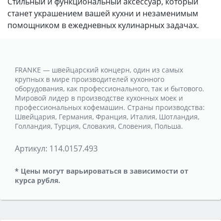
Стильный и функциональный аксессуар, который
станет украшением вашей кухни и незаменимым
помощником в ежедневных кулинарных задачах.
FRANKE — швейцарский концерн, один из самых
крупных в мире производителей кухонного
оборудования, как профессионального, так и бытового.
Мировой лидер в производстве кухонных моек и
профессиональных кофемашин. Страны производства:
Швейцария, Германия, Франция, Италия, Шотландия,
Голландия, Турция, Словакия, Словения, Польша.
Артикул:
114.0157.493
* Цены могут варьироваться в зависимости от
курса рубля.