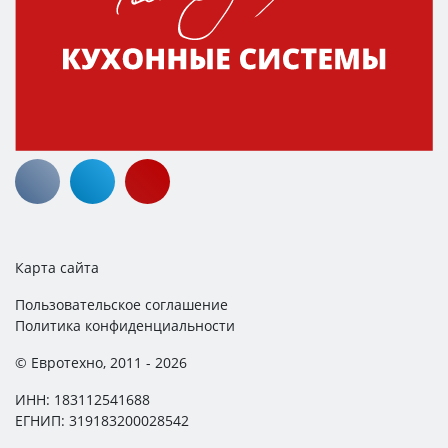
Карта сайта
Пользовательское соглашение
Политика конфиденциальности
© Евротехно, 2011 - 2026
ИНН: 183112541688
ЕГНИП: 319183200028542