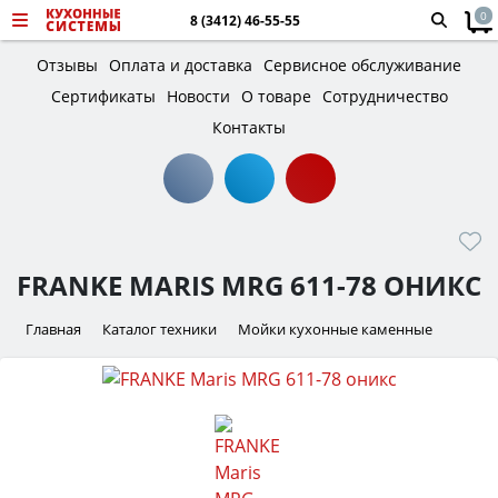
0
8 (3412) 46-55-55
Отзывы
Оплата и доставка
Сервисное обслуживание
Сертификаты
Новости
О товаре
Сотрудничество
Контакты
FRANKE MARIS MRG 611-78 ОНИКС
Главная
Каталог техники
Мойки кухонные каменные