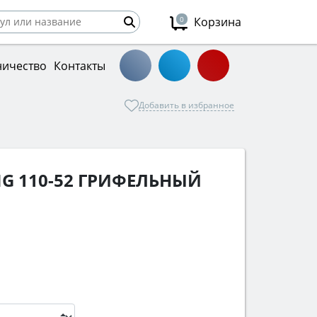
0
Корзина
ничество
Контакты
Добавить в избранное
NG 110-52 ГРИФЕЛЬНЫЙ