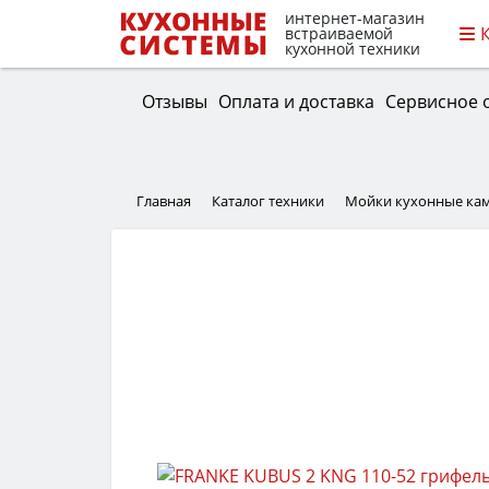
интернет-магазин
встраиваемой
кухонной техники
Отзывы
Оплата и доставка
Сервисное 
Главная
Каталог техники
Мойки кухонные ка