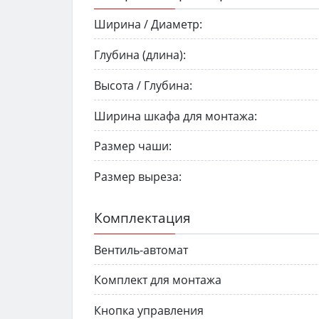
Ширина / Диаметр:
Глубина (длина):
Высота / Глубина:
Ширина шкафа для монтажа:
Размер чаши:
Размер выреза:
Комплектация
Вентиль-автомат
Комплект для монтажа
Кнопка управления