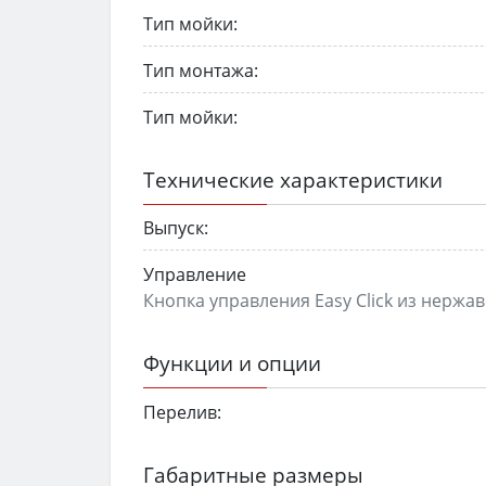
Тип мойки:
Тип монтажа:
Тип мойки:
Технические характеристики
Выпуск:
Управление
Кнопка управления Easy Click из нержа
Функции и опции
Перелив:
Габаритные размеры