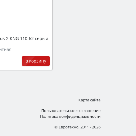
us 2 KNG 110-62 серый
итная
в корзину
Карта сайта
Пользовательское соглашение
Политика конфиденциальности
© Евротехно, 2011 - 2026