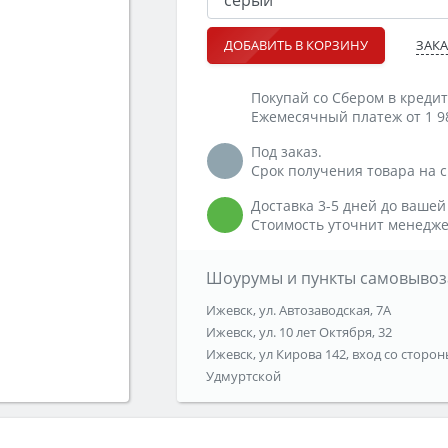
ЗАКА
ДОБАВИТЬ В КОРЗИНУ
Покупай со Сбером в кредит
Ежемесячный платеж от 1 9
Под заказ.
Срок получения товара на ск
Доставка 3-5 дней до вашей
Стоимость уточнит менедже
Шоурумы и пункты самовывоз
Ижевск, ул. Автозаводская, 7А
Ижевск, ул. 10 лет Октября, 32
Ижевск, ул Кирова 142, вход со сторон
Удмуртской