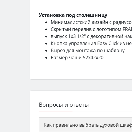
Установка под столешницу
Минималистский дизайн с радиус
Скрытый перелив с логотипом FRA
выпуск 1х3 1/2" с декоративной н
Кнопка управления Easy Click из 
Вырез для монтажа по шаблону
Размер чаши 52х42х20
Вопросы и ответы
Как правильно выбрать духовой шкаф