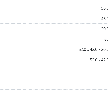
56.
46.
20.
6
52.0 х 42.0 х 20.
52.0 х 42.