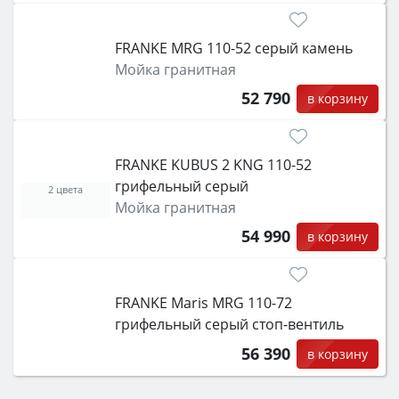
FRANKE MRG 110-52 серый камень
Мойка гранитная
52 790
в корзину
FRANKE KUBUS 2 KNG 110-52
грифельный серый
2 цвета
Мойка гранитная
54 990
в корзину
FRANKE Maris MRG 110-72
грифельный серый стоп-вентиль
56 390
в корзину