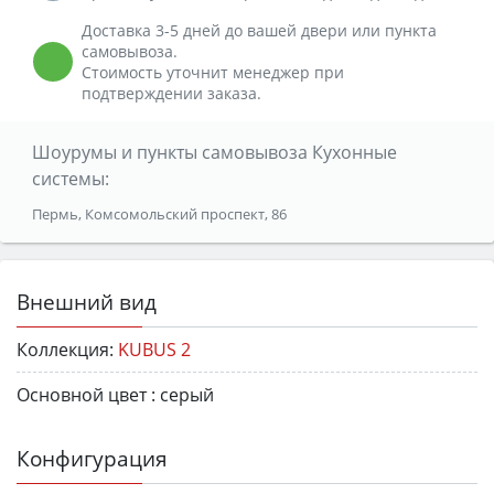
Доставка 3-5 дней до вашей двери или пункта
самовывоза.
Стоимость уточнит менеджер при
подтверждении заказа.
Шоурумы и пункты самовывоза Кухонные
системы:
Пермь, Комсомольский проспект, 86
Внешний вид
Коллекция:
KUBUS 2
Основной цвет :
серый
Конфигурация