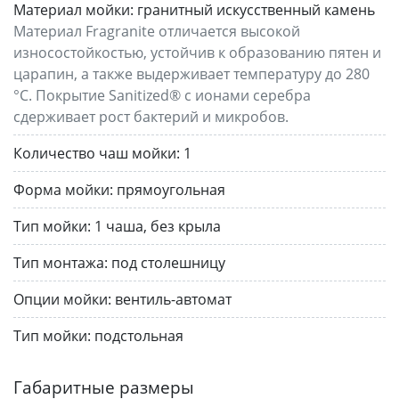
Материал мойки:
гранитный искусственный камень
Материал Fragranite отличается высокой
износостойкостью, устойчив к образованию пятен и
царапин, а также выдерживает температуру до 280
°C. Покрытие Sanitized® с ионами серебра
сдерживает рост бактерий и микробов.
Количество чаш мойки:
1
Форма мойки:
прямоугольная
Тип мойки:
1 чаша, без крыла
Тип монтажа:
под столешницу
Опции мойки:
вентиль-автомат
Тип мойки:
подстольная
Габаритные размеры