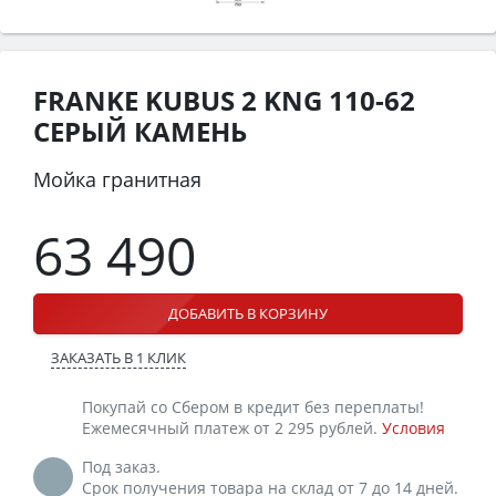
FRANKE KUBUS 2 KNG 110-62
СЕРЫЙ КАМЕНЬ
Мойка гранитная
63 490
ДОБАВИТЬ В КОРЗИНУ
ЗАКАЗАТЬ В 1 КЛИК
Покупай со Сбером в кредит без переплаты!
Ежемесячный платеж от 2 295 рублей.
Условия
Под заказ.
Срок получения товара на склад от 7 до 14 дней.