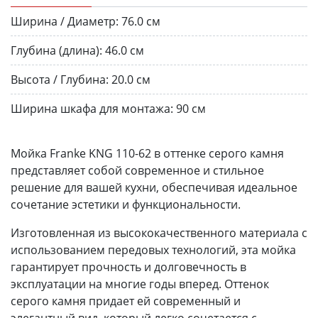
Ширина / Диаметр:
76.0 см
Глубина (длина):
46.0 см
Высота / Глубина:
20.0 см
Ширина шкафа для монтажа:
90 см
Мойка Franke KNG 110-62 в оттенке серого камня
представляет собой современное и стильное
решение для вашей кухни, обеспечивая идеальное
сочетание эстетики и функциональности.
Изготовленная из высококачественного материала с
использованием передовых технологий, эта мойка
гарантирует прочность и долговечность в
эксплуатации на многие годы вперед. Оттенок
серого камня придает ей современный и