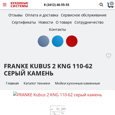
0
8 (3412) 46-55-55
Отзывы
Оплата и доставка
Сервисное обслуживание
Сертификаты
Новости
О товаре
Сотрудничество
Контакты
FRANKE KUBUS 2 KNG 110-62
СЕРЫЙ КАМЕНЬ
Главная
Каталог техники
Мойки кухонные каменные