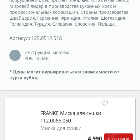
оборудования, как профессионального, так и бытового.
Мировой лидер в производстве кухонных моек и
профессиональных кофемашин. Страны производства:
Швейцария, Германия, Франция, Италия, Шотландия,
Голландия, Турция, Словакия, Словения, Польша.
Артикул:
125.0512.518
Инструкция: монтаж
PDF, 2.0 MБ
* Цены могут варьироваться в зависимости от
курса рубля.
FRANKE Миска для сушки
112.0066.060
Миска для сушки
4 990
в корзину