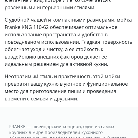
элегантный вид, который легко сочетается с
различными интерьерными стилями.
С удобной чашей и компактными размерами, мойка
Franke KNG 110-62 обеспечивает оптимальное
использование пространства и удобство в
повседневном использовании. Гладкая поверхность
облегчает уход и чистку, а ее стойкость к
воздействию внешних факторов делает ее
идеальным решением для активной кухни.
Неотразимый стиль и практичность этой мойки
превратят вашу кухню в уютное и функциональное
место для приготовления пищи и проведения
времени с семьей и друзьями.
FRANKE — швейцарский концерн, один из самых
крупных в мире производителей кухонного