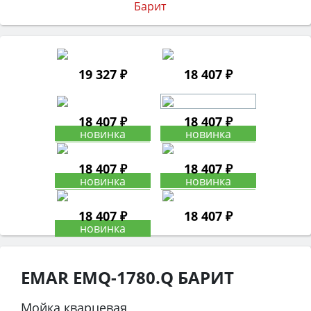
19 327 ₽
18 407 ₽
18 407 ₽
18 407 ₽
18 407 ₽
18 407 ₽
18 407 ₽
18 407 ₽
EMAR EMQ-1780.Q БАРИТ
Мойка кварцевая