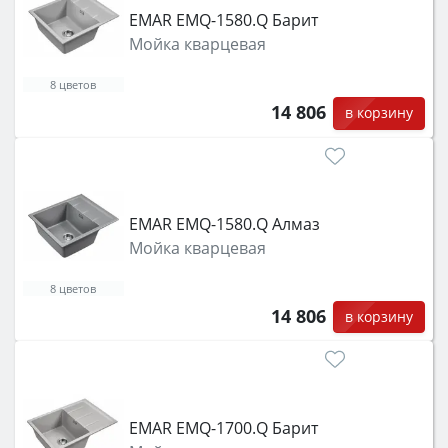
защита от детей).
EMAR EMQ-1580.Q Барит
Мойка кварцевая
8 цветов
14 806
в корзину
EMAR EMQ-1580.Q Алмаз
Мойка кварцевая
8 цветов
14 806
в корзину
EMAR EMQ-1700.Q Барит