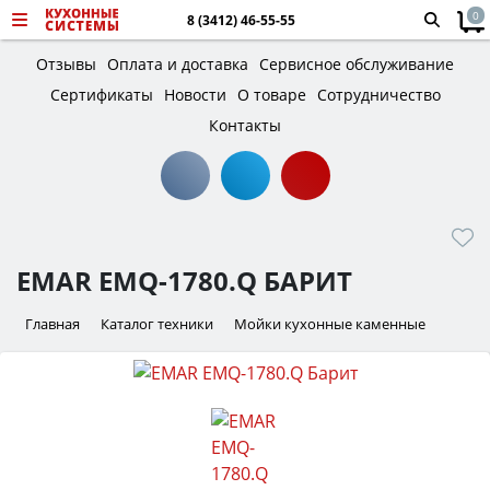
0
8 (3412) 46-55-55
Отзывы
Оплата и доставка
Сервисное обслуживание
Сертификаты
Новости
О товаре
Сотрудничество
Контакты
EMAR EMQ-1780.Q БАРИТ
Главная
Каталог техники
Мойки кухонные каменные