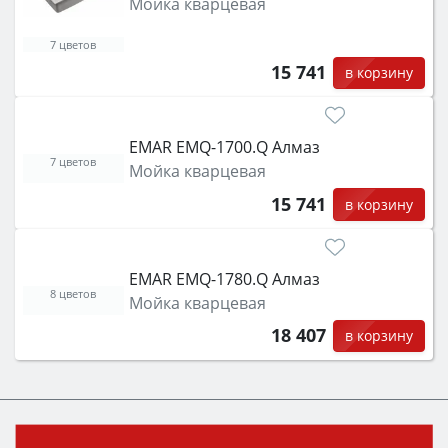
Мойка кварцевая
7 цветов
15 741
в корзину
EMAR EMQ-1700.Q Алмаз
7 цветов
Мойка кварцевая
15 741
в корзину
EMAR EMQ-1780.Q Алмаз
8 цветов
Мойка кварцевая
18 407
в корзину