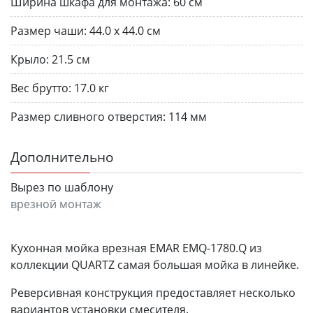
Ширина шкафа для монтажа:
60 см
Размер чаши:
44.0 х 44.0 см
Крыло:
21.5 см
Вес брутто:
17.0 кг
Размер сливного отверстия:
114 мм
Дополнительно
Вырез по шаблону
врезной монтаж
Кухонная мойка врезная EMAR EMQ-1780.Q из
коллекции QUARTZ самая большая мойка в линейке.
Реверсивная конструкция предоставляет несколько
вариантов установки смесителя.