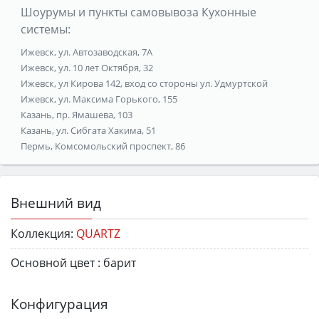
Шоурумы и пункты самовывоза Кухонные
системы:
Ижевск, ул. Автозаводская, 7А
Ижевск, ул. 10 лет Октября, 32
Ижевск, ул Кирова 142, вход со стороны ул. Удмуртской
Ижевск, ул. Максима Горького, 155
Казань, пр. Ямашева, 103
Казань, ул. Сибгата Хакима, 51
Пермь, Комсомольский проспект, 86
Внешний вид
Коллекция:
QUARTZ
Основной цвет :
барит
Конфигурация