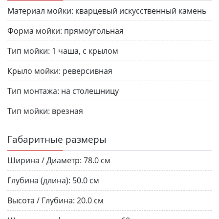
Материал мойки:
кварцевый искусственный камень
Форма мойки:
прямоугольная
Тип мойки:
1 чаша, с крылом
Крыло мойки:
реверсивная
Тип монтажа:
на столешницу
Тип мойки:
врезная
Габаритные размеры
Ширина / Диаметр:
78.0 см
Глубина (длина):
50.0 см
Высота / Глубина:
20.0 см