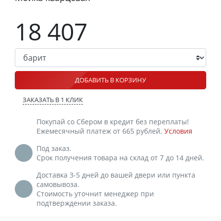
18 407
ДОБАВИТЬ В КОРЗИНУ
ЗАКАЗАТЬ В 1 КЛИК
Покупай со Сбером в кредит без переплаты!
Ежемесячный платеж от 665 рублей.
Условия
Под заказ.
Срок получения товара на склад от 7 до 14 дней.
Доставка 3-5 дней до вашей двери или пункта
самовывоза.
Стоимость уточнит менеджер при
подтверждении заказа.