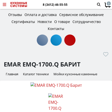
0
8 (3412) 46-55-55
Отзывы
Оплата и доставка
Сервисное обслуживание
Сертификаты
Новости
О товаре
Сотрудничество
Контакты
EMAR EMQ-1700.Q БАРИТ
Главная
Каталог техники
Мойки кухонные каменные