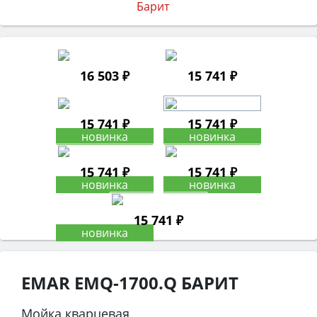
16 503 ₽
15 741 ₽
15 741 ₽
15 741 ₽
15 741 ₽
15 741 ₽
15 741 ₽
EMAR EMQ-1700.Q БАРИТ
Мойка кварцевая