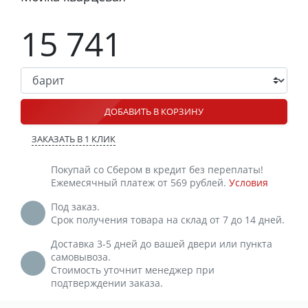
15 741
ДОБАВИТЬ В КОРЗИНУ
ЗАКАЗАТЬ В 1 КЛИК
Покупай со Сбером в кредит без переплаты!
Ежемесячный платеж от 569 рублей.
Условия
Под заказ.
Срок получения товара на склад от 7 до 14 дней.
Доставка 3-5 дней до вашей двери или пункта
самовывоза.
Стоимость уточнит менеджер при
подтверждении заказа.