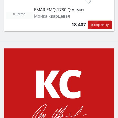
EMAR EMQ-1780.Q Алмаз
8 цветов
Мойка кварцевая
18 407
в корзину