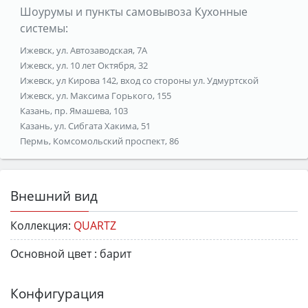
Шоурумы и пункты самовывоза Кухонные
системы:
Ижевск, ул. Автозаводская, 7А
Ижевск, ул. 10 лет Октября, 32
Ижевск, ул Кирова 142, вход со стороны ул. Удмуртской
Ижевск, ул. Максима Горького, 155
Казань, пр. Ямашева, 103
Казань, ул. Сибгата Хакима, 51
Пермь, Комсомольский проспект, 86
Внешний вид
Коллекция:
QUARTZ
Основной цвет :
барит
Конфигурация