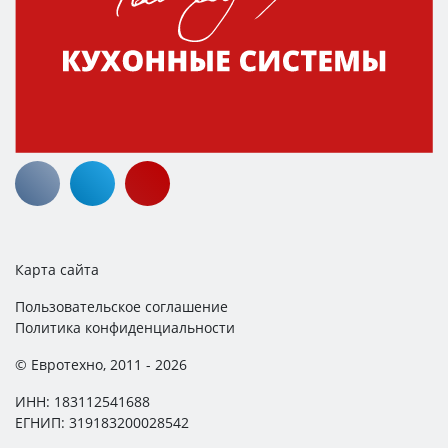
Карта сайта
Пользовательское соглашение
Политика конфиденциальности
© Евротехно, 2011 - 2026
ИНН: 183112541688
ЕГНИП: 319183200028542