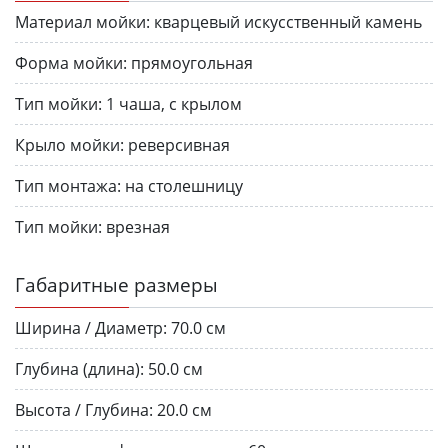
Материал мойки:
кварцевый искусственный камень
Форма мойки:
прямоугольная
Тип мойки:
1 чаша, с крылом
Крыло мойки:
реверсивная
Тип монтажа:
на столешницу
Тип мойки:
врезная
Габаритные размеры
Ширина / Диаметр:
70.0 см
Глубина (длина):
50.0 см
Высота / Глубина:
20.0 см