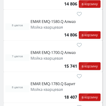
14 806
в корзину
EMAR EMQ-1580.Q Алмаз
8 цветов
Мойка кварцевая
14 806
в корзину
EMAR EMQ-1700.Q Алмаз
7 цветов
Мойка кварцевая
15 741
в корзину
EMAR EMQ-1780.Q Барит
8 цветов
Мойка кварцевая
18 407
в корзину