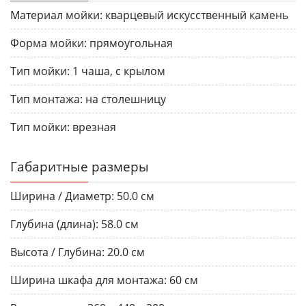
Материал мойки:
кварцевый искусственный камень
Форма мойки:
прямоугольная
Тип мойки:
1 чаша, с крылом
Тип монтажа:
на столешницу
Тип мойки:
врезная
Габаритные размеры
Ширина / Диаметр:
50.0 см
Глубина (длина):
58.0 см
Высота / Глубина:
20.0 см
Ширина шкафа для монтажа:
60 см