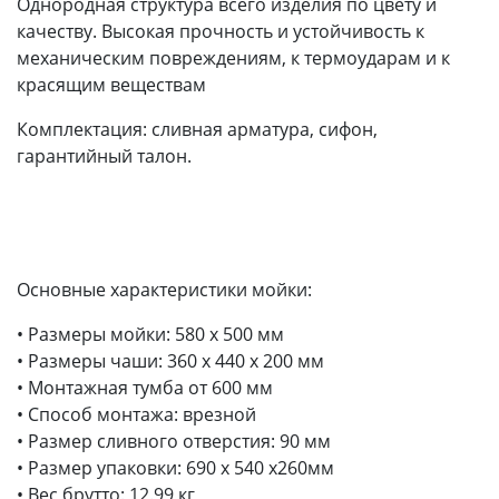
Однородная структура всего изделия по цвету и
качеству. Высокая прочность и устойчивость к
механическим повреждениям, к термоударам и к
красящим веществам
Комплектация: сливная арматура, сифон,
гарантийный талон.
Основные характеристики мойки:
• Размеры мойки: 580 x 500 мм
• Размеры чаши: 360 x 440 х 200 мм
• Монтажная тумба от 600 мм
• Способ монтажа: врезной
• Размер сливного отверстия: 90 мм
• Размер упаковки: 690 х 540 х260мм
• Вес брутто: 12.99 кг