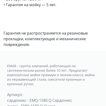
• Гарантия на мойку — 5 лет.
Гарантия не распространяется на резиновые
прокладки, комплектующие и механические
повреждения.
EMAR - группа компаний, работающих на
сантехническом рынке более 10 лет. Предлагает
композитные мойки премиум и эконом класса, мойки
из нержавеющей стали, смесители кухонные и
кухонные ручки.
Артикул:
сардоникс
-
EMQ-1580.Q Сардоникс
оникс
-
EMQ-1580.Q Оникс