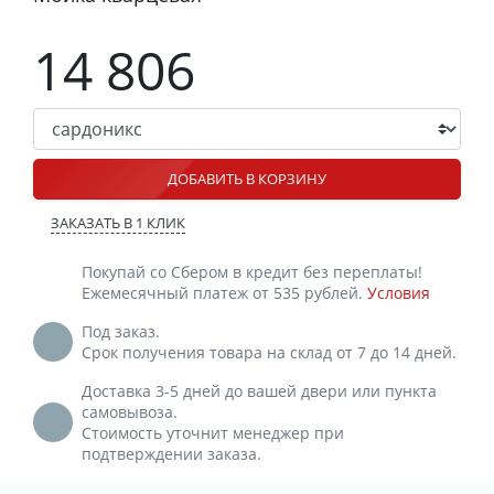
14 806
ДОБАВИТЬ В КОРЗИНУ
ЗАКАЗАТЬ В 1 КЛИК
Покупай со Сбером в кредит без переплаты!
Ежемесячный платеж от 535 рублей.
Условия
Под заказ.
Срок получения товара на склад от 7 до 14 дней.
Доставка 3-5 дней до вашей двери или пункта
самовывоза.
Стоимость уточнит менеджер при
подтверждении заказа.