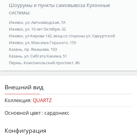
Шоурумы и пункты самовывоза Кухонные
системы:
Ижевск, ул. Автозаводская, 7А
Ижевск, ул. 10 лет Октября, 32
Ижевск, ул Кирова 142, вход со стороны ул. Удмуртской
Ижевск, ул. Максима Горького, 155
Казань, пр. Ямашева, 103
Казань, ул. Сибгата Хакима, 51
Пермь, Комсомольский проспект, 86
Внешний вид
Коллекция:
QUARTZ
Основной цвет :
сардоникс
Конфигурация