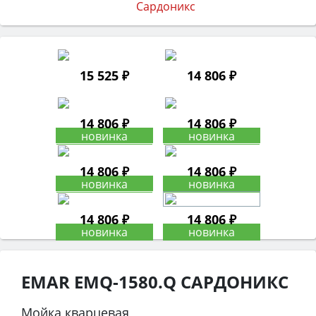
15 525 ₽
14 806 ₽
14 806 ₽
14 806 ₽
14 806 ₽
14 806 ₽
14 806 ₽
14 806 ₽
EMAR EMQ-1580.Q САРДОНИКС
Мойка кварцевая