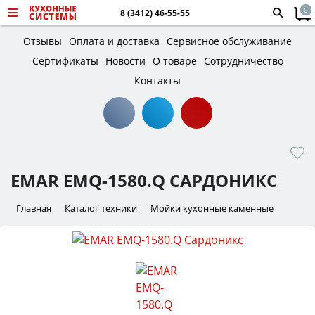
0
8 (3412) 46-55-55
Отзывы
Оплата и доставка
Сервисное обслуживание
Сертификаты
Новости
О товаре
Сотрудничество
Контакты
EMAR EMQ-1580.Q САРДОНИКС
Главная
Каталог техники
Мойки кухонные каменные