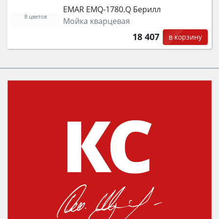
EMAR EMQ-1780.Q Берилл
8 цветов
Мойка кварцевая
18 407
в корзину