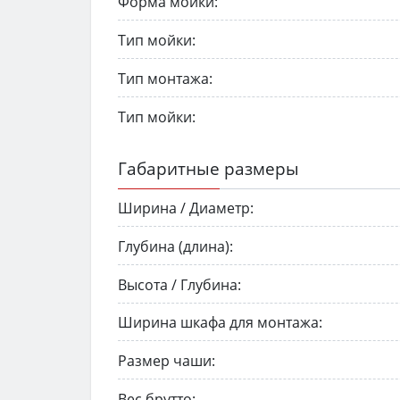
Форма мойки:
Тип мойки:
Тип монтажа:
Тип мойки:
Габаритные размеры
Ширина / Диаметр:
Глубина (длина):
Высота / Глубина:
Ширина шкафа для монтажа:
Размер чаши:
Вес брутто: