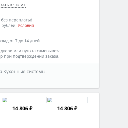
ЗАТЬ В 1 КЛИК
 без переплаты!
 рублей.
Условия
лад от 7 до 14 дней.
 двери или пункта самовывоза.
р при подтверждении заказа.
а Кухонные системы:
14 806 ₽
14 806 ₽