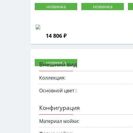
14 806 ₽
Внешний вид
Коллекция:
Основной цвет :
Конфигурация
Материал мойки: