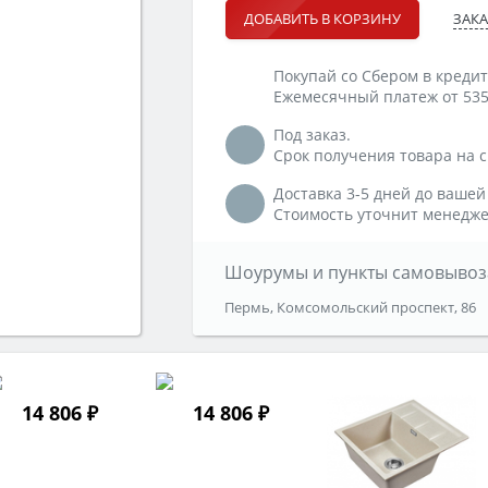
ЗАКА
ДОБАВИТЬ В КОРЗИНУ
Покупай со Сбером в кредит
Ежемесячный платеж от 535
Под заказ.
Срок получения товара на ск
Доставка 3-5 дней до вашей
Стоимость уточнит менедже
Шоурумы и пункты самовывоз
Пермь, Комсомольский проспект, 86
14 806 ₽
14 806 ₽