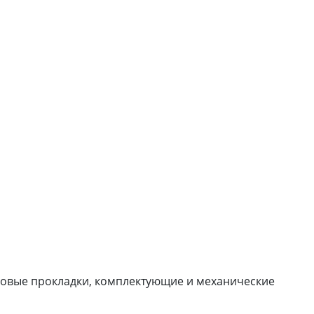
новые прокладки, комплектующие и механические