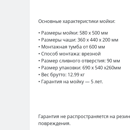
Основные характеристики мойки:
• Размеры мойки: 580 x 500 мм
• Размеры чаши: 360 x 440 х 200 мм
• Монтажная тумба от 600 мм
• Способ монтажа: врезной
• Размер сливного отверстия: 90 мм
• Размер упаковки: 690 х 540 х260мм
• Вес брутто: 12.99 кг
• Гарантия на мойку — 5 лет.
Гарантия не распространяется на рези
повреждения.