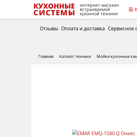
интернет-магазин
встраиваемой
кухонной техники
Отзывы
Оплата и доставка
Сервисное 
Главная
Каталог техники
Мойки кухонные ка