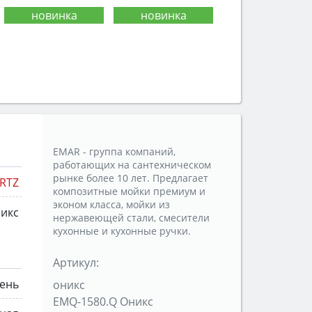
EMAR - группа компаний,
работающих на сантехническом
рынке более 10 лет. Предлагает
RTZ
композитные мойки премиум и
эконом класса, мойки из
икс
нержавеющей стали, смесители
кухонные и кухонные ручки.
Артикул:
мень
оникс
EMQ-1580.Q Оникс