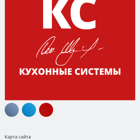
Карта сайта