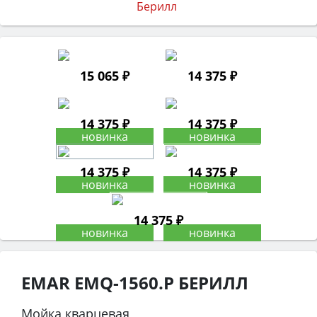
15 065 ₽
14 375 ₽
14 375 ₽
14 375 ₽
14 375 ₽
14 375 ₽
14 375 ₽
EMAR EMQ-1560.P БЕРИЛЛ
Мойка кварцевая