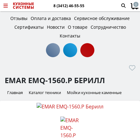
0
8 (3412) 46-55-55
Отзывы
Оплата и доставка
Сервисное обслуживание
Сертификаты
Новости
О товаре
Сотрудничество
Контакты
EMAR EMQ-1560.P БЕРИЛЛ
Главная
Каталог техники
Мойки кухонные каменные