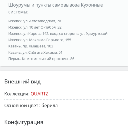
Шоурумы и пункты самовывоза Кухонные
системы:
Ижевск, ул. Автозаводская, 7А
Ижевск, ул. 10 лет Октября, 32
Ижевск, ул Кирова 142, вход со стороны ул. Удмуртской
Ижевск, ул. Максима Горького, 155
Казань, пр. Ямашева, 103
Казань, ул. Сибгата Хакима, 51
Пермь, Комсомольский проспект, 86
Внешний вид
Коллекция:
QUARTZ
Основной цвет :
берилл
Конфигурация