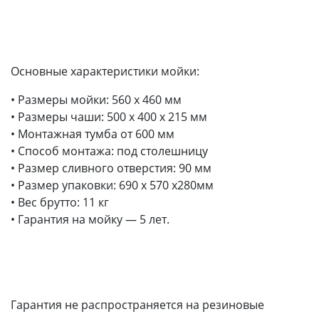
Основные характеристики мойки:
• Размеры мойки: 560 x 460 мм
• Размеры чаши: 500 x 400 х 215 мм
• Монтажная тумба от 600 мм
• Способ монтажа: под столешницу
• Размер сливного отверстия: 90 мм
• Размер упаковки: 690 х 570 х280мм
• Вес брутто: 11 кг
• Гарантия на мойку — 5 лет.
Гарантия не распространяется на резиновые