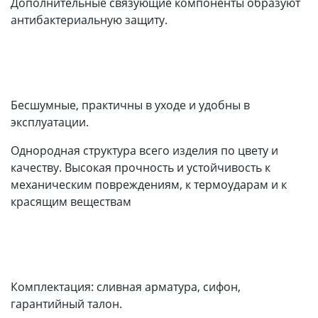
Дополнительные связующие компоненты образуют
антибактериальную защиту.
Бесшумные, практичны в уходе и удобны в
эксплуатации.
Однородная структура всего изделия по цвету и
качеству. Высокая прочность и устойчивость к
механическим повреждениям, к термоударам и к
красящим веществам
Комплектация: сливная арматура, сифон,
гарантийный талон.