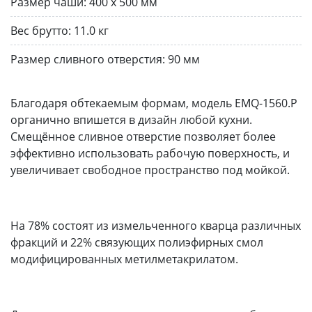
Размер чаши:
400 x 500 мм
Вес брутто:
11.0 кг
Размер сливного отверстия:
90 мм
Благодаря обтекаемым формам, модель EMQ-1560.P
органично впишется в дизайн любой кухни.
Смещённое сливное отверстие позволяет более
эффективно использовать рабочую поверхность, и
увеличивает свободное пространство под мойкой.
На 78% состоят из измельченного кварца различных
фракций и 22% связующих полиэфирных смол
модифицированных метилметакрилатом.