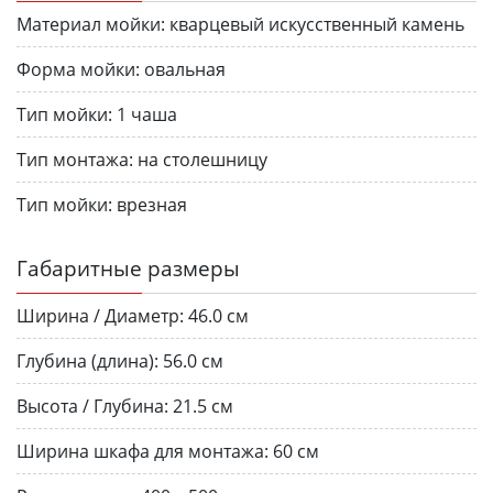
Материал мойки:
кварцевый искусственный камень
Форма мойки:
овальная
Тип мойки:
1 чаша
Тип монтажа:
на столешницу
Тип мойки:
врезная
Габаритные размеры
Ширина / Диаметр:
46.0 см
Глубина (длина):
56.0 см
Высота / Глубина:
21.5 см
Ширина шкафа для монтажа:
60 см