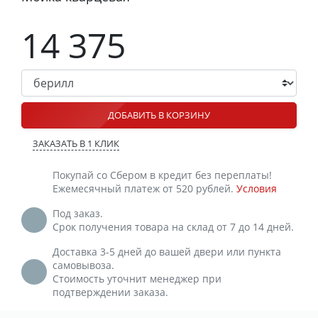
14 375
ДОБАВИТЬ В КОРЗИНУ
ЗАКАЗАТЬ В 1 КЛИК
Покупай со Сбером в кредит без переплаты!
Ежемесячный платеж от 520 рублей.
Условия
Под заказ.
Срок получения товара на склад от 7 до 14 дней.
Доставка 3-5 дней до вашей двери или пункта
самовывоза.
Стоимость уточнит менеджер при
подтверждении заказа.