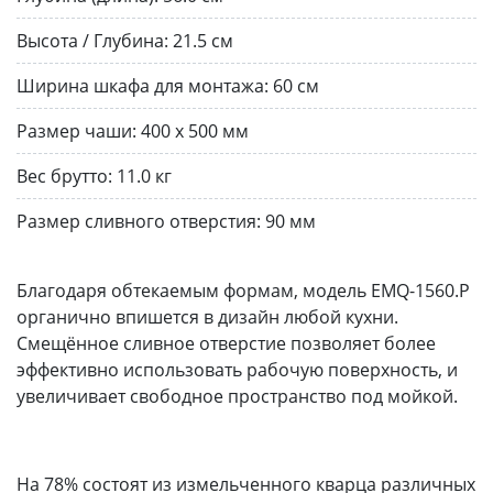
Высота / Глубина:
21.5 см
Ширина шкафа для монтажа:
60 см
Размер чаши:
400 x 500 мм
Вес брутто:
11.0 кг
Размер сливного отверстия:
90 мм
Благодаря обтекаемым формам, модель EMQ-1560.P
органично впишется в дизайн любой кухни.
Смещённое сливное отверстие позволяет более
эффективно использовать рабочую поверхность, и
увеличивает свободное пространство под мойкой.
На 78% состоят из измельченного кварца различных