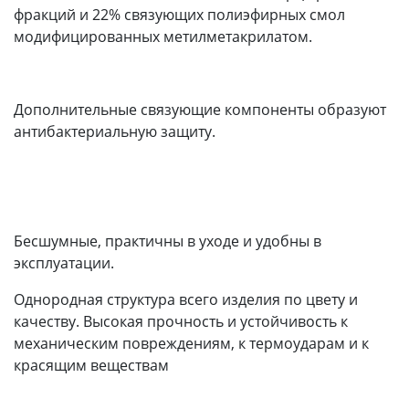
фракций и 22% связующих полиэфирных смол
модифицированных метилметакрилатом.
Дополнительные связующие компоненты образуют
антибактериальную защиту.
Бесшумные, практичны в уходе и удобны в
эксплуатации.
Однородная структура всего изделия по цвету и
качеству. Высокая прочность и устойчивость к
механическим повреждениям, к термоударам и к
красящим веществам