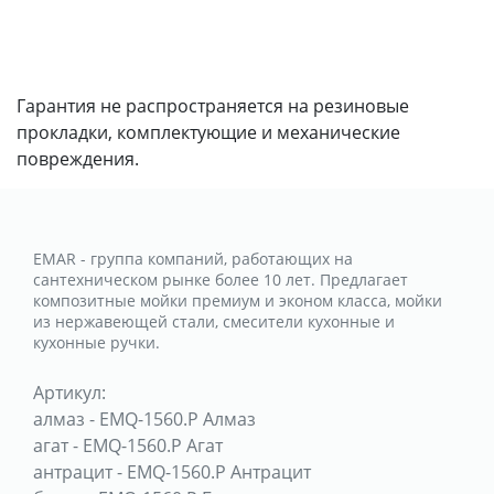
Гарантия не распространяется на резиновые
прокладки, комплектующие и механические
повреждения.
EMAR - группа компаний, работающих на
сантехническом рынке более 10 лет. Предлагает
композитные мойки премиум и эконом класса, мойки
из нержавеющей стали, смесители кухонные и
кухонные ручки.
Артикул:
алмаз
-
EMQ-1560.P Алмаз
агат
-
EMQ-1560.P Агат
антрацит
-
EMQ-1560.P Антрацит