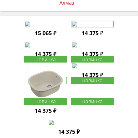
15 065 ₽
14 375 ₽
14 375 ₽
14 375 ₽
14 375 ₽
14 375 ₽
14 375 ₽