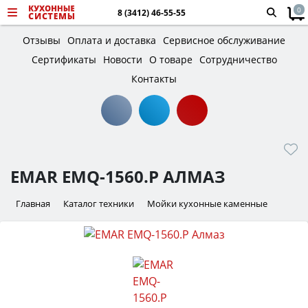
0
8 (3412) 46-55-55
Отзывы
Оплата и доставка
Сервисное обслуживание
Сертификаты
Новости
О товаре
Сотрудничество
Контакты
EMAR EMQ-1560.P АЛМАЗ
Главная
Каталог техники
Мойки кухонные каменные