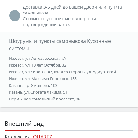
Доставка 3-5 дней до вашей двери или пункта
самовывоза.
Стоимость уточнит менеджер при
подтверждении заказа.
Шоурумы и пункты самовывоза Кухонные
системы:
Ижевск, ул. Автозаводская, 7А
Ижевск, ул. 10 лет Октября, 32
Ижевск, ул Кирова 142, вход со стороны ул. Удмуртской
Ижевск, ул. Максима Горького, 155
Казань, пр. Ямашева, 103
Казань, ул. Сибгата Хакима, 51
Пермь, Комсомольский проспект, 86
Внешний вид
Коллекция:
QUARTZ