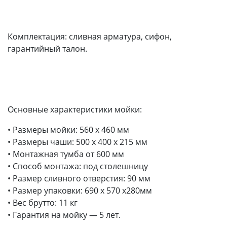
Комплектация: сливная арматура, сифон,
гарантийный талон.
Основные характеристики мойки:
• Размеры мойки: 560 x 460 мм
• Размеры чаши: 500 x 400 х 215 мм
• Монтажная тумба от 600 мм
• Способ монтажа: под столешницу
• Размер сливного отверстия: 90 мм
• Размер упаковки: 690 х 570 х280мм
• Вес брутто: 11 кг
• Гарантия на мойку — 5 лет.