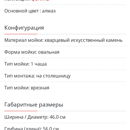
Основной цвет :
алмаз
Конфигурация
Материал мойки:
кварцевый искусственный камень
Форма мойки:
овальная
Тип мойки:
1 чаша
Тип монтажа:
на столешницу
Тип мойки:
врезная
Габаритные размеры
Ширина / Диаметр:
46.0 см
Глубина (длина):
56.0 см