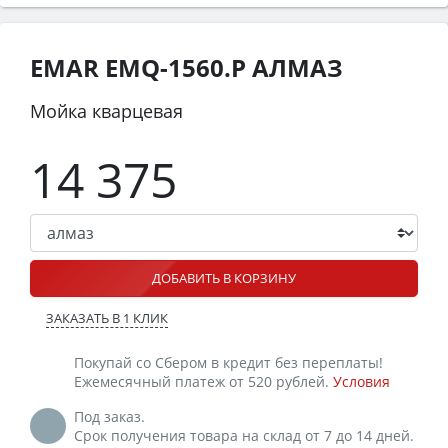
EMAR EMQ-1560.P АЛМАЗ
Мойка кварцевая
14 375
ДОБАВИТЬ В КОРЗИНУ
ЗАКАЗАТЬ В 1 КЛИК
Покупай со Сбером в кредит без переплаты!
Ежемесячный платеж от 520 рублей.
Условия
Под заказ.
Срок получения товара на склад от 7 до 14 дней.