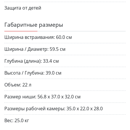
Защита от детей
Габаритные размеры
Ширина встраивания:
60.0 см
Ширина / Диаметр:
59.5 см
Глубина (длина):
33.4 см
Высота / Глубина:
39.0 см
Объем:
22 л
Размер ниши:
56.8 x 37.0 x 32.0 см
Размеры рабочей камеры:
35.0 x 22.0 x 28.0
Вес:
25.0 кг