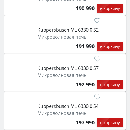
190 990
в корзину
Kuppersbusch ML 6330.0 S2
Микроволновая печь
191 990
в корзину
Kuppersbusch ML 6330.0 S7
Микроволновая печь
192 990
в корзину
Kuppersbusch ML 6330.0 S4
Микроволновая печь
197 990
в корзину