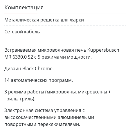
Комплектация
Металлическая решетка для жарки
Сетевой кабель
Встраиваемая микроволновая печь Kuppersbusch
MR 6330.0 S2 с 5 режимами мощности.
Дизайн Black Chrome.
14 автоматических программ.
3 режима работы (микроволны, микроволны +
гриль, гриль).
Электронная система управления с
высококачественными алюминиевыми
поворотными переключателями.