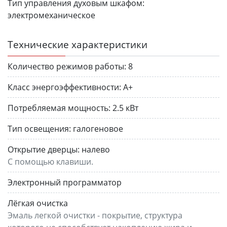
Тип управления духовым шкафом:
электромеханическое
Технические характеристики
Количество режимов работы:
8
Класс энергоэффективности:
A+
Потребляемая мощность:
2.5 кВт
Тип освещения:
галогеновое
Открытие дверцы:
налево
С помощью клавиши.
Электронный программатор
Лёгкая очистка
Эмаль легкой очистки - покрытие, структура