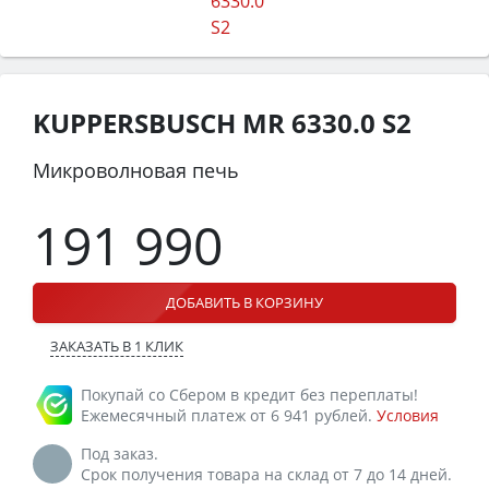
KUPPERSBUSCH MR 6330.0 S2
Микроволновая печь
191 990
ДОБАВИТЬ В КОРЗИНУ
ЗАКАЗАТЬ В 1 КЛИК
Покупай со Сбером в кредит без переплаты!
Ежемесячный платеж от 6 941 рублей.
Условия
Под заказ.
Срок получения товара на склад от 7 до 14 дней.