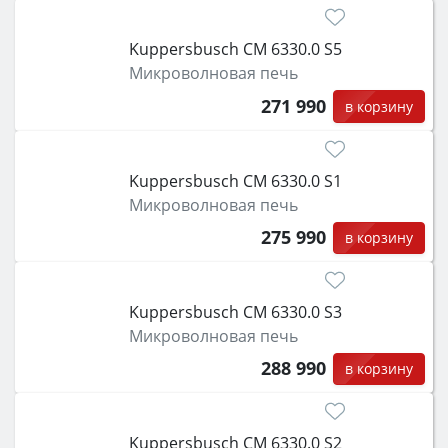
Kuppersbusch CM 6330.0 S5
Микроволновая печь
271 990
в корзину
Kuppersbusch CM 6330.0 S1
Микроволновая печь
275 990
в корзину
Kuppersbusch CM 6330.0 S3
Микроволновая печь
288 990
в корзину
Kuppersbusch CM 6330.0 S2