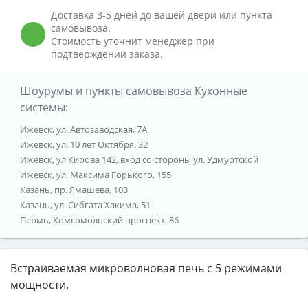
Доставка 3-5 дней до вашей двери или пункта
самовывоза.
Стоимость уточнит менеджер при
подтверждении заказа.
Шоурумы и пункты самовывоза Кухонные
системы:
Ижевск, ул. Автозаводская, 7А
Ижевск, ул. 10 лет Октября, 32
Ижевск, ул Кирова 142, вход со стороны ул. Удмуртской
Ижевск, ул. Максима Горького, 155
Казань, пр. Ямашева, 103
Казань, ул. Сибгата Хакима, 51
Пермь, Комсомольский проспект, 86
Встраиваемая микроволновая печь с 5 режимами
мощности.