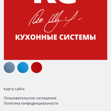
Карта сайта
Пользовательское соглашение
Политика конфиденциальности