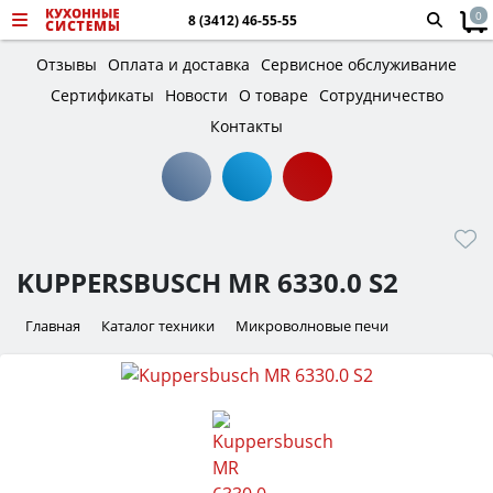
0
8 (3412) 46-55-55
Отзывы
Оплата и доставка
Сервисное обслуживание
Сертификаты
Новости
О товаре
Сотрудничество
Контакты
KUPPERSBUSCH MR 6330.0 S2
Главная
Каталог техники
Микроволновые печи