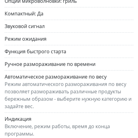
Опции микроволновки:
гриль
Компактный:
Да
Звуковой сигнал
Режим ожидания
Функция быстрого старта
Ручное размораживание по времени
Автоматическое размораживание по весу
Режим автоматического размораживания по весу
позволяет размораживать различные продукты
бережным образом - выберите нужную категорию и
задайте вес.
Индикация
Включение, режим работы, время до конца
программы.