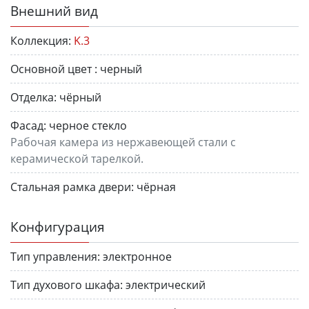
Внешний вид
Коллекция:
K.3
Основной цвет :
черный
Отделка:
чёрный
Фасад:
черное стекло
Рабочая камера из нержавеющей стали с
керамической тарелкой.
Стальная рамка двери:
чёрная
Конфигурация
Тип управления:
электронное
Тип духового шкафа:
электрический