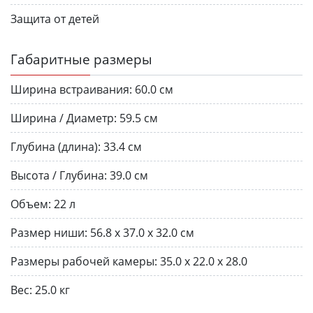
Защита от детей
Габаритные размеры
Ширина встраивания:
60.0 см
Ширина / Диаметр:
59.5 см
Глубина (длина):
33.4 см
Высота / Глубина:
39.0 см
Объем:
22 л
Размер ниши:
56.8 x 37.0 x 32.0 см
Размеры рабочей камеры:
35.0 x 22.0 x 28.0
Вес:
25.0 кг