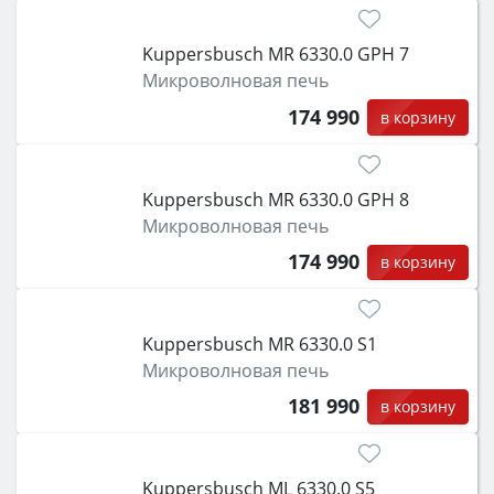
Kuppersbusch MR 6330.0 GPH 7
Микроволновая печь
174 990
в корзину
Kuppersbusch MR 6330.0 GPH 8
Микроволновая печь
174 990
в корзину
Kuppersbusch MR 6330.0 S1
Микроволновая печь
181 990
в корзину
Kuppersbusch ML 6330.0 S5