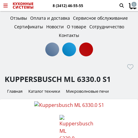
0
8 (3412) 46-55-55
Отзывы
Оплата и доставка
Сервисное обслуживание
Сертификаты
Новости
О товаре
Сотрудничество
Контакты
KUPPERSBUSCH ML 6330.0 S1
Главная
Каталог техники
Микроволновые печи