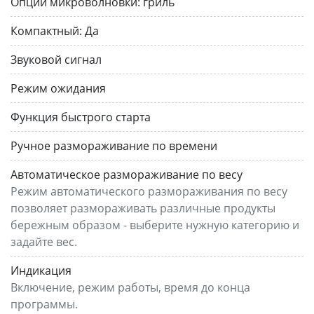
Опции микроволновки:
гриль
Компактный:
Да
Звуковой сигнал
Режим ожидания
Функция быстрого старта
Ручное размораживание по времени
Автоматическое размораживание по весу
Режим автоматического размораживания по весу
позволяет размораживать различные продукты
бережным образом - выберите нужную категорию и
задайте вес.
Индикация
Включение, режим работы, время до конца
программы.