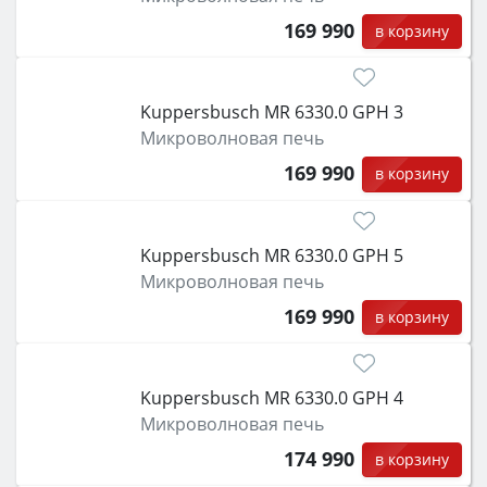
169 990
в корзину
Kuppersbusch MR 6330.0 GPH 3
Микроволновая печь
169 990
в корзину
Kuppersbusch MR 6330.0 GPH 5
Микроволновая печь
169 990
в корзину
Kuppersbusch MR 6330.0 GPH 4
Микроволновая печь
174 990
в корзину