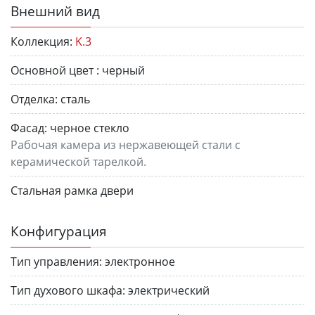
Внешний вид
Коллекция:
K.3
Основной цвет :
черный
Отделка:
сталь
Фасад:
черное стекло
Рабочая камера из нержавеющей стали с
керамической тарелкой.
Стальная рамка двери
Конфигурация
Тип управления:
электронное
Тип духового шкафа:
электрический