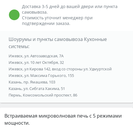
Доставка 3-5 дней до вашей двери или пункта
самовывоза.
Стоимость уточнит менеджер при
подтверждении заказа.
Шоурумы и пункты самовывоза Кухонные
системы:
Ижевск, ул. Автозаводская, 7А
Ижевск, ул. 10 лет Октября, 32
Ижевск, ул Кирова 142, вход со стороны ул. Удмуртской
Ижевск, ул. Максима Горького, 155
Казань, пр. Ямашева, 103
Казань, ул. Сибгата Хакима, 51
Пермь, Комсомольский проспект, 86
Встраиваемая микроволновая печь с 5 режимами
мощности.