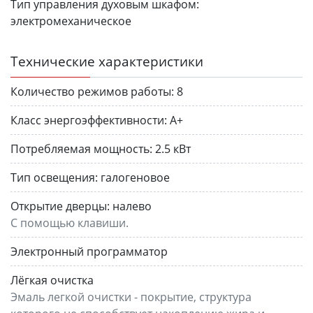
Тип управления духовым шкафом:
электромеханическое
Технические характеристики
Количество режимов работы:
8
Класс энергоэффективности:
A+
Потребляемая мощность:
2.5 кВт
Тип освещения:
галогеновое
Открытие дверцы:
налево
С помощью клавиши.
Электронный программатор
Лёгкая очистка
Эмаль легкой очистки - покрытие, структура