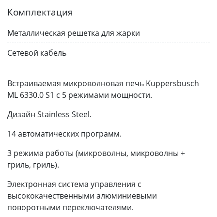
Комплектация
Металлическая решетка для жарки
Сетевой кабель
Встраиваемая микроволновая печь Kuppersbusch
ML 6330.0 S1 с 5 режимами мощности.
Дизайн Stainless Steel.
14 автоматических программ.
3 режима работы (микроволны, микроволны +
гриль, гриль).
Электронная система управления с
высококачественными алюминиевыми
поворотными переключателями.