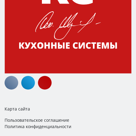
Карта сайта
Пользовательское соглашение
Политика конфиденциальности