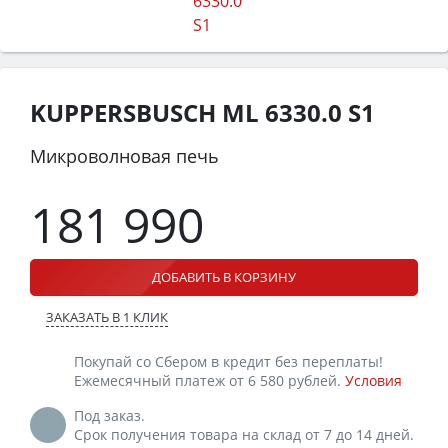
KUPPERSBUSCH ML 6330.0 S1
Микроволновая печь
181 990
ДОБАВИТЬ В КОРЗИНУ
ЗАКАЗАТЬ В 1 КЛИК
Покупай со Сбером в кредит без переплаты!
Ежемесячный платеж от 6 580 рублей.
Условия
Под заказ.
Срок получения товара на склад от 7 до 14 дней.