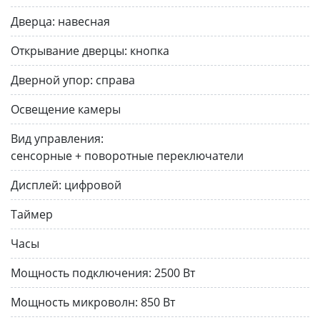
Дверца:
навесная
Открывание дверцы:
кнопка
Дверной упор:
справа
Освещение камеры
Вид управления:
сенсорные + поворотные переключатели
Дисплей:
цифровой
Таймер
Часы
Мощность подключения:
2500 Вт
Мощность микроволн:
850 Вт