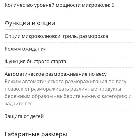
Количество уровней мощности микроволн:
5
Функции и опции
Опции микроволновки:
гриль, разморозка
Режим ожидания
Функция быстрого старта
Автоматическое размораживание по весу
Режим автоматического размораживания по весу
позволяет размораживать различные продукты
бережным образом - выберите нужную категорию и
задайте вес.
Защита от детей
Габаритные размеры