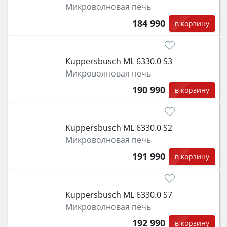
Микроволновая печь
184 990
в корзину
Kuppersbusch ML 6330.0 S3
Микроволновая печь
190 990
в корзину
Kuppersbusch ML 6330.0 S2
Микроволновая печь
191 990
в корзину
Kuppersbusch ML 6330.0 S7
Микроволновая печь
192 990
в корзину