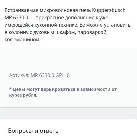
Встраиваемая микроволновая печь Kuppersbusch
MR 6330.0 — прекрасное дополнение к уже
имеющейся кухонной технике. Ее можно установить
в колонну с духовым шкафом, пароваркой,
кофемашиной.
Артикул:
MR 6330.0 GPH 8
* Цены могут варьироваться в зависимости от
курса рубля.
Вопросы и ответы