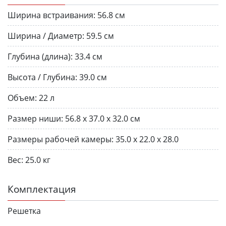
Ширина встраивания:
56.8 см
Ширина / Диаметр:
59.5 см
Глубина (длина):
33.4 см
Высота / Глубина:
39.0 см
Объем:
22 л
Размер ниши:
56.8 x 37.0 x 32.0 см
Размеры рабочей камеры:
35.0 x 22.0 x 28.0
Вес:
25.0 кг
Комплектация
Решетка