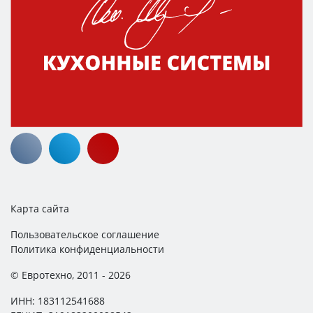
Карта сайта
Пользовательское соглашение
Политика конфиденциальности
© Евротехно, 2011 - 2026
ИНН: 183112541688