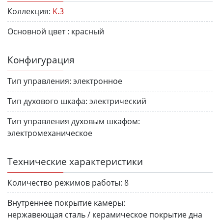
Коллекция:
K.3
Основной цвет :
красный
Конфигурация
Тип управления:
электронное
Тип духового шкафа:
электрический
Тип управления духовым шкафом:
электромеханическое
Технические характеристики
Количество режимов работы:
8
Внутреннее покрытие камеры:
нержавеющая сталь / керамическое покрытие дна