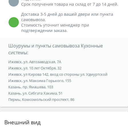
Срок получения товара на склад от 7 до 14 дней.
Доставка 3-5 дней до вашей двери или пункта
самовывоза.
Стоимость уточнит менеджер при
подтверждении заказа.
Шоурумы и пункты самовывоза Кухонные
системы:
Ижевск, ул. Автозаводская, 7А
Ижевск, ул. 10 лет Октября, 32
Ижевск, ул Кирова 142, вход со стороны ул. Удмуртской
Ижевск, ул. Максима Горького, 155
Казань, пр. Ямашева, 103
Казань, ул. Сибгата Хакима, 51
Пермь, Комсомольский проспект, 86
Внешний вид