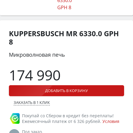
KUPPERSBUSCH MR 6330.0 GPH
8
Микроволновая печь
174 990
ДОБАВИТЬ В КОРЗИНУ
ЗАКАЗАТЬ В 1 КЛИК
Покупай со Сбером в кредит без переплаты!
Ежемесячный платеж от 6 326 рублей.
Условия
Под заказ.