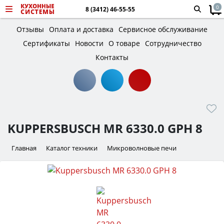
0
8 (3412) 46-55-55
Отзывы
Оплата и доставка
Сервисное обслуживание
Сертификаты
Новости
О товаре
Сотрудничество
Контакты
KUPPERSBUSCH MR 6330.0 GPH 8
Главная
Каталог техники
Микроволновые печи