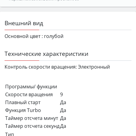
Внешний вид
Основной цвет :
голубой
Технические характеристики
Контроль скорости вращения:
Электронный
Программы/ функции
Скорости вращения
9
Плавный старт
Да
Функция Turbo
Да
Таймер отсчета минут
Да
Таймер отсчета секунд
Да
Тип