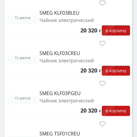
SMEG KLF03BLEU
13 цветов
Чайник электрический
20 320
в корзину
SMEG KLF03CREU
13 цветов
Чайник электрический
20 320
в корзину
SMEG KLF03PGEU
13 цветов
Чайник электрический
20 320
в корзину
SMEG TSF01CREU