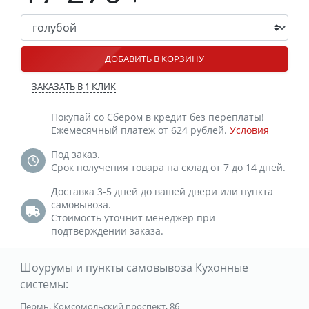
ДОБАВИТЬ В КОРЗИНУ
ЗАКАЗАТЬ В 1 КЛИК
Покупай со Сбером в кредит без переплаты!
Ежемесячный платеж от 624 рублей.
Условия
Под заказ.
Срок получения товара на склад от 7 до 14 дней.
Доставка 3-5 дней до вашей двери или пункта
самовывоза.
Стоимость уточнит менеджер при
подтверждении заказа.
Шоурумы и пункты самовывоза Кухонные
системы:
Пермь, Комсомольский проспект, 86