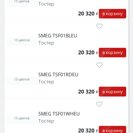
13 цветов
Тостер
20 320
в корзину
SMEG TSF01BLEU
13 цветов
Тостер
20 320
в корзину
SMEG TSF01RDEU
13 цветов
Тостер
20 320
в корзину
SMEG TSF01WHEU
13 цветов
Тостер
20 320
в корзину