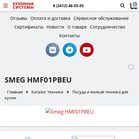
0
8 (3412) 46-55-55
Отзывы
Оплата и доставка
Сервисное обслуживание
Сертификаты
Новости
О товаре
Сотрудничество
Контакты
SMEG HMF01PBEU
Главная
Каталог техники
Посуда и мелкая техника для
кухни