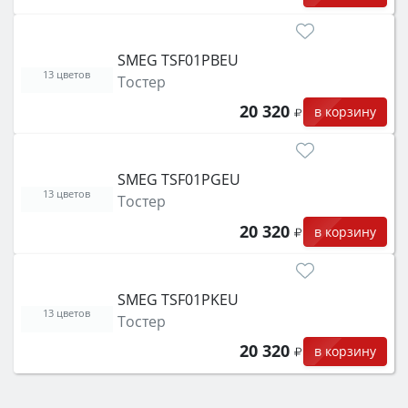
SMEG TSF01PBEU
13 цветов
Тостер
20 320
в корзину
SMEG TSF01PGEU
13 цветов
Тостер
20 320
в корзину
SMEG TSF01PKEU
13 цветов
Тостер
20 320
в корзину