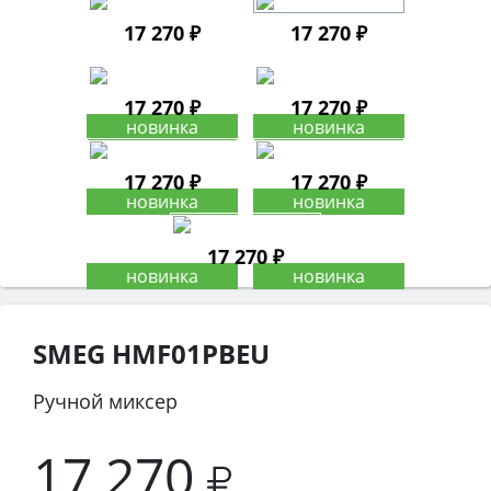
17 270 ₽
17 270 ₽
17 270 ₽
17 270 ₽
17 270 ₽
17 270 ₽
17 270 ₽
SMEG HMF01PBEU
Ручной миксер
17 270