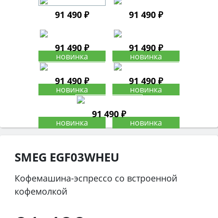
91 490 ₽
91 490 ₽
91 490 ₽
91 490 ₽
91 490 ₽
91 490 ₽
91 490 ₽
SMEG EGF03WHEU
Кофемашина-эспрессо со встроенной
кофемолкой