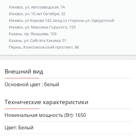
Ижевск, ул. Автозаводская, 7А
Ижевск, ул. 10 лет Октября, 32
Ижевск, ул Кирова 142, вход со стороны ул. Удмуртской
Ижевск, ул. Максима Горького, 155
Казань, пр. Ямашева, 103
Казань, ул. Сибгата Хакима, 51
Пермь, Комсомольский проспект, 86
Внешний вид
Основной цвет :
белый
Технические характеристики
Номинальная мощность (Вт):
1650
Цвет:
Белый