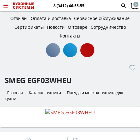
0
8 (3412) 46-55-55
Отзывы
Оплата и доставка
Сервисное обслуживание
Сертификаты
Новости
О товаре
Сотрудничество
Контакты
SMEG EGF03WHEU
Главная
Каталог техники
Посуда и мелкая техника для
кухни