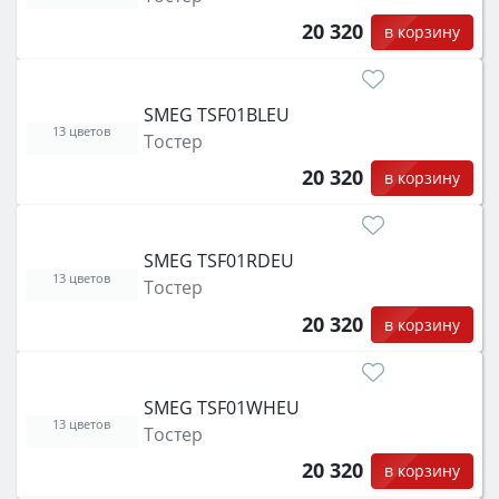
20 320
в корзину
SMEG TSF01BLEU
13 цветов
Тостер
20 320
в корзину
SMEG TSF01RDEU
13 цветов
Тостер
20 320
в корзину
SMEG TSF01WHEU
13 цветов
Тостер
20 320
в корзину