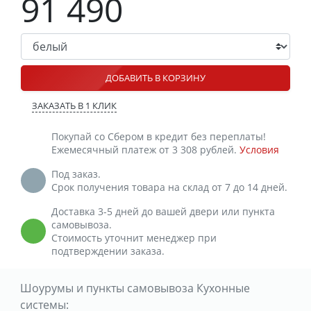
91 490
ДОБАВИТЬ В КОРЗИНУ
ЗАКАЗАТЬ В 1 КЛИК
Покупай со Сбером в кредит без переплаты!
Ежемесячный платеж от 3 308 рублей.
Условия
Под заказ.
Срок получения товара на склад от 7 до 14 дней.
Доставка 3-5 дней до вашей двери или пункта
самовывоза.
Стоимость уточнит менеджер при
подтверждении заказа.
Шоурумы и пункты самовывоза Кухонные
системы: