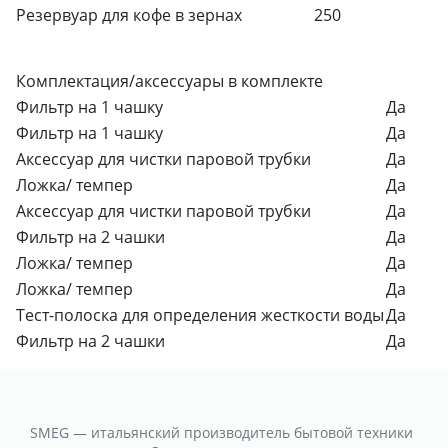
Резервуар для кофе в зернах
250
Комплектация/аксессуары в комплекте
Фильтр на 1 чашку
Да
Фильтр на 1 чашку
Да
Аксессуар для чистки паровой трубки
Да
Ложка/ темпер
Да
Аксессуар для чистки паровой трубки
Да
Фильтр на 2 чашки
Да
Ложка/ темпер
Да
Ложка/ темпер
Да
Тест-полоска для определения жесткости воды
Да
Фильтр на 2 чашки
Да
SMEG — итальянский производитель бытовой техники