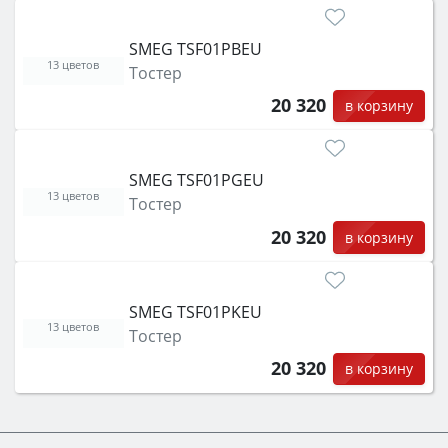
SMEG TSF01PBEU
13 цветов
Тостер
20 320
в корзину
SMEG TSF01PGEU
13 цветов
Тостер
20 320
в корзину
SMEG TSF01PKEU
13 цветов
Тостер
20 320
в корзину