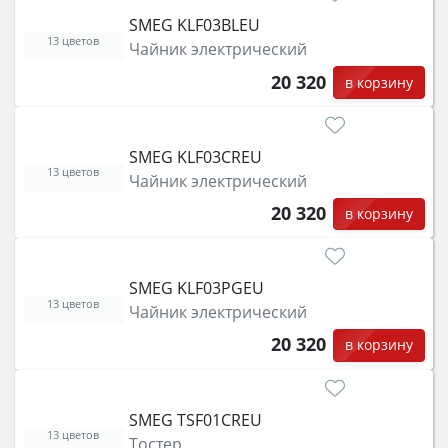
SMEG KLF03BLEU
13 цветов
Чайник электрический
20 320
в корзину
SMEG KLF03CREU
13 цветов
Чайник электрический
20 320
в корзину
SMEG KLF03PGEU
13 цветов
Чайник электрический
20 320
в корзину
SMEG TSF01CREU
13 цветов
Тостер