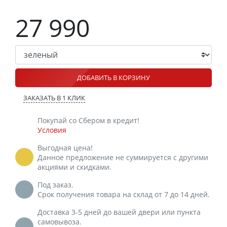
27 990
ДОБАВИТЬ В КОРЗИНУ
ЗАКАЗАТЬ В 1 КЛИК
Покупай со Сбером в кредит!
Условия
Выгодная цена!
Данное предложение не суммируется с другими
акциями и скидками.
Под заказ.
Срок получения товара на склад от 7 до 14 дней.
Доставка 3-5 дней до вашей двери или пункта
самовывоза.