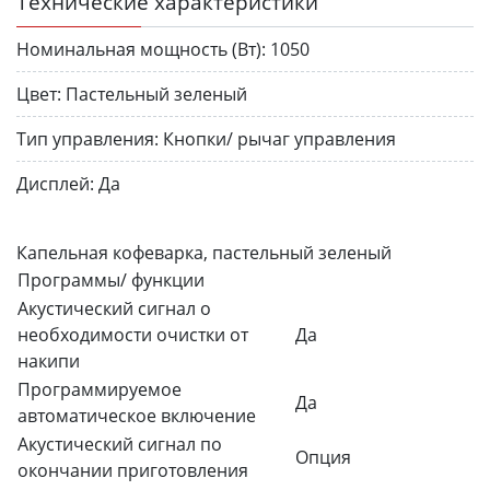
Технические характеристики
Номинальная мощность (Вт):
1050
Цвет:
Пастельный зеленый
Тип управления:
Кнопки/ рычаг управления
Дисплей:
Да
Капельная кофеварка, пастельный зеленый
Программы/ функции
Акустический сигнал о
необходимости очистки от
Да
накипи
Программируемое
Да
автоматическое включение
Акустический сигнал по
Опция
окончании приготовления