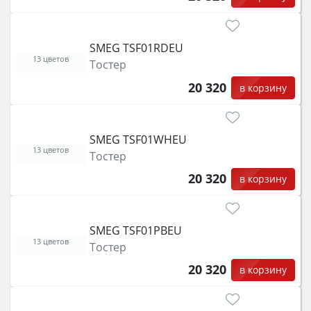
SMEG TSF01RDEU
13 цветов
Тостер
20 320
в корзину
SMEG TSF01WHEU
13 цветов
Тостер
20 320
в корзину
SMEG TSF01PBEU
13 цветов
Тостер
20 320
в корзину