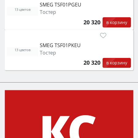
SMEG TSF01PGEU
13 цветов
Тостер
20 320
в корзину
SMEG TSF01PKEU
13 цветов
Тостер
20 320
в корзину