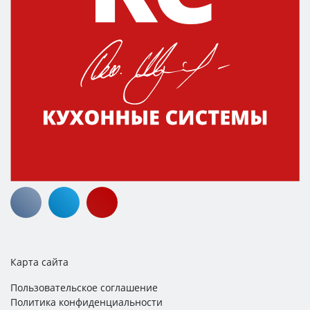
Карта сайта
Пользовательское соглашение
Политика конфиденциальности