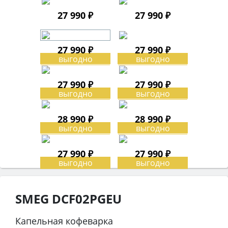
27 990 ₽
27 990 ₽
27 990 ₽
27 990 ₽
27 990 ₽
27 990 ₽
28 990 ₽
28 990 ₽
27 990 ₽
27 990 ₽
SMEG DCF02PGEU
Капельная кофеварка