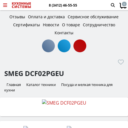
0
8 (3412) 46-55-55
Отзывы
Оплата и доставка
Сервисное обслуживание
Сертификаты
Новости
О товаре
Сотрудничество
Контакты
SMEG DCF02PGEU
Главная
Каталог техники
Посуда и мелкая техника для
кухни