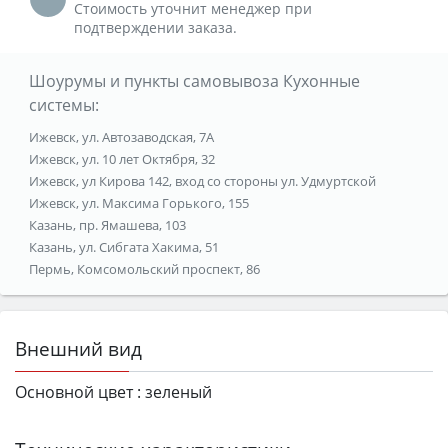
Стоимость уточнит менеджер при
подтверждении заказа.
Шоурумы и пункты самовывоза Кухонные
системы:
Ижевск, ул. Автозаводская, 7А
Ижевск, ул. 10 лет Октября, 32
Ижевск, ул Кирова 142, вход со стороны ул. Удмуртской
Ижевск, ул. Максима Горького, 155
Казань, пр. Ямашева, 103
Казань, ул. Сибгата Хакима, 51
Пермь, Комсомольский проспект, 86
Внешний вид
Основной цвет :
зеленый