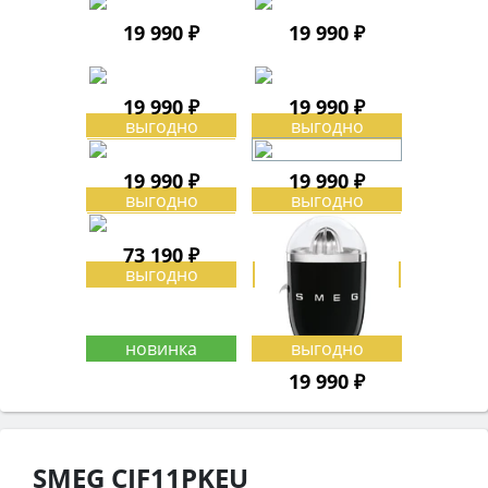
19 990 ₽
19 990 ₽
19 990 ₽
19 990 ₽
19 990 ₽
19 990 ₽
73 190 ₽
19 990 ₽
SMEG CJF11PKEU