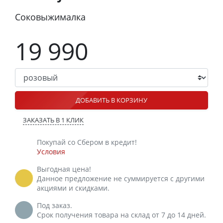
Соковыжималка
19 990
ДОБАВИТЬ В КОРЗИНУ
ЗАКАЗАТЬ В 1 КЛИК
Покупай со Сбером в кредит!
Условия
Выгодная цена!
Данное предложение не суммируется с другими
акциями и скидками.
Под заказ.
Срок получения товара на склад от 7 до 14 дней.