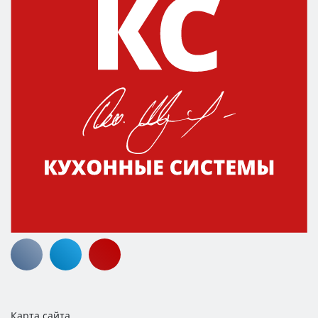
Карта сайта