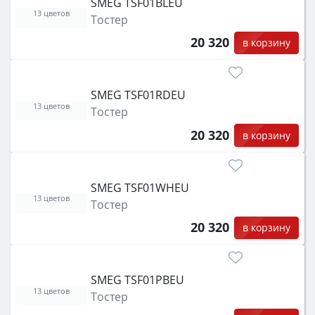
SMEG TSF01BLEU
13 цветов
Тостер
20 320
в корзину
SMEG TSF01RDEU
13 цветов
Тостер
20 320
в корзину
SMEG TSF01WHEU
13 цветов
Тостер
20 320
в корзину
SMEG TSF01PBEU
13 цветов
Тостер