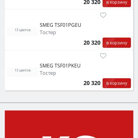
20 320
в корзину
SMEG TSF01PGEU
13 цветов
Тостер
20 320
в корзину
SMEG TSF01PKEU
13 цветов
Тостер
20 320
в корзину