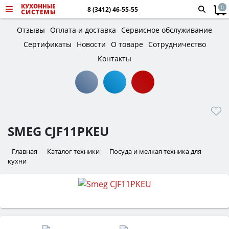
0
8 (3412) 46-55-55
Отзывы
Оплата и доставка
Сервисное обслуживание
Сертификаты
Новости
О товаре
Сотрудничество
Контакты
SMEG CJF11PKEU
Главная
Каталог техники
Посуда и мелкая техника для
кухни