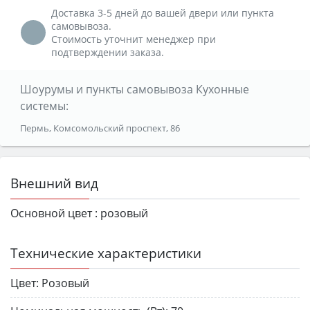
Доставка 3-5 дней до вашей двери или пункта
самовывоза.
Стоимость уточнит менеджер при
подтверждении заказа.
Шоурумы и пункты самовывоза Кухонные
системы:
Пермь, Комсомольский проспект, 86
Внешний вид
Основной цвет :
розовый
Технические характеристики
Цвет:
Розовый