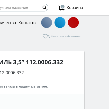
0
Корзина
ничество
Контакты
Добавить в избранное
ЛЬ 3,5” 112.0006.332
12.0006.332
я заказа в нашем магазине.