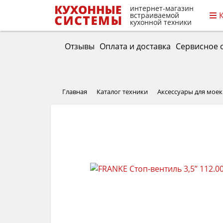
интернет-магазин
встраиваемой
кухонной техники
Отзывы
Оплата и доставка
Сервисное 
Главная
Каталог техники
Аксессуары для моек