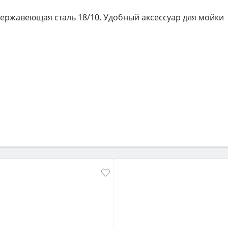
ержавеющая сталь 18/10. Удобный аксессуар для мойки