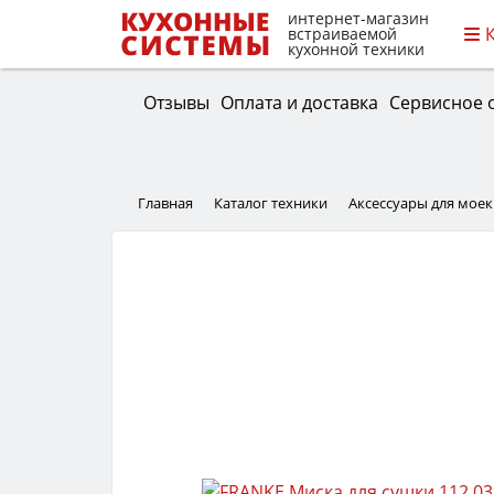
интернет-магазин
встраиваемой
кухонной техники
Отзывы
Оплата и доставка
Сервисное 
Главная
Каталог техники
Аксессуары для моек