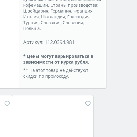
кофемашин. Страны производства:
Швейцария, Германия, Франция,
Италия, Шотландия, Голландия,
Турция, Словакия, Словения,
Польша.
Артикул:
112.0394.981
* Цены могут варьироваться в
зависимости от курса рубля.
** На этот товар не действуют
скидки по промокоду.