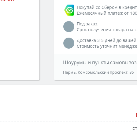
Покупай со Сбером в кредит
Ежемесячный платеж от 180
Под заказ.
Срок получения товара на ск
Доставка 3-5 дней до вашей
Стоимость уточнит менедже
Шоурумы и пункты самовывоз
Пермь, Комсомольский проспект, 86
с