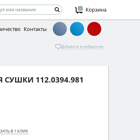
0
Корзина
ничество
Контакты
Добавить в избранное
 СУШКИ 112.0394.981
ЗАТЬ В 1 КЛИК