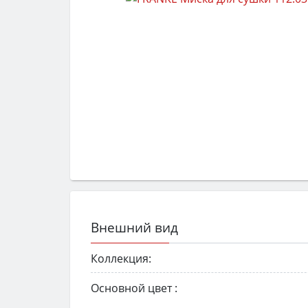
Внешний вид
Коллекция:
Основной цвет :