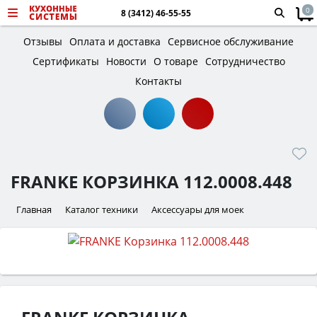
0
8 (3412) 46-55-55
Отзывы
Оплата и доставка
Сервисное обслуживание
Сертификаты
Новости
О товаре
Сотрудничество
Контакты
FRANKE КОРЗИНКА 112.0008.448
Главная
Каталог техники
Аксессуары для моек