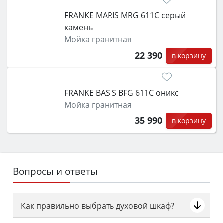
FRANKE MARIS MRG 611C серый
камень
Мойка гранитная
22 390
в корзину
FRANKE BASIS BFG 611C оникс
Мойка гранитная
35 990
в корзину
Вопросы и ответы
Как правильно выбрать духовой шкаф?