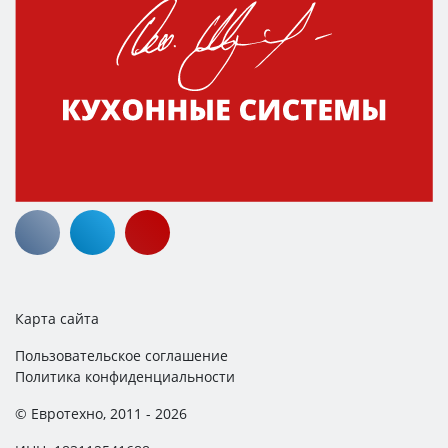
Карта сайта
Пользовательское соглашение
Политика конфиденциальности
© Евротехно, 2011 - 2026