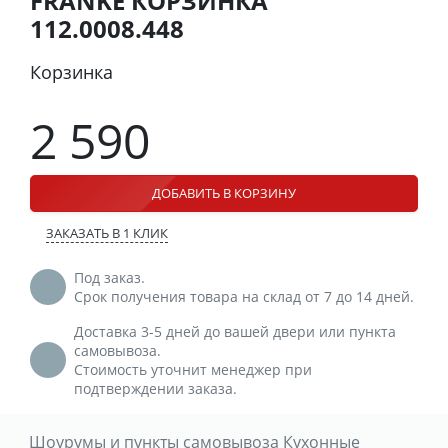
FRANKE КОРЗИНКА
112.0008.448
Корзинка
2 590
ДОБАВИТЬ В КОРЗИНУ
ЗАКАЗАТЬ В 1 КЛИК
Под заказ.
Срок получения товара на склад от 7 до 14 дней.
Доставка 3-5 дней до вашей двери или пункта
самовывоза.
Стоимость уточнит менеджер при
подтверждении заказа.
Шоурумы и пункты самовывоза Кухонные