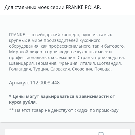
Для стальных моек серии FRANKE POLAR.
FRANKE — швейцарский концерн, один из самых
крупных в мире производителей кухонного
оборудования, как профессионального, так и бытового.
Мировой лидер в производстве кухонных моек и
профессиональных кофемашин. Страны производства:
Швейцария, Германия, Франция, Италия, Шотландия,
Голландия, Турция, Словакия, Словения, Польша.
Артикул:
112.0008.448
* Цены могут варьироваться в зависимости от
курса рубля.
** На этот товар не действуют скидки по промокоду.