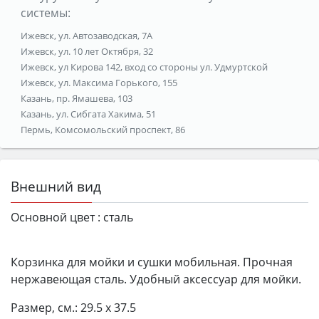
системы:
Ижевск, ул. Автозаводская, 7А
Ижевск, ул. 10 лет Октября, 32
Ижевск, ул Кирова 142, вход со стороны ул. Удмуртской
Ижевск, ул. Максима Горького, 155
Казань, пр. Ямашева, 103
Казань, ул. Сибгата Хакима, 51
Пермь, Комсомольский проспект, 86
Внешний вид
Основной цвет :
сталь
Корзинка для мойки и сушки мобильная. Прочная
нержавеющая сталь. Удобный аксессуар для мойки.
Размер, см.: 29.5 х 37.5