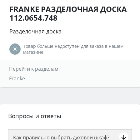
FRANKE РАЗДЕЛОЧНАЯ ДОСКА
112.0654.748
Разделочная доска
Товар больше недоступен для заказа в нашем
магазине.
Перейти к разделам:
Franke
Вопросы и ответы
Как правильно выбрать духовой шкаф?