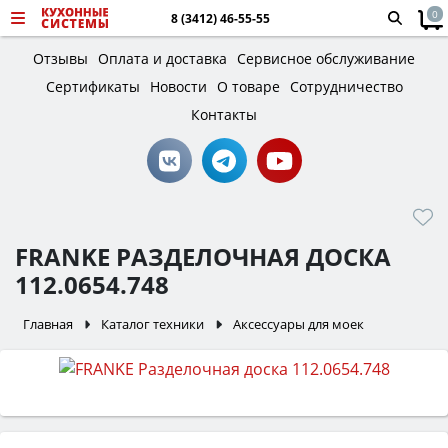
0
8 (3412) 46-55-55
Отзывы
Оплата и доставка
Сервисное обслуживание
Сертификаты
Новости
О товаре
Сотрудничество
Контакты
FRANKE РАЗДЕЛОЧНАЯ ДОСКА
112.0654.748
Главная
Каталог техники
Аксессуары для моек