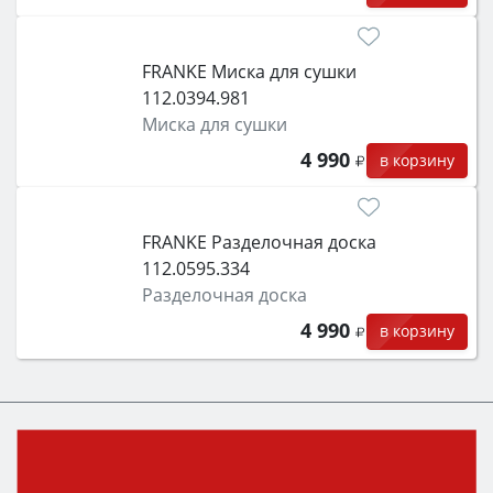
FRANKE Миска для сушки
112.0394.981
Миска для сушки
4 990
в корзину
FRANKE Разделочная доска
112.0595.334
Разделочная доска
4 990
в корзину