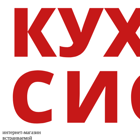
интернет-магазин
встраиваемой