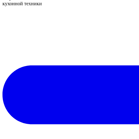
кухонной техники