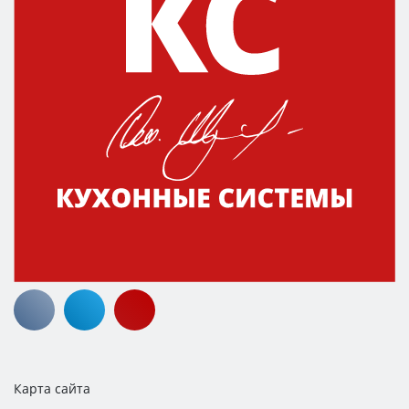
Карта сайта