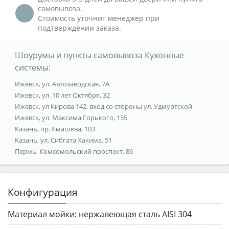
самовывоза.
Стоимость уточнит менеджер при
подтверждении заказа.
Шоурумы и пункты самовывоза Кухонные
системы:
Ижевск, ул. Автозаводская, 7А
Ижевск, ул. 10 лет Октября, 32
Ижевск, ул Кирова 142, вход со стороны ул. Удмуртской
Ижевск, ул. Максима Горького, 155
Казань, пр. Ямашева, 103
Казань, ул. Сибгата Хакима, 51
Пермь, Комсомольский проспект, 86
Конфигурация
Материал мойки:
нержавеющая сталь AISI 304