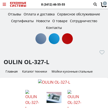
0
8 (3412) 46-55-55
Отзывы
Оплата и доставка
Сервисное обслуживание
Сертификаты
Новости
О товаре
Сотрудничество
Контакты
OULIN OL-327-L
Главная
Каталог техники
Мойки кухонные стальные