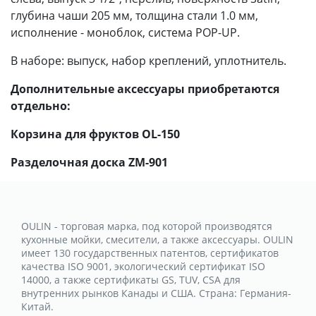
глубина чаши 205 мм, толщина стали 1.0 мм,
исполнение - моноблок, система POP-UP.
В наборе: выпуск, набор креплений, уплотнитель.
Дополнительные аксессуары приобретаются
отдельно:
Корзина для фруктов OL-150
Разделочная доска ZM-901
OULIN - торговая марка, под которой производятся
кухонные мойки, смесители, а также аксессуары. OULIN
имеет 130 государственных патентов, сертификатов
качества ISO 9001, экологический сертификат ISO
14000, а также сертификаты GS, TUV, CSA для
внутренних рынков Канады и США. Страна: Германия-
Китай.