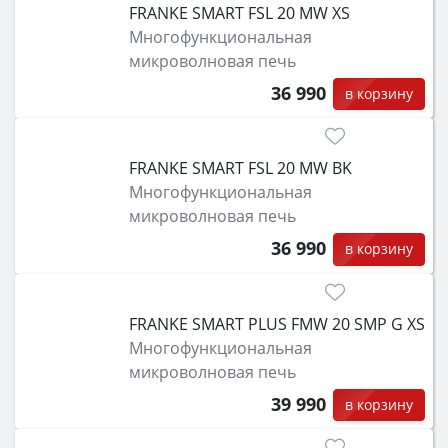
FRANKE SMART FSL 20 MW XS
Многофункциональная
микроволновая печь
36 990
в корзину
FRANKE SMART FSL 20 MW BK
Многофункциональная
микроволновая печь
36 990
в корзину
FRANKE SMART PLUS FMW 20 SMP G XS
Многофункциональная
микроволновая печь
39 990
в корзину