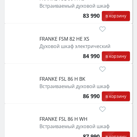
Встраиваемый духовой шкаф
83 990
в корзину
FRANKE FSM 82 HE XS
Духовой шкаф электрический
84 990
в корзину
FRANKE FSL 86 H BK
Встраиваемый духовой шкаф
86 990
в корзину
FRANKE FSL 86 H WH
Встраиваемый духовой шкаф
87 990
в корзину