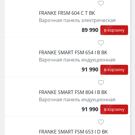
FRANKE FRSM 604 C T BK
Варочная панель электрическая
89 990
в корзину
FRANKE SMART FSM 654 I B BK
Варочная панель индукционная
91 990
в корзину
FRANKE SMART FSM 804 I B BK
Варочная панель индукционная
91 990
в корзину
FRANKE SMART FSM 653 I D BK