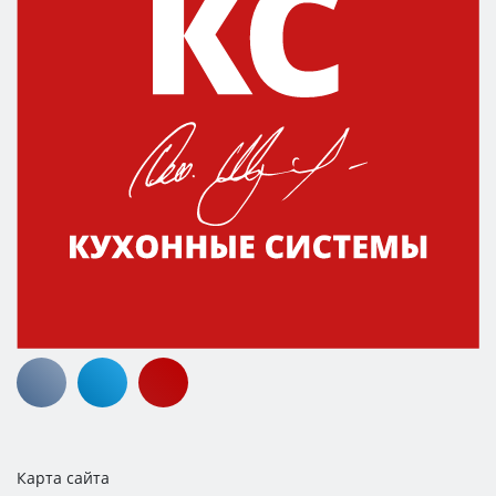
Карта сайта