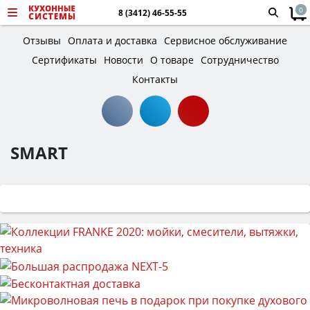
0
8 (3412) 46-55-55
Отзывы
Оплата и доставка
Сервисное обслуживание
Сертификаты
Новости
О товаре
Сотрудничество
Контакты
SMART