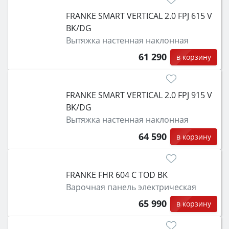
FRANKE SMART VERTICAL 2.0 FPJ 615 V
BK/DG
Вытяжка настенная наклонная
61 290
в корзину
FRANKE SMART VERTICAL 2.0 FPJ 915 V
BK/DG
Вытяжка настенная наклонная
64 590
в корзину
FRANKE FHR 604 C TOD BK
Варочная панель электрическая
65 990
в корзину