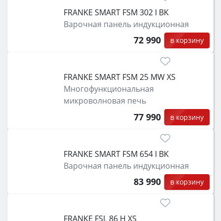
FRANKE SMART FSM 302 I BK
Варочная панель индукционная
72 990
в корзину
FRANKE SMART FSM 25 MW XS
Многофункциональная
микроволновая печь
77 990
в корзину
FRANKE SMART FSM 654 I BK
Варочная панель индукционная
83 990
в корзину
FRANKE FSL 86 H XS