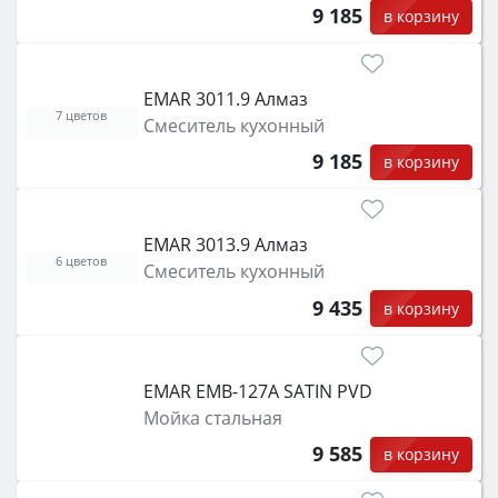
9 185
в корзину
EMAR 3011.9 Алмаз
7 цветов
Смеситель кухонный
9 185
в корзину
EMAR 3013.9 Алмаз
6 цветов
Смеситель кухонный
9 435
в корзину
EMAR EMB-127A SATIN PVD
Мойка стальная
9 585
в корзину