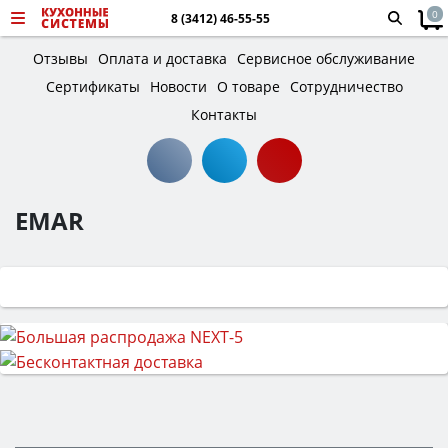
0
8 (3412) 46-55-55
Отзывы
Оплата и доставка
Сервисное обслуживание
Сертификаты
Новости
О товаре
Сотрудничество
Контакты
EMAR