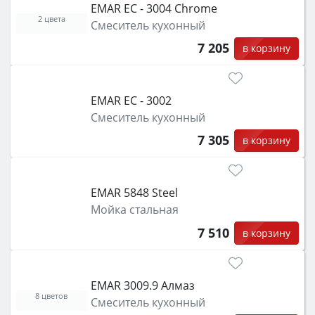
EMAR ЕС - 3004 Chrome
2 цвета
Смеситель кухонный
7 205
в корзину
EMAR ЕС - 3002
Смеситель кухонный
7 305
в корзину
EMAR 5848 Steel
Мойка стальная
7 510
в корзину
EMAR 3009.9 Алмаз
8 цветов
Смеситель кухонный