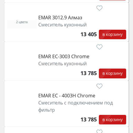
EMAR 3012.9 Алмаз
2 цвета
Смеситель кухонный
13 405
в корзину
EMAR ЕС-3003 Chrome
Смеситель кухонный
13 785
в корзину
EMAR ЕС - 4003H Chrome
Смеситель с подключением под
фильтр
13 785
в корзину