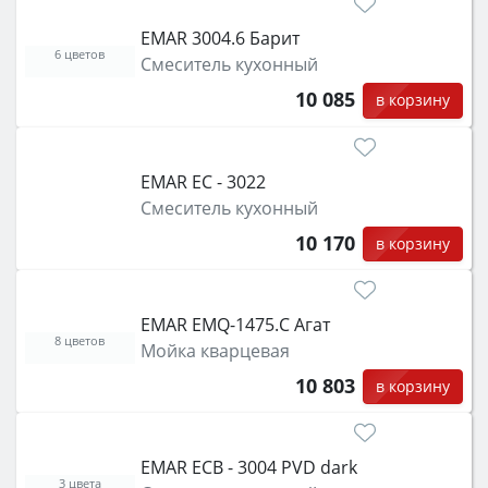
EMAR 3004.6 Барит
6 цветов
Смеситель кухонный
10 085
в корзину
EMAR ЕС - 3022
Смеситель кухонный
10 170
в корзину
EMAR EMQ-1475.C Агат
8 цветов
Мойка кварцевая
10 803
в корзину
EMAR ECB - 3004 PVD dark
3 цвета