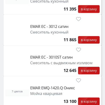
Смеситель кухонный
11 395
в корзину
EMAR ЕС - 3012 сатин
Смеситель кухонный
11 865
в корзину
EMAR ЕС - 3010ST сатин
Смеситель с выдвижным изливом
12 645
в корзину
EMAR EMQ-1420.Q Оникс
7 цветов
Мойка кварцевая
13 100
в корзину