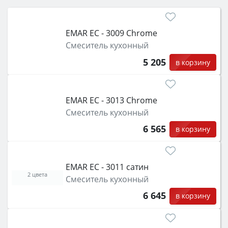
EMAR ЕС - 3009 Chrome
Смеситель кухонный
5 205
в корзину
EMAR ЕС - 3013 Chrome
Смеситель кухонный
6 565
в корзину
EMAR ЕС - 3011 сатин
2 цвета
Смеситель кухонный
6 645
в корзину