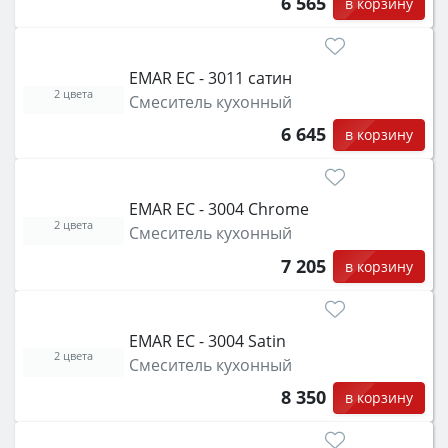
6 565
в корзину
EMAR ЕС - 3011 сатин
2 цвета
Смеситель кухонный
6 645
в корзину
EMAR ЕС - 3004 Chrome
2 цвета
Смеситель кухонный
7 205
в корзину
EMAR ЕС - 3004 Satin
2 цвета
Смеситель кухонный
8 350
в корзину