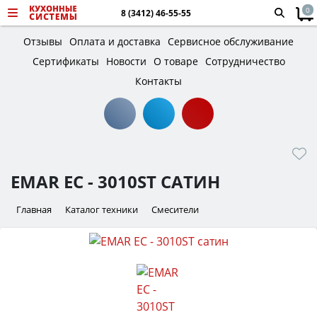
0
8 (3412) 46-55-55
Отзывы
Оплата и доставка
Сервисное обслуживание
Сертификаты
Новости
О товаре
Сотрудничество
Контакты
EMAR ЕС - 3010ST САТИН
Главная
Каталог техники
Смесители