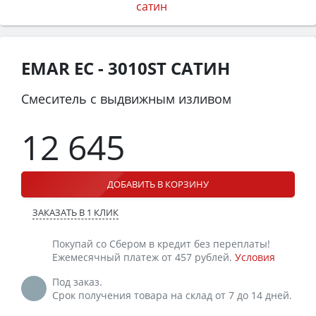
EMAR ЕС - 3010ST САТИН
Смеситель с выдвижным изливом
12 645
ДОБАВИТЬ В КОРЗИНУ
ЗАКАЗАТЬ В 1 КЛИК
Покупай со Сбером в кредит без переплаты!
Ежемесячный платеж от 457 рублей.
Условия
Под заказ.
Срок получения товара на склад от 7 до 14 дней.