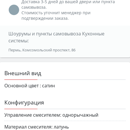
Доставка 3-5 дней до вашей двери или пункта
самовывоза.
Стоимость уточнит менеджер при
подтверждении заказа.
Шоурумы и пункты самовывоза Кухонные
системы:
Пермь, Комсомольский проспект, 86
Внешний вид
Основной цвет :
сатин
Конфигурация
Управление смесителем:
однорычажный
Материал смесителя:
латунь