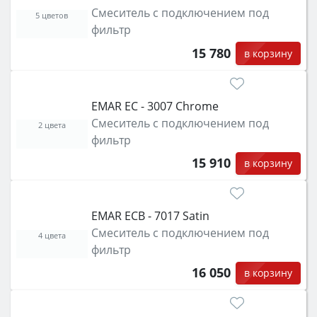
Смеситель с подключением под
5 цветов
фильтр
15 780
в корзину
EMAR ЕС - 3007 Chrome
Смеситель с подключением под
2 цвета
фильтр
15 910
в корзину
EMAR ЕCB - 7017 Satin
Смеситель с подключением под
4 цвета
фильтр
16 050
в корзину