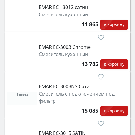
EMAR ЕС - 3012 сатин
Смеситель кухонный
11 865
в корзину
EMAR ЕС-3003 Chrome
Смеситель кухонный
13 785
в корзину
EMAR ЕС-3003NS Сатин
Смеситель с подключением под
4 цвета
фильтр
15 085
в корзину
EMAR EC-3015 SATIN