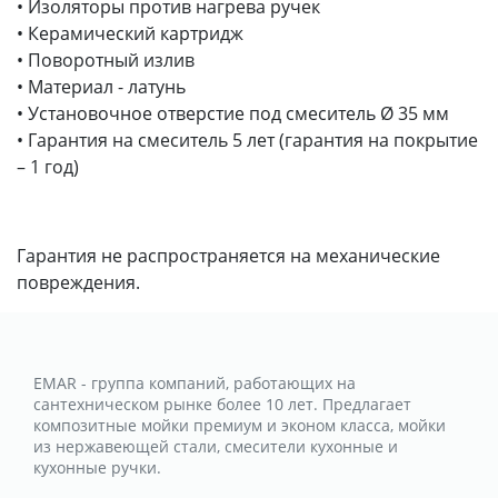
• Изоляторы против нагрева ручек
• Керамический картридж
• Поворотный излив
• Материал - латунь
• Установочное отверстие под смеситель Ø 35 мм
• Гарантия на смеситель 5 лет (гарантия на покрытие
– 1 год)
Гарантия не распространяется на механические
повреждения.
EMAR - группа компаний, работающих на
сантехническом рынке более 10 лет. Предлагает
композитные мойки премиум и эконом класса, мойки
из нержавеющей стали, смесители кухонные и
кухонные ручки.