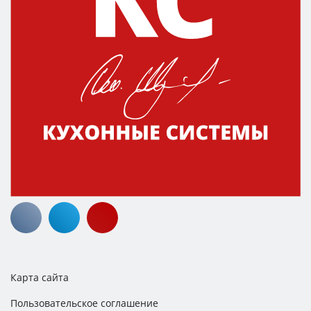
Карта сайта
Пользовательское соглашение