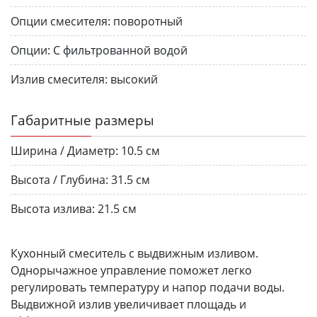
Опции смесителя:
поворотный
Опции:
С фильтрованной водой
Излив смесителя:
высокий
Габаритные размеры
Ширина / Диаметр:
10.5 см
Высота / Глубина:
31.5 см
Высота излива:
21.5 см
Кухонный смеситель с выдвижным изливом.
Однорычажное управление поможет легко
регулировать температуру и напор подачи воды.
Выдвижной излив увеличивает площадь и