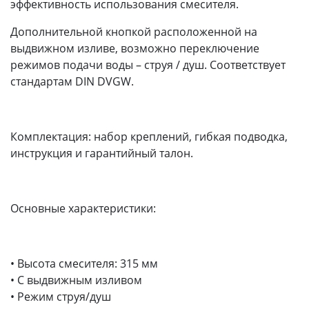
эффективность использования смесителя.
Дополнительной кнопкой расположенной на
выдвижном изливе, возможно переключение
режимов подачи воды – струя / душ. Соответствует
стандартам DIN DVGW.
Комплектация: набор креплений, гибкая подводка,
инструкция и гарантийный талон.
Основные характеристики:
• Высота смесителя: 315 мм
• С выдвижным изливом
• Режим струя/душ