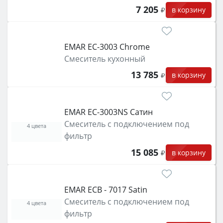
7 205
в корзину
EMAR ЕС-3003 Chrome
Смеситель кухонный
13 785
в корзину
EMAR ЕС-3003NS Сатин
Смеситель с подключением под
4 цвета
фильтр
15 085
в корзину
EMAR ЕCB - 7017 Satin
Смеситель с подключением под
4 цвета
фильтр