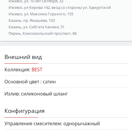
Ижевск, ул. 10 лет Октября, 32
Ижевск, ул Кирова 142, вход со стороны ул. Удмуртской
Ижевск, ул. Максима Горького, 155
Казань, пр. Ямашева, 103
Казань, ул. Сибгата Хакима, 51
Пермь, Комсомольский проспект, 86
Внешний вид
Коллекция:
BEST
Основной цвет :
сатин
Излив:
силиконовый шланг
Конфигурация
Управление смесителем:
однорычажный