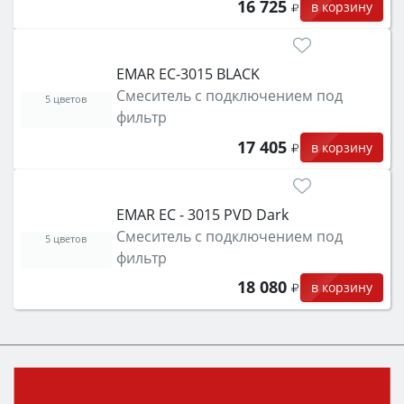
16 725
в корзину
EMAR EC-3015 BLACK
Смеситель с подключением под
5 цветов
фильтр
17 405
в корзину
EMAR ЕС - 3015 PVD Dark
Смеситель с подключением под
5 цветов
фильтр
18 080
в корзину