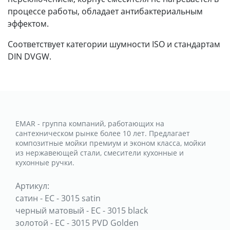
процессе работы, обладает антибактериальным
эффектом.
Соответствует категории шумности ISO и стандартам
DIN DVGW.
EMAR - группа компаний, работающих на
сантехническом рынке более 10 лет. Предлагает
композитные мойки премиум и эконом класса, мойки
из нержавеющей стали, смесители кухонные и
кухонные ручки.
Артикул:
сатин
-
ЕС - 3015 satin
черный матовый
-
ЕС - 3015 black
золотой
-
ЕС - 3015 PVD Golden