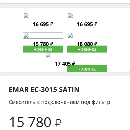
16 695 ₽
16 695 ₽
15 780 ₽
18 080 ₽
17 405 ₽
EMAR EC-3015 SATIN
Смеситель с подключением под фильтр
15 780