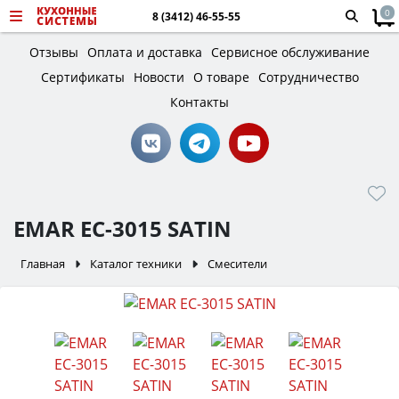
0
8 (3412) 46-55-55
Отзывы
Оплата и доставка
Сервисное обслуживание
Сертификаты
Новости
О товаре
Сотрудничество
Контакты
EMAR EC-3015 SATIN
Главная
Каталог техники
Смесители