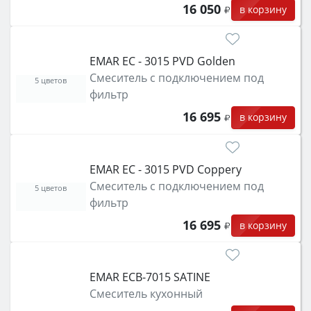
16 050
в корзину
EMAR ЕС - 3015 PVD Golden
Смеситель с подключением под
5 цветов
фильтр
16 695
в корзину
EMAR ЕС - 3015 PVD Coppery
Смеситель с подключением под
5 цветов
фильтр
16 695
в корзину
EMAR ЕСB-7015 SATINE
Смеситель кухонный