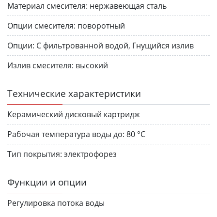
Материал смесителя:
нержавеющая сталь
Опции смесителя:
поворотный
Опции:
С фильтрованной водой, Гнущийся излив
Излив смесителя:
высокий
Технические характеристики
Керамический дисковый картридж
Рабочая температура воды до:
80 °С
Тип покрытия:
электрофорез
Функции и опции
Регулировка потока воды