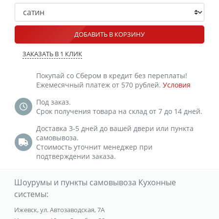
ДОБАВИТЬ В КОРЗИНУ
ЗАКАЗАТЬ В 1 КЛИК
Покупай со Сбером в кредит без переплаты!
Ежемесячный платеж от 570 рублей.
Условия
Под заказ.
Срок получения товара на склад от 7 до 14 дней.
Доставка 3-5 дней до вашей двери или пункта
самовывоза.
Стоимость уточнит менеджер при
подтверждении заказа.
Шоурумы и пункты самовывоза Кухонные
системы:
Ижевск, ул. Автозаводская, 7А