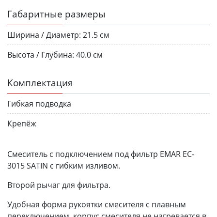
Габаритные размеры
Ширина / Диаметр:
21.5 см
Высота / Глубина:
40.0 см
Комплектация
Гибкая подводка
Крепёж
Смеситель с подключением под фильтр EMAR EC-
3015 SATIN с гибким изливом.
Второй рычаг для фильтра.
Удобная форма рукоятки смесителя с плавным
переключением, корпус смесителя не нагревается в