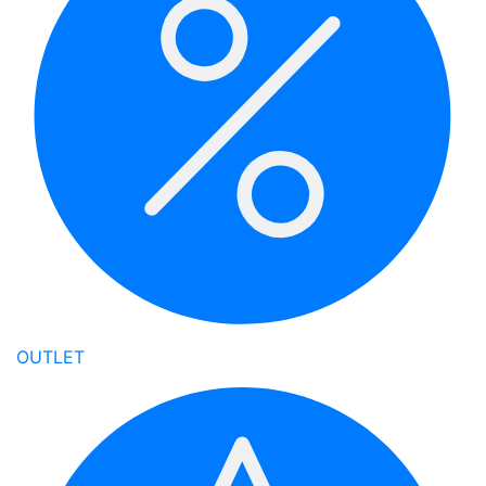
OUTLET