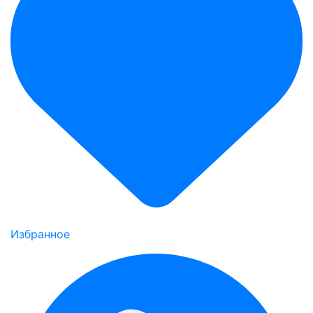
Избранное