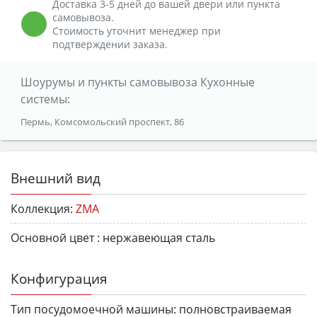
Доставка 3-5 дней до вашей двери или пункта
самовывоза.
Стоимость уточнит менеджер при
подтверждении заказа.
Шоурумы и пункты самовывоза Кухонные
системы:
Пермь, Комсомольский проспект, 86
Внешний вид
Коллекция:
ZMA
Основной цвет :
нержавеющая сталь
Конфигурация
Тип посудомоечной машины:
полновстраиваемая