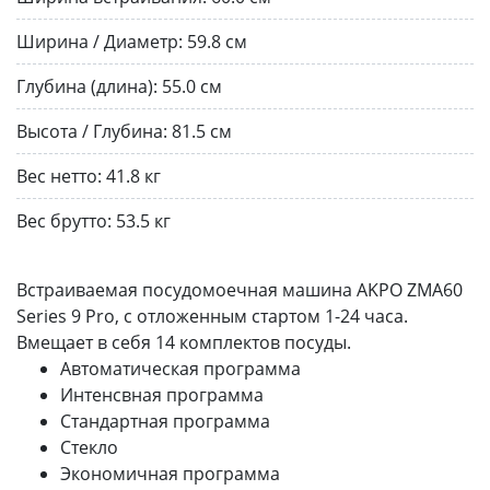
Ширина / Диаметр:
59.8 см
Глубина (длина):
55.0 см
Высота / Глубина:
81.5 см
Вес нетто:
41.8 кг
Вес брутто:
53.5 кг
Встраиваемая посудомоечная машина AKPO ZMA60
Series 9 Pro, с отложенным стартом 1-24 часа.
Вмещает в себя 14 комплектов посуды.
Автоматическая программа
Интенсвная программа
Стандартная программа
Стекло
Экономичная программа