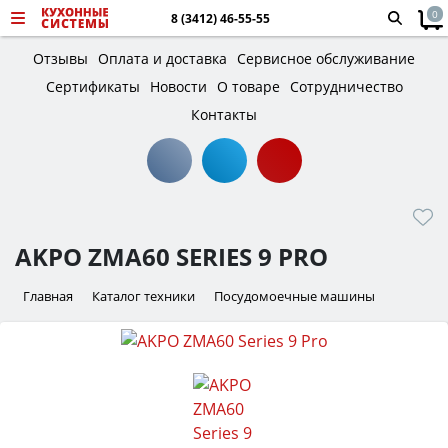
0
8 (3412) 46-55-55
Отзывы
Оплата и доставка
Сервисное обслуживание
Сертификаты
Новости
О товаре
Сотрудничество
Контакты
AKPO ZMA60 SERIES 9 PRO
Главная
Каталог техники
Посудомоечные машины