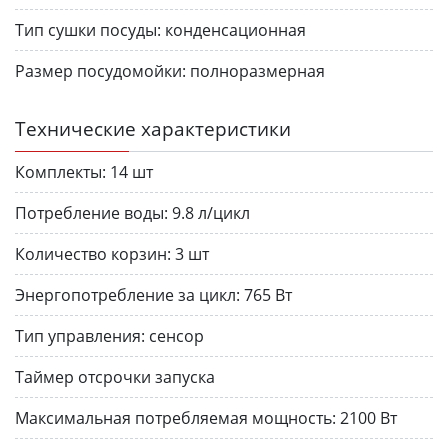
Тип сушки посуды:
конденсационная
Размер посудомойки:
полноразмерная
Технические характеристики
Комплекты:
14 шт
Потребление воды:
9.8 л/цикл
Количество корзин:
3 шт
Энергопотребление за цикл:
765 Вт
Тип управления:
сенсор
Таймер отсрочки запуска
Максимальная потребляемая мощность:
2100 Вт