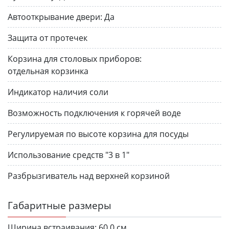
Автооткрывание двери:
Да
Защита от протечек
Корзина для столовых приборов:
отдельная корзинка
Индикатор наличия соли
Возможность подключения к горячей воде
Регулируемая по высоте корзина для посуды
Использование средств "3 в 1"
Разбрызгиватель над верхней корзиной
Габаритные размеры
Ширина встраивания:
60.0 см