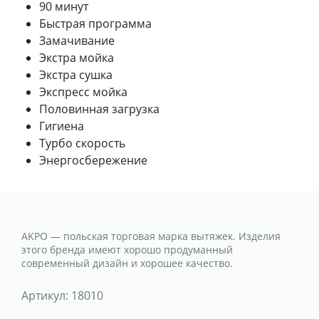
90 минут
Быстрая программа
Замачивание
Экстра мойка
Экстра сушка
Экспресс мойка
Половинная загрузка
Гигиена
Турбо скорость
Энергосбережение
AKPO — польская торговая марка вытяжек. Изделия
этого бренда имеют хорошо продуманный
современный дизайн и хорошее качество.
Артикул:
18010