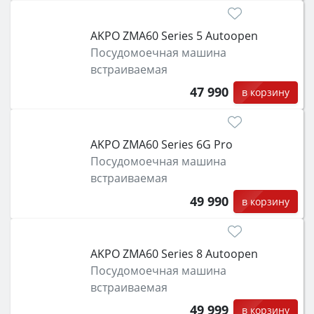
AKPO ZMA60 Series 5 Autoopen
Посудомоечная машина
встраиваемая
47 990
в корзину
AKPO ZMA60 Series 6G Pro
Посудомоечная машина
встраиваемая
49 990
в корзину
AKPO ZMA60 Series 8 Autoopen
Посудомоечная машина
встраиваемая
49 999
в корзину