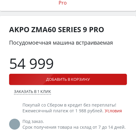
AKPO ZMA60 SERIES 9 PRO
Посудомоечная машина встраиваемая
54 999
ДОБАВИТЬ В КОРЗИНУ
ЗАКАЗАТЬ В 1 КЛИК
Покупай со Сбером в кредит без переплаты!
Ежемесячный платеж от 1 988 рублей.
Условия
Под заказ.
Срок получения товара на склад от 7 до 14 дней.