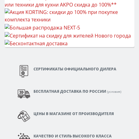
СЕРТИФИКАТЫ ОФИЦИАЛЬНОГО ДИЛЕРА
БЕСПЛАТНАЯ ДОСТАВКА ПО РОССИИ
(
условия
)
ЦЕНЫ В МАГАЗИНЕ ОТ ПРОИЗВОДИТЕЛЯ
КАЧЕСТВО И СТИЛЬ ВЫСОКОГО КЛАССА