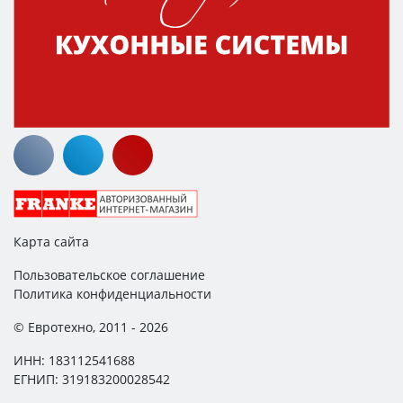
Карта сайта
Пользовательское соглашение
Политика конфиденциальности
© Евротехно, 2011 - 2026
ИНН: 183112541688
ЕГНИП: 319183200028542