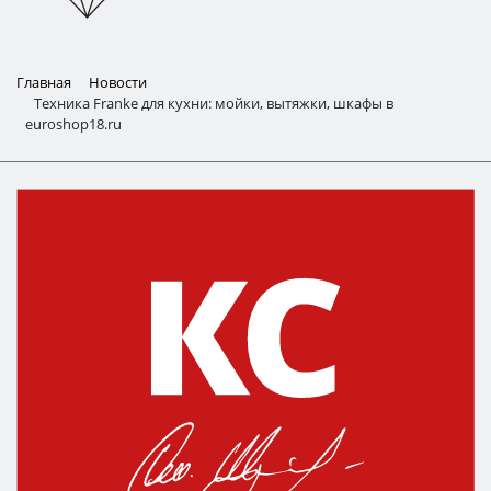
Главная
Новости
Техника Franke для кухни: мойки, вытяжки, шкафы в
euroshop18.ru