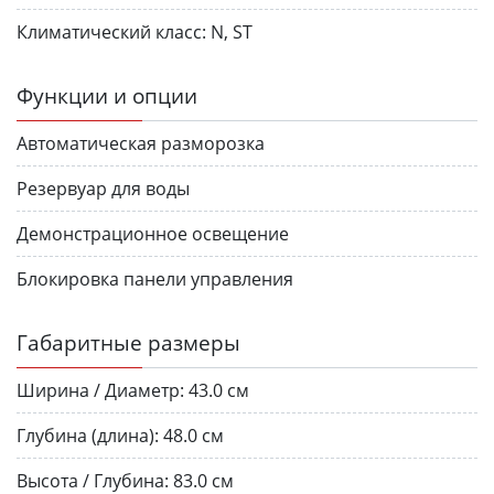
Климатический класс:
N, ST
Функции и опции
Автоматическая разморозка
Резервуар для воды
Демонстрационное освещение
Блокировка панели управления
Габаритные размеры
Ширина / Диаметр:
43.0 см
Глубина (длина):
48.0 см
Высота / Глубина:
83.0 см