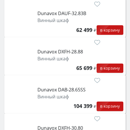
Dunavox DAUF-32.83B
Винный шкаф
62 499
в корзину
Dunavox DXFH-28.88
Винный шкаф
65 699
в корзину
Dunavox DAB-28.65SS
Винный шкаф
104 399
в корзину
Dunavox DXFH-30.80