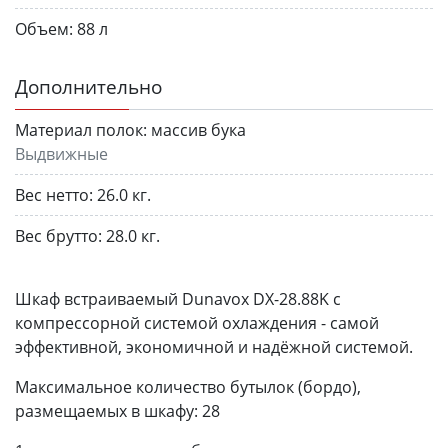
Объем:
88 л
Дополнительно
Материал полок:
массив бука
Выдвижные
Вес нетто:
26.0 кг.
Вес брутто:
28.0 кг.
Шкаф встраиваемый Dunavox DX-28.88K с
компрессорной системой охлаждения - самой
эффективной, экономичной и надёжной системой.
Максимальное количество бутылок (бордо),
размещаемых в шкафу: 28