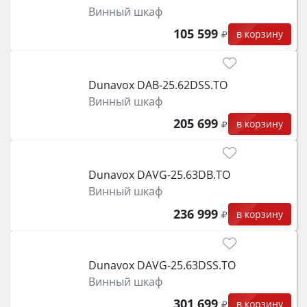
Винный шкаф
105 599
в корзину
Dunavox DAB-25.62DSS.TO
Винный шкаф
205 699
в корзину
Dunavox DAVG-25.63DB.TO
Винный шкаф
236 999
в корзину
Dunavox DAVG-25.63DSS.TO
Винный шкаф
301 699
в корзину