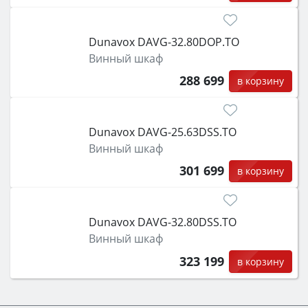
Dunavox DAVG-32.80DOP.TO
Винный шкаф
288 699
в корзину
Dunavox DAVG-25.63DSS.TO
Винный шкаф
301 699
в корзину
Dunavox DAVG-32.80DSS.TO
Винный шкаф
323 199
в корзину