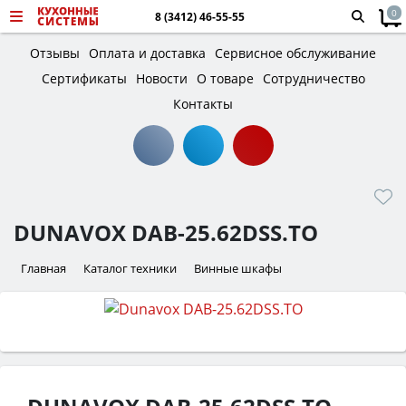
0
8 (3412) 46-55-55
Отзывы
Оплата и доставка
Сервисное обслуживание
Сертификаты
Новости
О товаре
Сотрудничество
Контакты
DUNAVOX DAB-25.62DSS.TO
Главная
Каталог техники
Винные шкафы