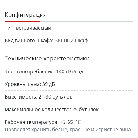
Конфигурация
Тип:
встраиваемый
Вид винного шкафа:
Винный шкаф
Технические характеристики
Энергопотребление:
140 кВт/год
Уровень шума:
39 дБ
Вместимость:
21-30 бутылок
Максимальное количество:
25 бутылок
Рабочая температура:
+5+22 ˚С
Позволяет хранить белые, красные и игристые вина.