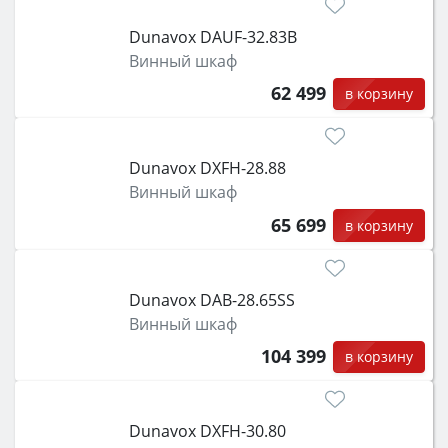
Dunavox DAUF-32.83B
Винный шкаф
62 499
в корзину
Dunavox DXFH-28.88
Винный шкаф
65 699
в корзину
Dunavox DAB-28.65SS
Винный шкаф
104 399
в корзину
Dunavox DXFH-30.80