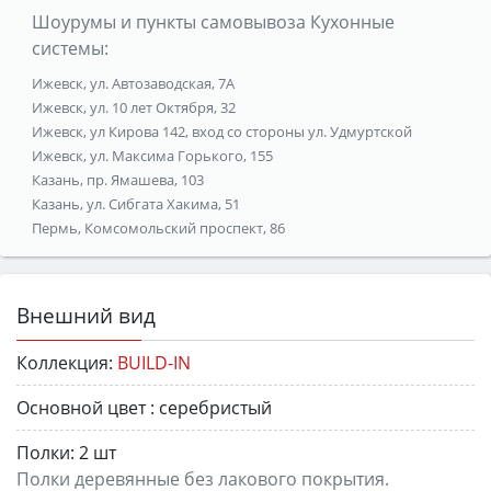
Шоурумы и пункты самовывоза Кухонные
системы:
Ижевск, ул. Автозаводская, 7А
Ижевск, ул. 10 лет Октября, 32
Ижевск, ул Кирова 142, вход со стороны ул. Удмуртской
Ижевск, ул. Максима Горького, 155
Казань, пр. Ямашева, 103
Казань, ул. Сибгата Хакима, 51
Пермь, Комсомольский проспект, 86
Внешний вид
Коллекция:
BUILD-IN
Основной цвет :
серебристый
Полки:
2 шт
Полки деревянные без лакового покрытия.