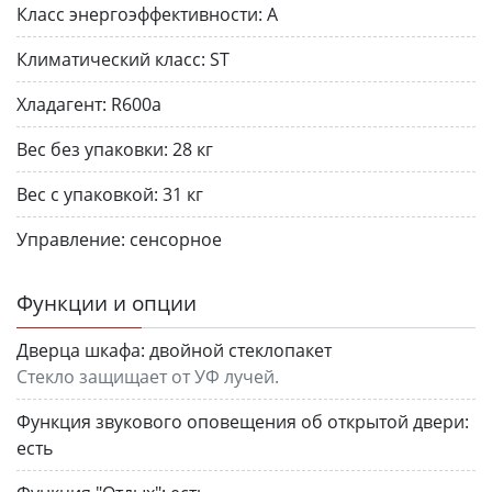
Класс энергоэффективности:
A
Климатический класс:
ST
Хладагент:
R600a
Вес без упаковки:
28 кг
Вес с упаковкой:
31 кг
Управление:
сенсорное
Функции и опции
Дверца шкафа:
двойной стеклопакет
Стекло защищает от УФ лучей.
Функция звукового оповещения об открытой двери:
есть