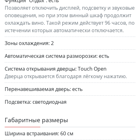
Функция "Отдых":
есть
Позволяет отключить дисплей, подсветку и звуковые
оповещения, но при этом винный шкаф продолжит
охлаждать вино. Такой режим действует 96 часов, по
истечении которых автоматически отключается.
Зоны охлаждения:
2
Автоматическая система разморозки:
есть
Система открывания дверцы:
Touch Open
Дверца открывается благодаря лёгкому нажатию.
Перенавешиваемая дверь:
есть
Подсветка:
светодиодная
Габаритные размеры
Ширина встраивания:
60 см