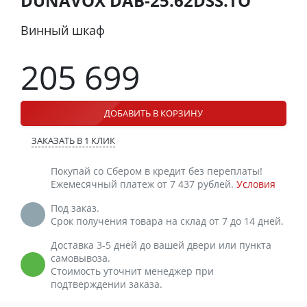
DUNAVOX DAB-25.62DSS.TO
Винный шкаф
205 699
ДОБАВИТЬ В КОРЗИНУ
ЗАКАЗАТЬ В 1 КЛИК
Покупай со Сбером в кредит без переплаты!
Ежемесячный платеж от 7 437 рублей.
Условия
Под заказ.
Срок получения товара на склад от 7 до 14 дней.
Доставка 3-5 дней до вашей двери или пункта
самовывоза.
Стоимость уточнит менеджер при
подтверждении заказа.