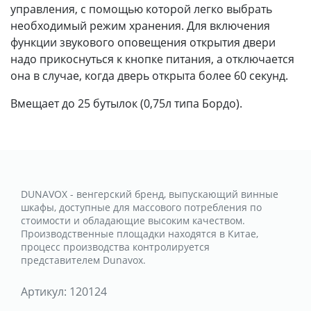
управления, с помощью которой легко выбрать
необходимый режим хранения. Для включения
функции звукового оповещения открытия двери
надо прикоснуться к кнопке питания, а отключается
она в случае, когда дверь открыта более 60 секунд.
Вмещает до 25 бутылок (0,75л типа Бордо).
DUNAVOX - венгерский бренд, выпускающий винные
шкафы, доступные для массового потребления по
стоимости и обладающие высоким качеством.
Производственные площадки находятся в Китае,
процесс производства контролируется
представителем Dunavox.
Артикул:
120124