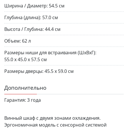
Ширина / Диаметр:
54.5 см
Глубина (длина):
57.0 см
Высота / Глубина:
44.4 см
Объем:
62 л
Размеры ниши для встраивания (ШхВхГ):
55.0 х 45.0 х 57.5 см
Размеры дверцы:
45.5 х 59.0 см
Дополнительно
Гарантия:
3 года
Винный шкаф с двумя зонами охлаждения.
Эргономичная модель с сенсорной системой