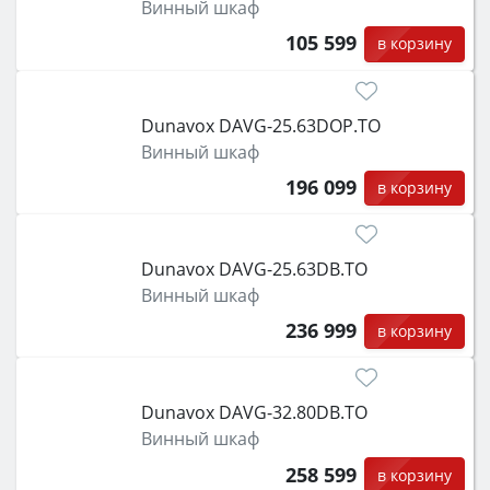
Винный шкаф
105 599
в корзину
Dunavox DAVG-25.63DOP.TO
Винный шкаф
196 099
в корзину
Dunavox DAVG-25.63DB.TO
Винный шкаф
236 999
в корзину
Dunavox DAVG-32.80DB.TO
Винный шкаф
258 599
в корзину