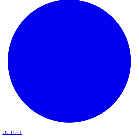
OUTLET