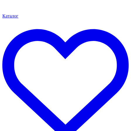
Каталог