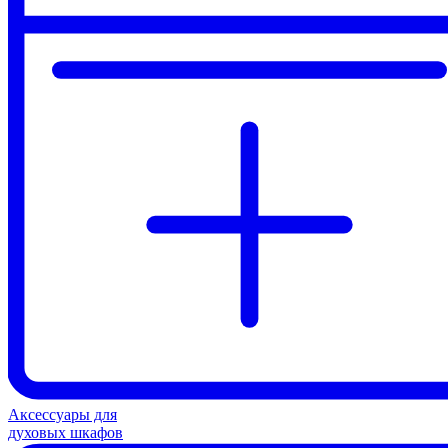
Аксессуары для
духовых шкафов