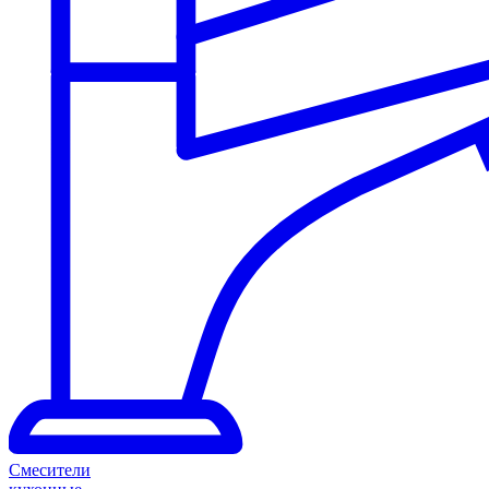
Смесители