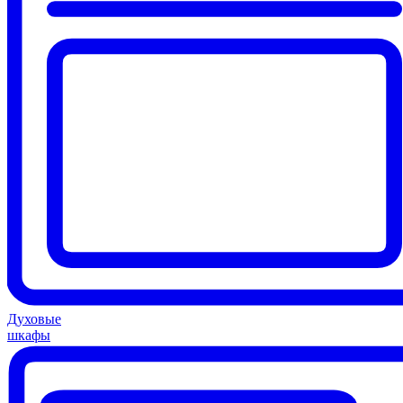
Духовые
шкафы