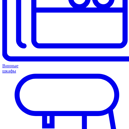
Винные
шкафы