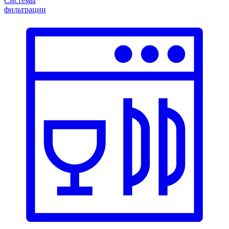
Системы
фильтрации