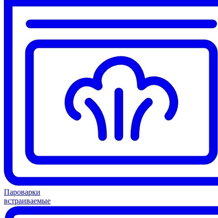
Пароварки
встраиваемые