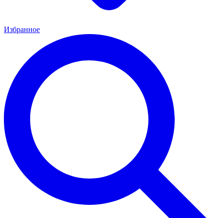
Избранное