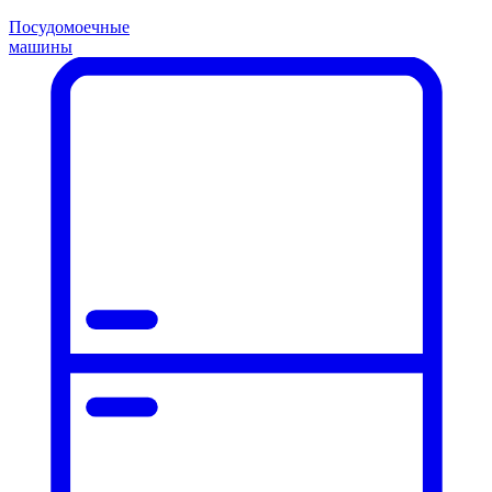
Посудомоечные
машины