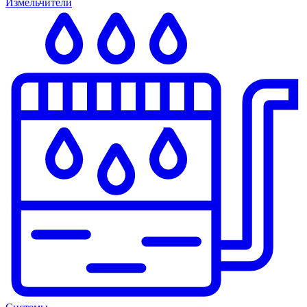
Измельчители