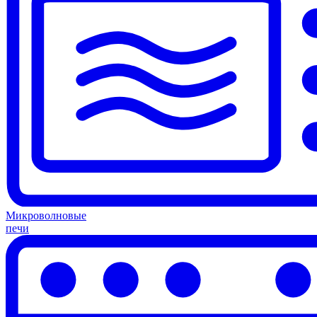
Микроволновые
печи