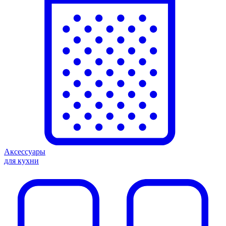
Аксессуары
для кухни