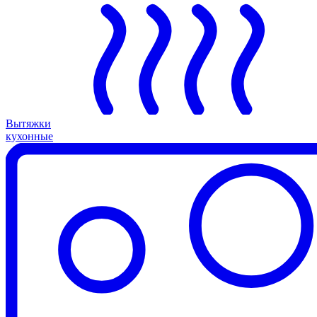
Вытяжки
кухонные