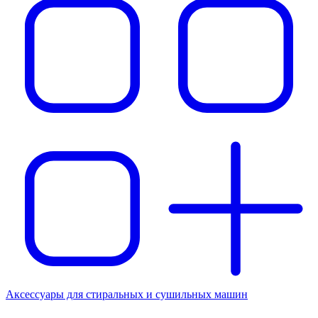
Аксессуары для стиральных и сушильных машин