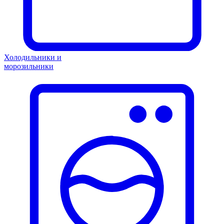
Холодильники и
морозильники