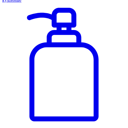
кухонные