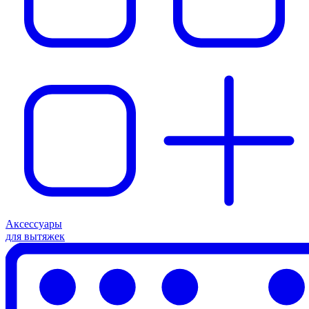
Аксессуары
для вытяжек