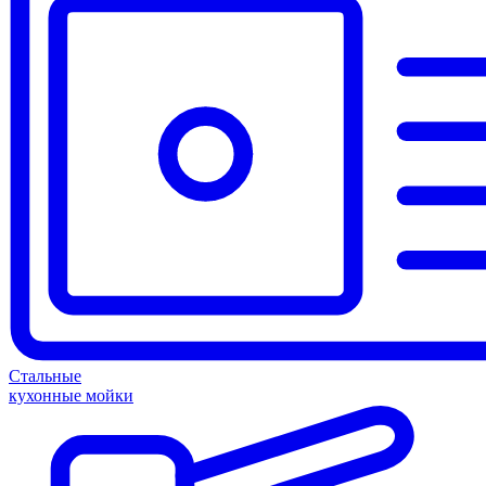
Стальные
кухонные мойки