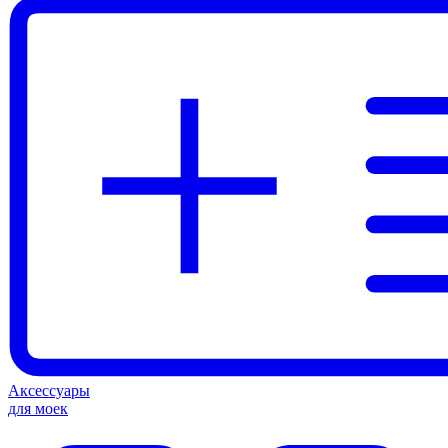
Аксессуары
для моек