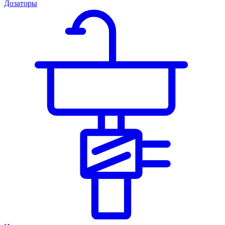
Дозаторы