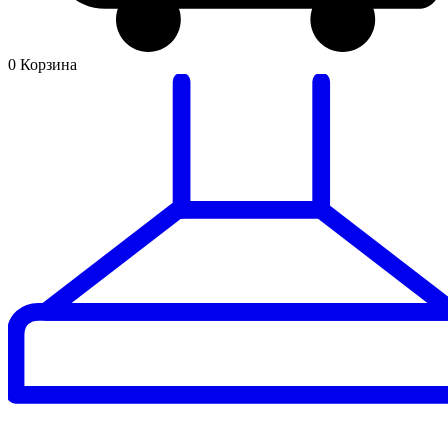
0
Корзина