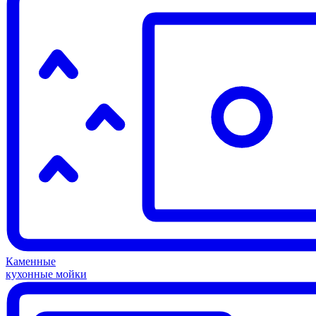
Каменные
кухонные мойки