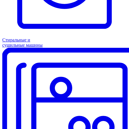
Стиральные и
сушильные машины