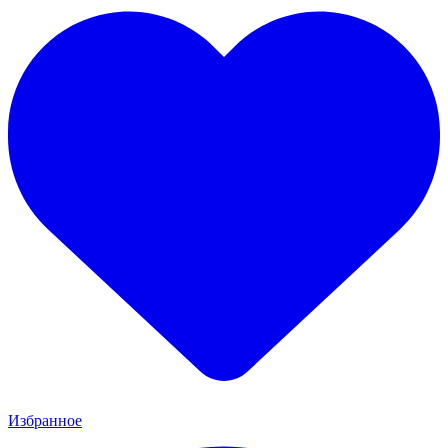
Избранное