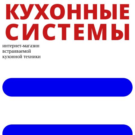
интернет-магазин
встраиваемой
кухонной техники