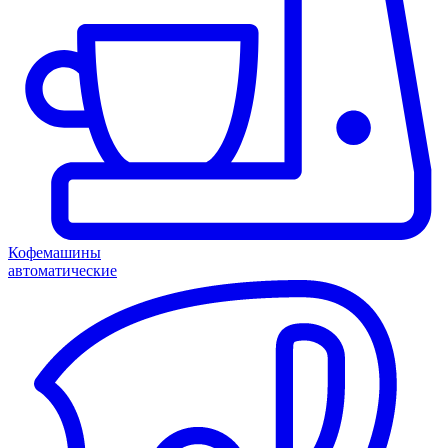
Кофемашины
автоматические