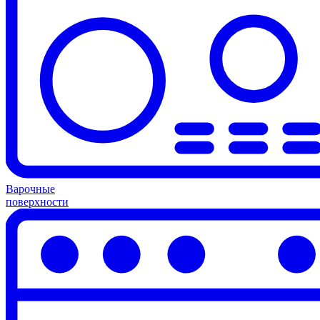
Варочные
поверхности