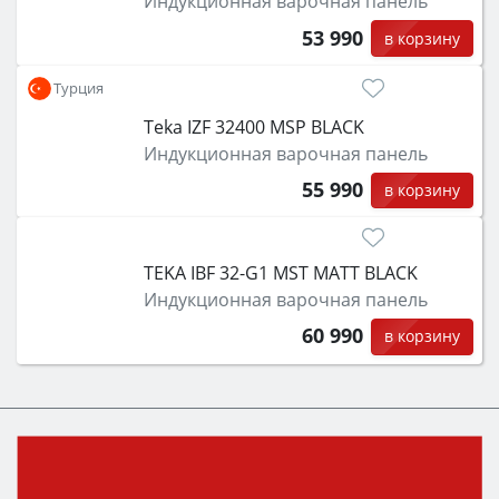
Индукционная варочная панель
53 990
в корзину
Турция
Teka IZF 32400 MSP BLACK
Индукционная варочная панель
55 990
в корзину
TEKA IBF 32-G1 MST MATT BLACK
Индукционная варочная панель
60 990
в корзину