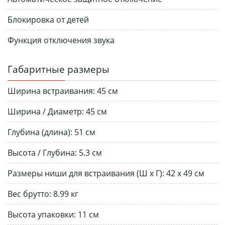
Блокировка от детей
Функция отключения звука
Габаритные размеры
Ширина встраивания:
45 см
Ширина / Диаметр:
45 см
Глубина (длина):
51 см
Высота / Глубина:
5.3 см
Размеры ниши для встраивания (Ш х Г):
42 х 49 см
Вес брутто:
8.99 кг
Высота упаковки:
11 см