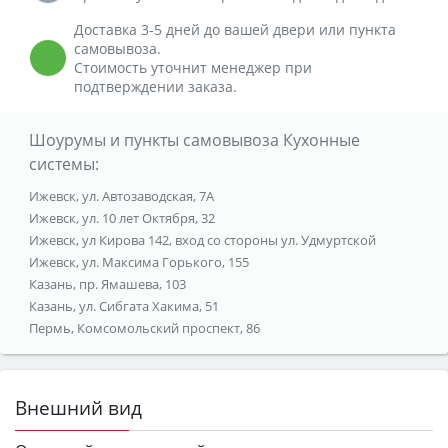
Доставка 3-5 дней до вашей двери или пункта
самовывоза.
Стоимость уточнит менеджер при
подтверждении заказа.
Шоурумы и пункты самовывоза Кухонные
системы:
Ижевск, ул. Автозаводская, 7А
Ижевск, ул. 10 лет Октября, 32
Ижевск, ул Кирова 142, вход со стороны ул. Удмуртской
Ижевск, ул. Максима Горького, 155
Казань, пр. Ямашева, 103
Казань, ул. Сибгата Хакима, 51
Пермь, Комсомольский проспект, 86
Внешний вид