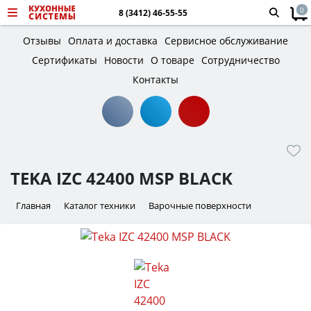
0
8 (3412) 46-55-55
Отзывы
Оплата и доставка
Сервисное обслуживание
Сертификаты
Новости
О товаре
Сотрудничество
Контакты
TEKA IZC 42400 MSP BLACK
Главная
Каталог техники
Варочные поверхности