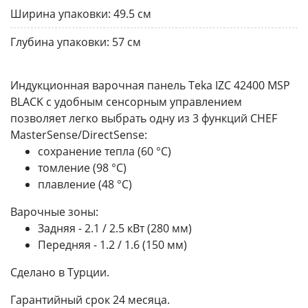
Ширина упаковки:
49.5 см
Глубина упаковки:
57 см
Индукционная варочная панель Teka IZC 42400 MSP
BLACK с удобным сенсорным управлением
позволяет легко выбрать одну из 3 функций CHEF
MasterSense/DirectSense:
сохранение тепла (60 °С)
томление (98 °С)
плавление (48 °С)
Варочные зоны:
Задняя - 2.1 / 2.5 кВт (280 мм)
Передняя - 1.2 / 1.6 (150 мм)
Сделано в Турции.
Гарантийный срок 24 месяца.