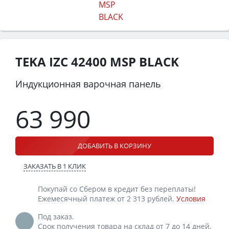
TEKA IZC 42400 MSP BLACK
Индукционная варочная панель
63 990
ДОБАВИТЬ В КОРЗИНУ
ЗАКАЗАТЬ В 1 КЛИК
Покупай со Сбером в кредит без переплаты!
Ежемесячный платеж от 2 313 рублей.
Условия
Под заказ.
Срок получения товара на склад от 7 до 14 дней.