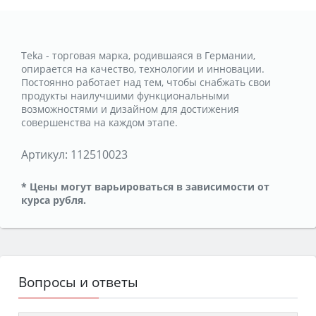
Teka - торговая марка, родившаяся в Германии,
опирается на качество, технологии и инновации.
Постоянно работает над тем, чтобы снабжать свои
продукты наилучшими функциональными
возможностями и дизайном для достижения
совершенства на каждом этапе.
Артикул:
112510023
* Цены могут варьироваться в зависимости от
курса рубля.
Вопросы и ответы