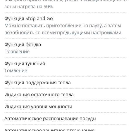
зоны нагрева на 50%.
Функция Stop and Go
Можно поставить приготовление на паузу, а затем
возобновить со всеми предыдущими настройками.
Функция фондю
Плавление.
Функция тушения
Томление.
Функция поддержания тепла
Индикация остаточного тепла
Индикация уровня мощности
Автоматическое распознавание посуды
Автоматическое защитное отключение