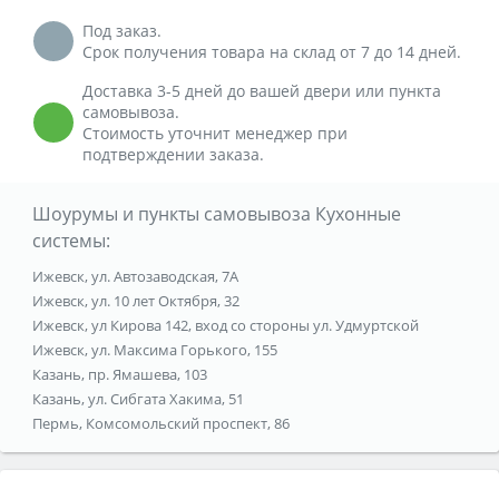
Под заказ.
Срок получения товара на склад от 7 до 14 дней.
Доставка 3-5 дней до вашей двери или пункта
самовывоза.
Стоимость уточнит менеджер при
подтверждении заказа.
Шоурумы и пункты самовывоза Кухонные
системы:
Ижевск, ул. Автозаводская, 7А
Ижевск, ул. 10 лет Октября, 32
Ижевск, ул Кирова 142, вход со стороны ул. Удмуртской
Ижевск, ул. Максима Горького, 155
Казань, пр. Ямашева, 103
Казань, ул. Сибгата Хакима, 51
Пермь, Комсомольский проспект, 86