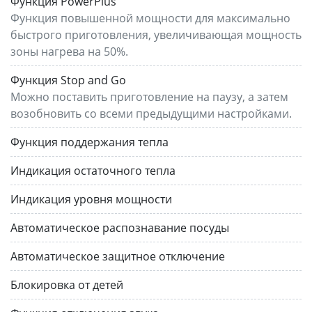
Функция PowerPlus
Функция повышенной мощности для максимально
быстрого приготовления, увеличивающая мощность
зоны нагрева на 50%.
Функция Stop and Go
Можно поставить приготовление на паузу, а затем
возобновить со всеми предыдущими настройками.
Функция поддержания тепла
Индикация остаточного тепла
Индикация уровня мощности
Автоматическое распознавание посуды
Автоматическое защитное отключение
Блокировка от детей