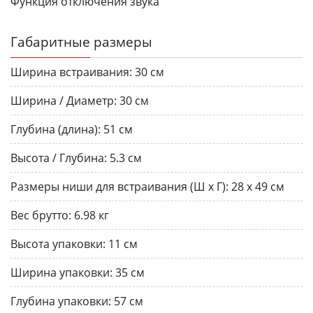
Функция отключения звука
Габаритные размеры
Ширина встраивания:
30 см
Ширина / Диаметр:
30 см
Глубина (длина):
51 см
Высота / Глубина:
5.3 см
Размеры ниши для встраивания (Ш х Г):
28 х 49 см
Вес брутто:
6.98 кг
Высота упаковки:
11 см
Ширина упаковки:
35 см
Глубина упаковки:
57 см