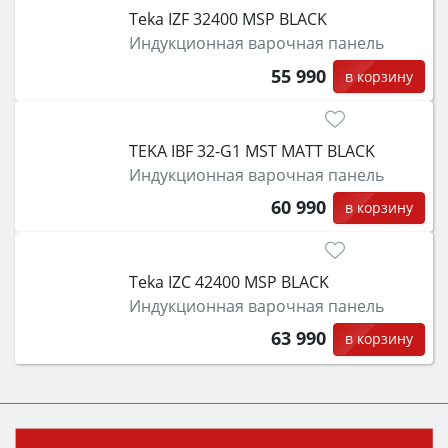
Teka IZF 32400 MSP BLACK
Индукционная варочная панель
55 990
в корзину
TEKA IBF 32-G1 MST MATT BLACK
Индукционная варочная панель
60 990
в корзину
Teka IZC 42400 MSP BLACK
Индукционная варочная панель
63 990
в корзину