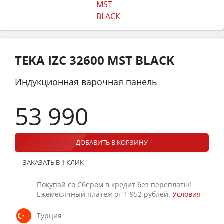
TEKA IZC 32600 MST BLACK
Индукционная варочная панель
53 990
ДОБАВИТЬ В КОРЗИНУ
ЗАКАЗАТЬ В 1 КЛИК
Покупай со Сбером в кредит без переплаты!
Ежемесячный платеж от 1 952 рублей.
Условия
Турция