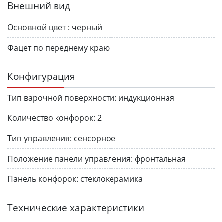
Внешний вид
Основной цвет :
черный
Фацет по переднему краю
Конфигурация
Тип варочной поверхности:
индукционная
Количество конфорок:
2
Тип управления:
сенсорное
Положение панели управления:
фронтальная
Панель конфорок:
стеклокерамика
Технические характеристики