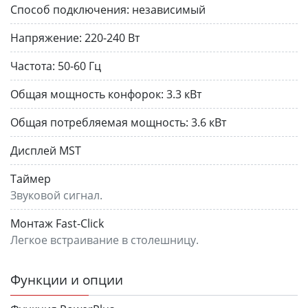
Способ подключения:
независимый
Напряжение:
220-240 Вт
Частота:
50-60 Гц
Общая мощность конфорок:
3.3 кВт
Общая потребляемая мощность:
3.6 кВт
Дисплей MST
Таймер
Звуковой сигнал.
Монтаж Fast-Click
Легкое встраивание в столешницу.
Функции и опции