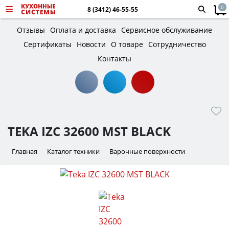
0
8 (3412) 46-55-55
Отзывы
Оплата и доставка
Сервисное обслуживание
Сертификаты
Новости
О товаре
Сотрудничество
Контакты
TEKA IZC 32600 MST BLACK
Главная
Каталог техники
Варочные поверхности