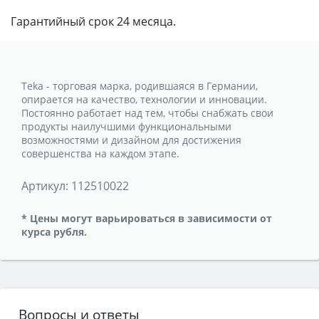
Гарантийный срок 24 месяца.
Teka - торговая марка, родившаяся в Германии,
опирается на качество, технологии и инновации.
Постоянно работает над тем, чтобы снабжать свои
продукты наилучшими функциональными
возможностями и дизайном для достижения
совершенства на каждом этапе.
Артикул:
112510022
* Цены могут варьироваться в зависимости от
курса рубля.
Вопросы и ответы