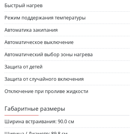
Быстрый нагрев
Режим поддержания температуры
Автоматика закипания
Автоматическое выключение
Автоматический выбор зоны нагрева
Защита от детей
Защита от случайного включения
Отключение при проливе жидкости
Габаритные размеры
Ширина встраивания:
90.0 см
Ширина / Диаметр:
89.8 см