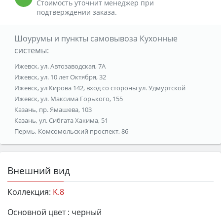
Стоимость уточнит менеджер при
подтверждении заказа.
Шоурумы и пункты самовывоза Кухонные
системы:
Ижевск, ул. Автозаводская, 7А
Ижевск, ул. 10 лет Октября, 32
Ижевск, ул Кирова 142, вход со стороны ул. Удмуртской
Ижевск, ул. Максима Горького, 155
Казань, пр. Ямашева, 103
Казань, ул. Сибгата Хакима, 51
Пермь, Комсомольский проспект, 86
Внешний вид
Коллекция:
K.8
Основной цвет :
черный