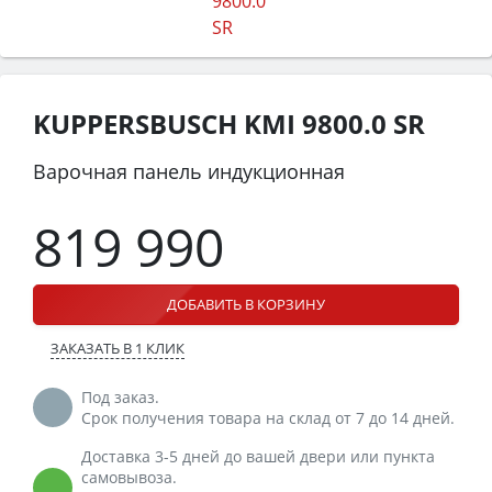
KUPPERSBUSCH KMI 9800.0 SR
Варочная панель индукционная
819 990
ДОБАВИТЬ В КОРЗИНУ
ЗАКАЗАТЬ В 1 КЛИК
Под заказ.
Срок получения товара на склад от 7 до 14 дней.
Доставка 3-5 дней до вашей двери или пункта
самовывоза.