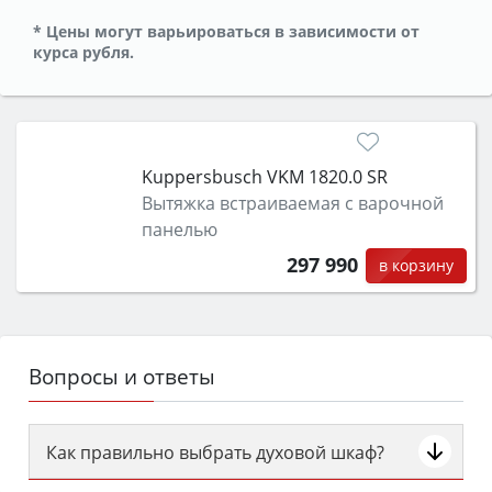
* Цены могут варьироваться в зависимости от
курса рубля.
Kuppersbusch VKM 1820.0 SR
Вытяжка встраиваемая с варочной
панелью
297 990
в корзину
Вопросы и ответы
Как правильно выбрать духовой шкаф?