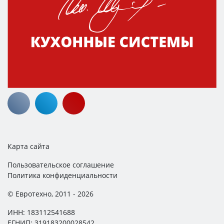
Карта сайта
Пользовательское соглашение
Политика конфиденциальности
© Евротехно, 2011 - 2026
ИНН: 183112541688
ЕГНИП: 319183200028542