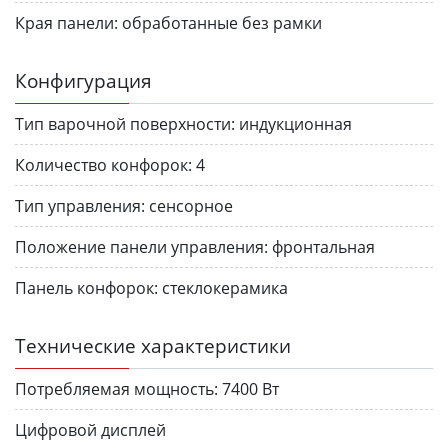
Края панели:
обработанные без рамки
Конфигурация
Тип варочной поверхности:
индукционная
Количество конфорок:
4
Тип управления:
сенсорное
Положение панели управления:
фронтальная
Панель конфорок:
стеклокерамика
Технические характеристики
Потребляемая мощность:
7400 Вт
Цифровой дисплей