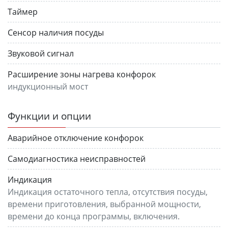
Таймер
Сенсор наличия посуды
Звуковой сигнал
Расширение зоны нагрева конфорок
индукционный мост
Функции и опции
Аварийное отключение конфорок
Самодиагностика неисправностей
Индикация
Индикация остаточного тепла, отсутствия посуды,
времени приготовления, выбранной мощности,
времени до конца программы, включения.