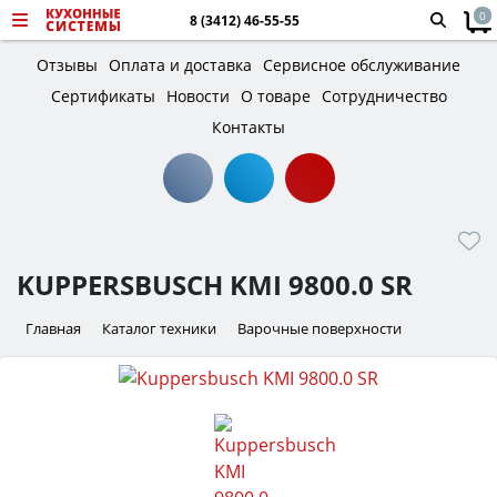
0
8 (3412) 46-55-55
Отзывы
Оплата и доставка
Сервисное обслуживание
Сертификаты
Новости
О товаре
Сотрудничество
Контакты
KUPPERSBUSCH KMI 9800.0 SR
Главная
Каталог техники
Варочные поверхности