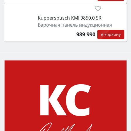
Kuppersbusch KMI 9850.0 SR
Варочная панель индукционная
989 990
в корзину