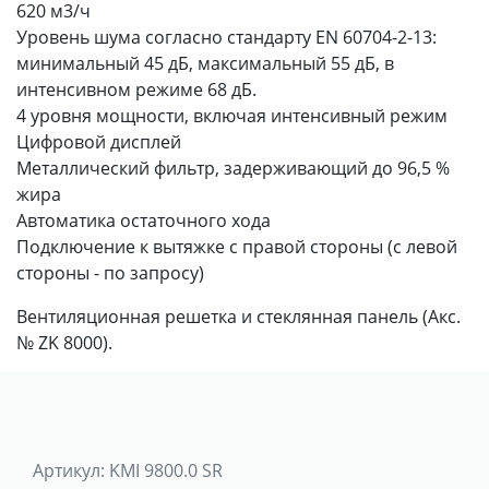
620 м3/ч
Уровень шума согласно стандарту EN 60704-2-13:
минимальный 45 дБ, максимальный 55 дБ, в
интенсивном режиме 68 дБ.
4 уровня мощности, включая интенсивный режим
Цифровой дисплей
Металлический фильтр, задерживающий до 96,5 %
жира
Автоматика остаточного хода
Подключение к вытяжке с правой стороны (с левой
стороны - по запросу)
Вентиляционная решетка и стеклянная панель (Акс.
№ ZK 8000).
Артикул:
KMI 9800.0 SR