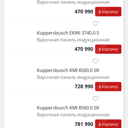
Варочная панель индукционная
470 990
в корзину
Kuppersbusch EKWI 3740.0 S
Варочная панель индукционная
470 990
в корзину
Kuppersbusch KMI 8500.0 SR
Варочная панель индукционная
728 990
в корзину
Kuppersbusch KMI 8560.0 SR
Варочная панель индукционная
781 990
в корзину