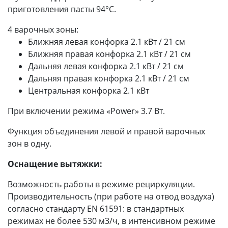
приготовления пасты 94°С.
4 варочных зоны:
Ближняя левая конфорка 2.1 кВт / 21 см
Ближняя правая конфорка 2.1 кВт / 21 см
Дальняя левая конфорка 2.1 кВт / 21 см
Дальняя правая конфорка 2.1 кВт / 21 см
Центральная конфорка 2.1 кВт
При включении режима «Power» 3.7 Вт.
Функция объединения левой и правой варочных
зон в одну.
Оснащение вытяжки:
Возможность работы в режиме рециркуляции.
Производительность (при работе на отвод воздуха)
согласно стандарту EN 61591: в стандартных
режимах не более 530 м3/ч, в интенсивном режиме