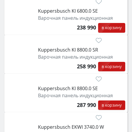
Kuppersbusch KI 6800.0 SE
Варочная панель индукционная
238 990
в корзину
Kuppersbusch KI 8800.0 SR
Варочная панель индукционная
258 990
в корзину
Kuppersbusch KI 8800.0 SE
Варочная панель индукционная
287 990
в корзину
Kuppersbusch EKWI 3740.0 W