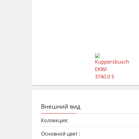
Внешний вид
Коллекция:
Основной цвет :