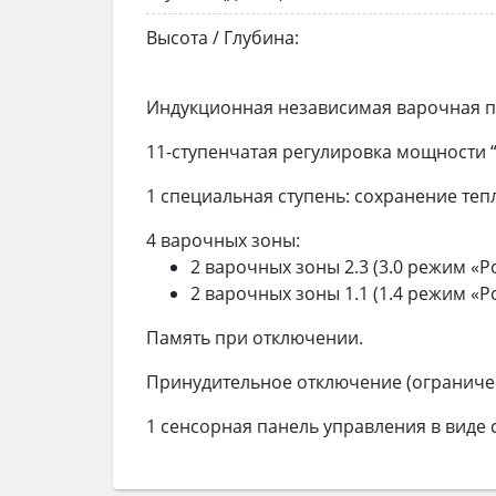
Высота / Глубина:
Индукционная независимая варочная пан
11-ступенчатая регулировка мощности “
1 специальная ступень: сохранение тепл
4 варочных зоны:
2 варочных зоны 2.3 (3.0 режим «Po
2 варочных зоны 1.1 (1.4 режим «Po
Память при отключении.
Принудительное отключение (ограниче
1 сенсорная панель управления в виде с