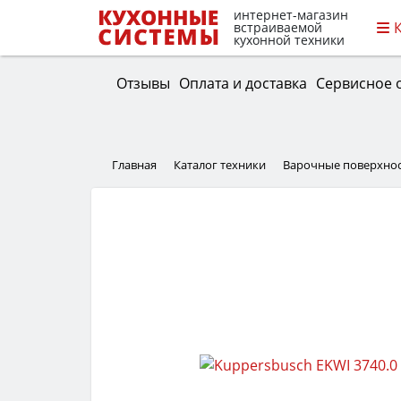
интернет-магазин
встраиваемой
кухонной техники
Отзывы
Оплата и доставка
Сервисное 
Главная
Каталог техники
Варочные поверхно