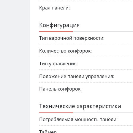
Края панели:
Конфигурация
Тип варочной поверхности:
Количество конфорок:
Тип управления:
Положение панели управления:
Панель конфорок:
Технические характеристики
Потребляемая мощность панели:
Таймер