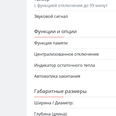
с функцией отключения до 99 минут
Звуковой сигнал
Функции и опции
Функция памяти
Централизованное отключение
Индикатор остаточного тепла
Автоматика закипания
Габаритные размеры
Ширина / Диаметр:
Глубина (длина):