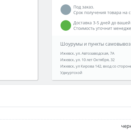
Под заказ.
Срок получения товара на ск
Доставка 3-5 дней до вашей
Стоимость уточнит менедже
Шоурумы и пункты самовывоз
Ижевск, ул. Автозаводская, 7А
Ижевск, ул. 10 лет Октября, 32
Ижевск, ул Кирова 142, вход со сторон
Удмуртской
чер