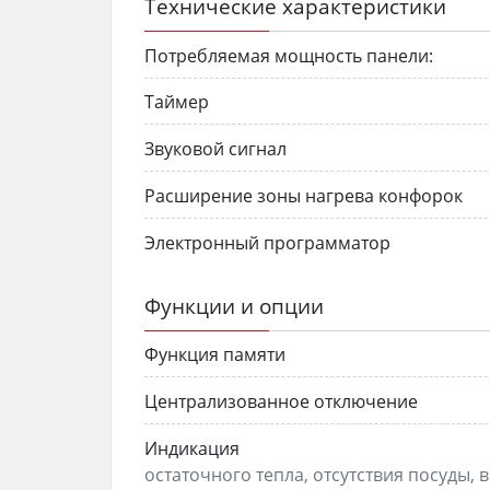
Технические характеристики
Потребляемая мощность панели:
Таймер
Звуковой сигнал
Расширение зоны нагрева конфорок
Электронный программатор
Функции и опции
Функция памяти
Централизованное отключение
Индикация
остаточного тепла, отсутствия посуды