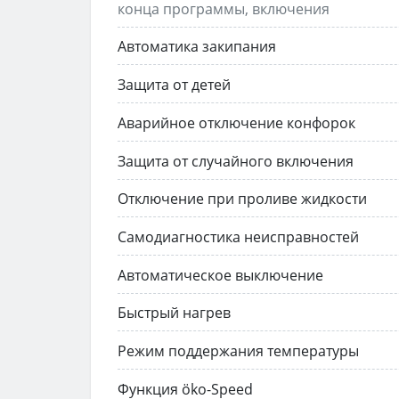
конца программы, включения
Автоматика закипания
Защита от детей
Аварийное отключение конфорок
Защита от случайного включения
Отключение при проливе жидкости
Самодиагностика неисправностей
Автоматическое выключение
Быстрый нагрев
Режим поддержания температуры
Функция öko-Speed