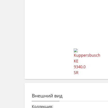
Внешний вид
Коллекция: