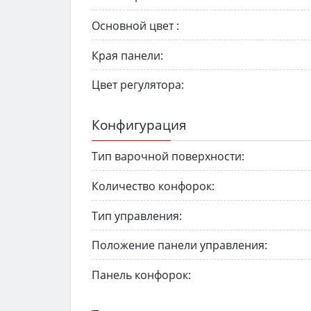
Основной цвет :
Края панели:
Цвет регулятора:
Конфигурация
Тип варочной поверхности:
Количество конфорок:
Тип управления:
Положение панели управления:
Панель конфорок: