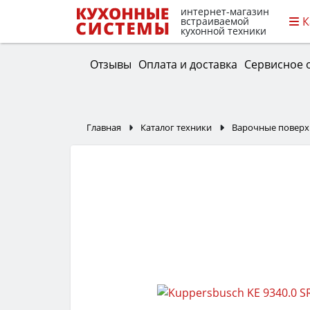
интернет-магазин
К
встраиваемой
кухонной техники
Отзывы
Оплата и доставка
Сервисное 
Главная
Каталог техники
Варочные поверх