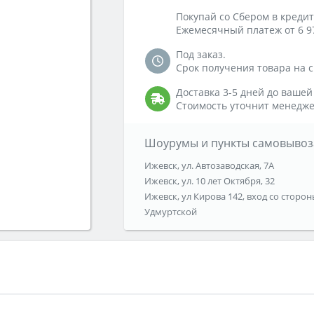
Покупай со Сбером в кредит
Ежемесячный платеж от 6 9
Под заказ.
Срок получения товара на ск
Доставка 3-5 дней до вашей
Стоимость уточнит менедже
Шоурумы и пункты самовывоз
Ижевск, ул. Автозаводская, 7А
Ижевск, ул. 10 лет Октября, 32
Ижевск, ул Кирова 142, вход со сторон
Удмуртской