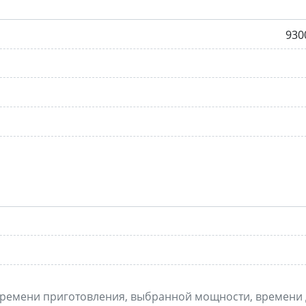
930
, времени приготовления, выбранной мощности, времени