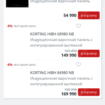
Индукционная варочная панель
54 990
в корзину
-8%
выгодная цена
KORTING HIBH 68980 NB
Индукционная варочная панель с
интегрированной вытяжкой
163 490
в корзину
149 990
-8%
выгодная цена
KORTING HIBH 84980 NB
Индукционная варочная панель с
интегрированной вытяжкой
183 990
в корзину
169 990