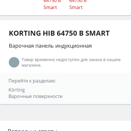
KORTING HIB 64750 B SMART
Варочная панель индукционная
Товар временно недоступен для заказа в нашем
магазине.
Перейти к разделам:
Körting
Варочные поверхности