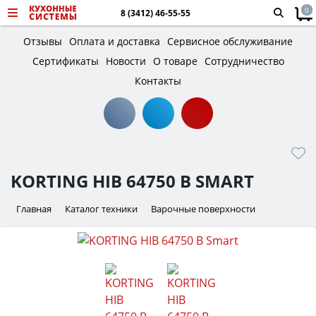
0
8 (3412) 46-55-55
Отзывы
Оплата и доставка
Сервисное обслуживание
Сертификаты
Новости
О товаре
Сотрудничество
Контакты
KORTING HIB 64750 B SMART
Главная
Каталог техники
Варочные поверхности