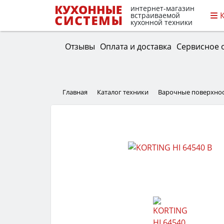
интернет-магазин
встраиваемой
кухонной техники
Отзывы
Оплата и доставка
Сервисное 
Главная
Каталог техники
Варочные поверхно